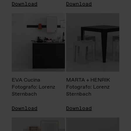
Download
Download
EVA Cucina
MARTA + HENRIK
Fotografo: Lorenz
Fotografo: Lorenz
Sternbach
Sternbach
Download
Download