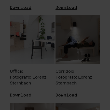
Download
Download
Ufficio
Corridoio
Fotografo: Lorenz
Fotografo: Lorenz
Sternbach
Sternbach
Download
Download