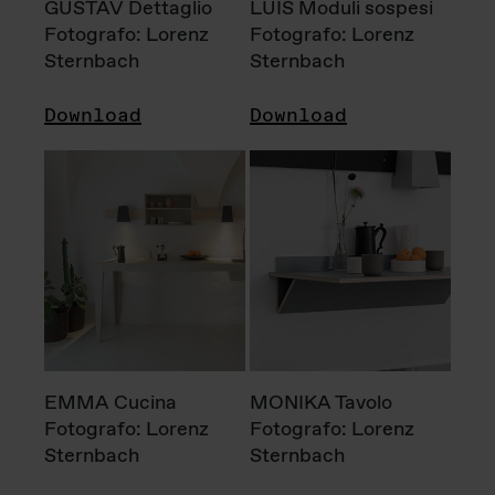
GUSTAV Dettaglio
LUIS Moduli sospesi
Fotografo: Lorenz
Fotografo: Lorenz
Sternbach
Sternbach
Download
Download
EMMA Cucina
MONIKA Tavolo
Fotografo: Lorenz
Fotografo: Lorenz
Sternbach
Sternbach