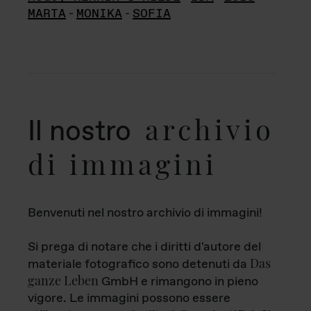
MARTA
-
MONIKA
-
SOFIA
archivio
Il nostro
di immagini
Benvenuti nel nostro archivio di immagini!
Si prega di notare che i diritti d'autore del
Das
materiale fotografico sono detenuti da
ganze Leben
GmbH e rimangono in pieno
vigore. Le immagini possono essere