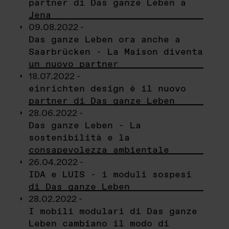
partner di Das ganze Leben a
Jena
09.08.2022 -
Das ganze Leben ora anche a
Saarbrücken - La Maison diventa
un nuovo partner
18.07.2022 -
einrichten design è il nuovo
partner di Das ganze Leben
28.06.2022 -
Das ganze Leben - La
sostenibilità e la
consapevolezza ambientale
26.04.2022 -
IDA e LUIS - i moduli sospesi
di Das ganze Leben
28.02.2022 -
I mobili modulari di Das ganze
Leben cambiano il modo di