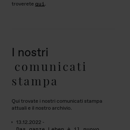
troverete
qui
.
I nostri
comunicati
stampa
Qui trovate i nostri comunicati stampa
attuali e il nostro archivio.
13.12.2022 -
Das ganze Leben è il nuovo