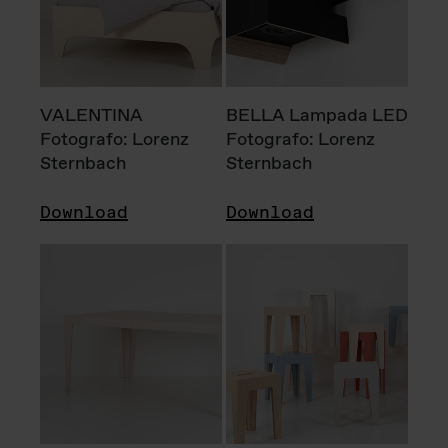
VALENTINA
BELLA Lampada LED
Fotografo: Lorenz
Fotografo: Lorenz
Sternbach
Sternbach
Download
Download