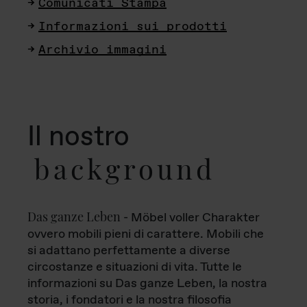
Comunicati Stampa
Informazioni sui prodotti
Archivio immagini
Il nostro
background
Das ganze Leben
- Möbel voller Charakter
ovvero mobili pieni di carattere. Mobili che
si adattano perfettamente a diverse
circostanze e situazioni di vita. Tutte le
informazioni su Das ganze Leben, la nostra
storia, i fondatori e la nostra filosofia