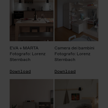
EVA + MARTA
Camera dei bambini
Fotografo: Lorenz
Fotografo: Lorenz
Sternbach
Sternbach
Download
Download