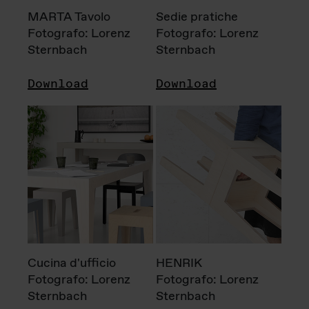
MARTA Tavolo
Sedie pratiche
Fotografo: Lorenz
Fotografo: Lorenz
Sternbach
Sternbach
Download
Download
Cucina d'ufficio
HENRIK
Fotografo: Lorenz
Fotografo: Lorenz
Sternbach
Sternbach