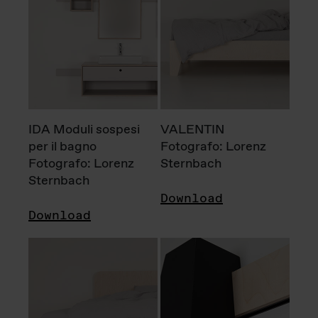
IDA Moduli sospesi
VALENTIN
per il bagno
Fotografo: Lorenz
Fotografo: Lorenz
Sternbach
Sternbach
Download
Download