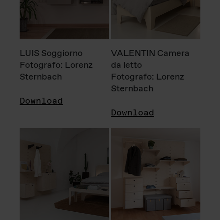
LUIS Soggiorno
VALENTIN Camera
Fotografo: Lorenz
da letto
Sternbach
Fotografo: Lorenz
Sternbach
Download
Download