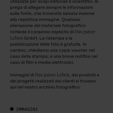
utilizzate per scopi editoriali e scientifici. Si
prega di allegare sempre le informazioni
sulla fonte, che troverete salvata insieme
alla rispettiva immagine. Qualsiasi
alienazione del materiale fotografico
Das ganze
richiede il consenso esplicito di
Leben
GmbH. La ristampa e la
pubblicazione delle foto è gratuita. In
cambio, chiediamo una copia voucher nel
caso della stampa, e una breve notifica nel
caso di film e media elettronici.
Das ganze Leben
Immagini di
, dei prodotti e
dei progetti realizzati dai clienti si trovano
qui nel nostro archivio fotografico:
IMMAGINI