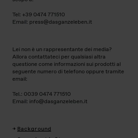
Tel: +39 0474 771510
Email: press@dasganzeleben.it
Lei non è un rappresentante dei media?
Allora contattateci per qualsiasi altra
questione come informazioni sui prodotti al
seguente numero di telefono oppure tramite
email:
Tel.: 0039 0474 771510
Email: info@dasganzeleben.it
Background