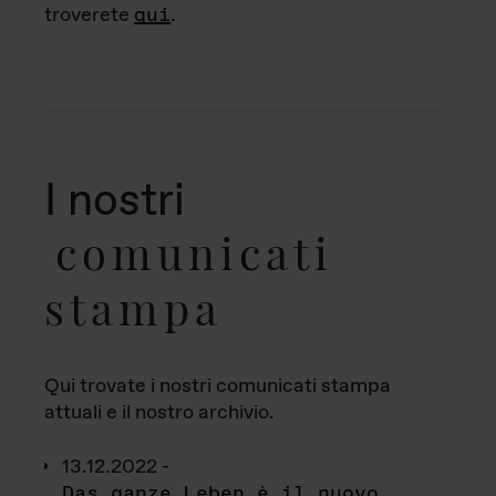
troverete
qui
.
I nostri
comunicati
stampa
Qui trovate i nostri comunicati stampa
attuali e il nostro archivio.
13.12.2022 -
Das ganze Leben è il nuovo