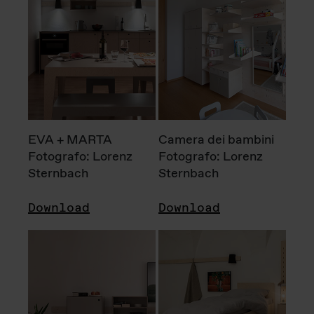
EVA + MARTA
Camera dei bambini
Fotografo: Lorenz
Fotografo: Lorenz
Sternbach
Sternbach
Download
Download