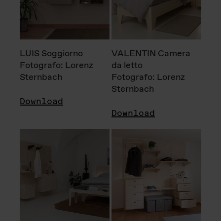
LUIS Soggiorno
VALENTIN Camera
Fotografo: Lorenz
da letto
Sternbach
Fotografo: Lorenz
Sternbach
Download
Download