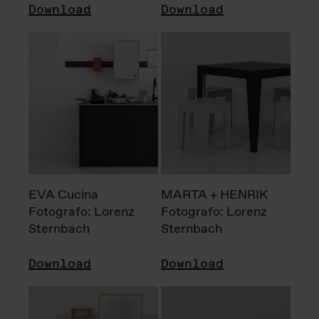
Download
Download
EVA Cucina
MARTA + HENRIK
Fotografo: Lorenz
Fotografo: Lorenz
Sternbach
Sternbach
Download
Download