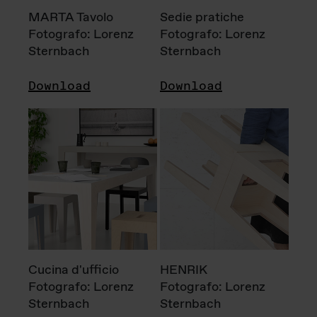
MARTA Tavolo
Sedie pratiche
Fotografo: Lorenz
Fotografo: Lorenz
Sternbach
Sternbach
Download
Download
Cucina d'ufficio
HENRIK
Fotografo: Lorenz
Fotografo: Lorenz
Sternbach
Sternbach