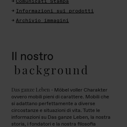
Comunicati Stampa
Informazioni sui prodotti
Archivio immagini
Il nostro
background
Das ganze Leben
- Möbel voller Charakter
ovvero mobili pieni di carattere. Mobili che
si adattano perfettamente a diverse
circostanze e situazioni di vita. Tutte le
informazioni su Das ganze Leben, la nostra
storia, i fondatori e la nostra filosofia