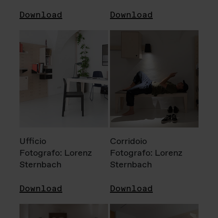
Download
Download
Ufficio
Corridoio
Fotografo: Lorenz
Fotografo: Lorenz
Sternbach
Sternbach
Download
Download