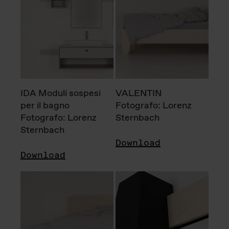
IDA Moduli sospesi
VALENTIN
per il bagno
Fotografo: Lorenz
Fotografo: Lorenz
Sternbach
Sternbach
Download
Download