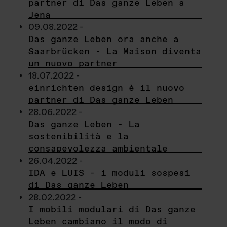
partner di Das ganze Leben a
Jena
09.08.2022 -
Das ganze Leben ora anche a
Saarbrücken - La Maison diventa
un nuovo partner
18.07.2022 -
einrichten design è il nuovo
partner di Das ganze Leben
28.06.2022 -
Das ganze Leben - La
sostenibilità e la
consapevolezza ambientale
26.04.2022 -
IDA e LUIS - i moduli sospesi
di Das ganze Leben
28.02.2022 -
I mobili modulari di Das ganze
Leben cambiano il modo di