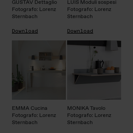
GUSTAV Dettaglio
LUIS Moduli sospesi
Fotografo: Lorenz
Fotografo: Lorenz
Sternbach
Sternbach
Download
Download
EMMA Cucina
MONIKA Tavolo
Fotografo: Lorenz
Fotografo: Lorenz
Sternbach
Sternbach