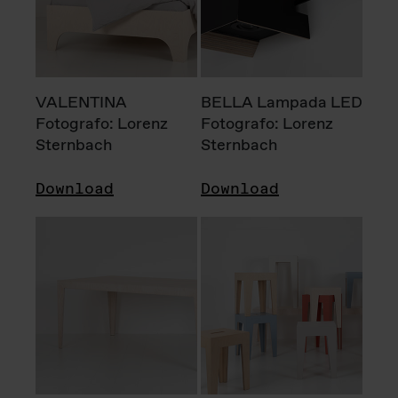
VALENTINA
BELLA Lampada LED
Fotografo: Lorenz
Fotografo: Lorenz
Sternbach
Sternbach
Download
Download