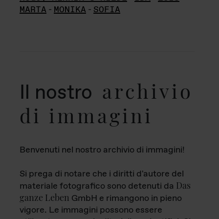
MARTA
-
MONIKA
-
SOFIA
archivio
Il nostro
di immagini
Benvenuti nel nostro archivio di immagini!
Si prega di notare che i diritti d'autore del
Das
materiale fotografico sono detenuti da
ganze Leben
GmbH e rimangono in pieno
vigore. Le immagini possono essere