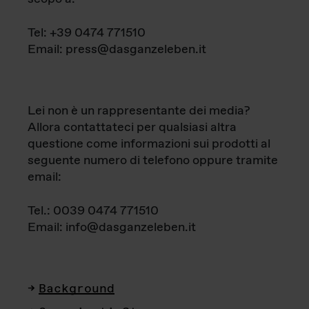
Tel: +39 0474 771510
Email: press@dasganzeleben.it
Lei non è un rappresentante dei media?
Allora contattateci per qualsiasi altra
questione come informazioni sui prodotti al
seguente numero di telefono oppure tramite
email:
Tel.: 0039 0474 771510
Email: info@dasganzeleben.it
Background