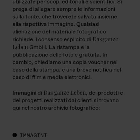
utilizzate per scopi editoriali e scientifici. Si
prega di allegare sempre le informazioni
sulla fonte, che troverete salvata insieme
alla rispettiva immagine. Qualsiasi
alienazione del materiale fotografico
Das ganze
richiede il consenso esplicito di
Leben
GmbH. La ristampa e la
pubblicazione delle foto è gratuita. In
cambio, chiediamo una copia voucher nel
caso della stampa, e una breve notifica nel
caso di film e media elettronici.
Das ganze Leben
Immagini di
, dei prodotti e
dei progetti realizzati dai clienti si trovano
qui nel nostro archivio fotografico:
IMMAGINI