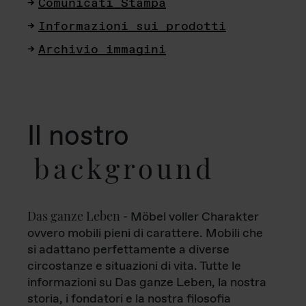
Comunicati Stampa
Informazioni sui prodotti
Archivio immagini
Il nostro
background
Das ganze Leben
- Möbel voller Charakter
ovvero mobili pieni di carattere. Mobili che
si adattano perfettamente a diverse
circostanze e situazioni di vita. Tutte le
informazioni su Das ganze Leben, la nostra
storia, i fondatori e la nostra filosofia