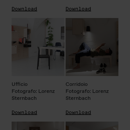
Download
Download
Ufficio
Corridoio
Fotografo: Lorenz
Fotografo: Lorenz
Sternbach
Sternbach
Download
Download