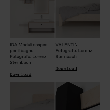
IDA Moduli sospesi
VALENTIN
per il bagno
Fotografo: Lorenz
Fotografo: Lorenz
Sternbach
Sternbach
Download
Download