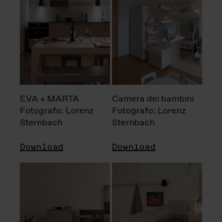
EVA + MARTA
Camera dei bambini
Fotografo: Lorenz
Fotografo: Lorenz
Sternbach
Sternbach
Download
Download