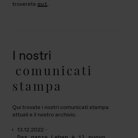
troverete
qui
.
I nostri
comunicati
stampa
Qui trovate i nostri comunicati stampa
attuali e il nostro archivio.
13.12.2022 -
Das ganze Leben è il nuovo