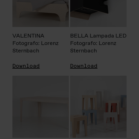
VALENTINA
BELLA Lampada LED
Fotografo: Lorenz
Fotografo: Lorenz
Sternbach
Sternbach
Download
Download