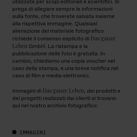
utilizzate per scopi editoriali e scientifici. Si
prega di allegare sempre le informazioni
sulla fonte, che troverete salvata insieme
alla rispettiva immagine. Qualsiasi
alienazione del materiale fotografico
Das ganze
richiede il consenso esplicito di
Leben
GmbH. La ristampa e la
pubblicazione delle foto è gratuita. In
cambio, chiediamo una copia voucher nel
caso della stampa, e una breve notifica nel
caso di film e media elettronici.
Das ganze Leben
Immagini di
, dei prodotti e
dei progetti realizzati dai clienti si trovano
qui nel nostro archivio fotografico:
IMMAGINI