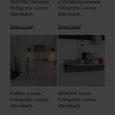
GUSTAV Dettaglio
LUIS Moduli sospesi
Fotografo: Lorenz
Fotografo: Lorenz
Sternbach
Sternbach
Download
Download
EMMA Cucina
MONIKA Tavolo
Fotografo: Lorenz
Fotografo: Lorenz
Sternbach
Sternbach