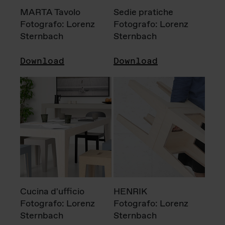
MARTA Tavolo
Sedie pratiche
Fotografo: Lorenz
Fotografo: Lorenz
Sternbach
Sternbach
Download
Download
Cucina d'ufficio
HENRIK
Fotografo: Lorenz
Fotografo: Lorenz
Sternbach
Sternbach