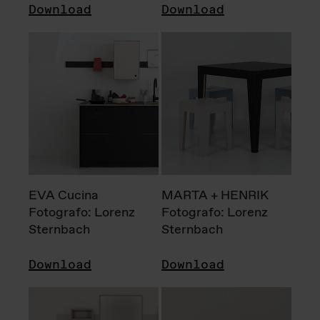
Download
Download
EVA Cucina
MARTA + HENRIK
Fotografo: Lorenz
Fotografo: Lorenz
Sternbach
Sternbach
Download
Download