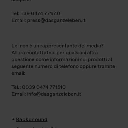
Tel: +39 0474 771510
Email: press@dasganzeleben.it
Lei non è un rappresentante dei media?
Allora contattateci per qualsiasi altra
questione come informazioni sui prodotti al
seguente numero di telefono oppure tramite
email:
Tel.: 0039 0474 771510
Email: info@dasganzeleben.it
Background