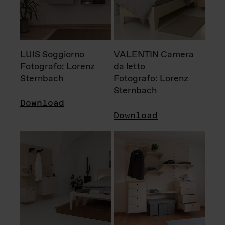
LUIS Soggiorno
VALENTIN Camera
Fotografo: Lorenz
da letto
Sternbach
Fotografo: Lorenz
Sternbach
Download
Download