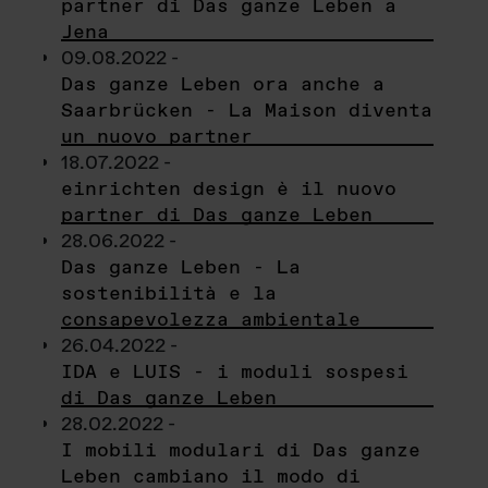
partner di Das ganze Leben a
Jena
09.08.2022 -
Das ganze Leben ora anche a
Saarbrücken - La Maison diventa
un nuovo partner
18.07.2022 -
einrichten design è il nuovo
partner di Das ganze Leben
28.06.2022 -
Das ganze Leben - La
sostenibilità e la
consapevolezza ambientale
26.04.2022 -
IDA e LUIS - i moduli sospesi
di Das ganze Leben
28.02.2022 -
I mobili modulari di Das ganze
Leben cambiano il modo di