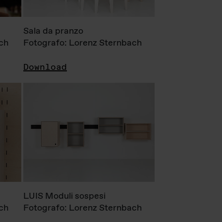
Sala da pranzo
ch
Fotografo: Lorenz Sternbach
Download
LUIS Moduli sospesi
ch
Fotografo: Lorenz Sternbach