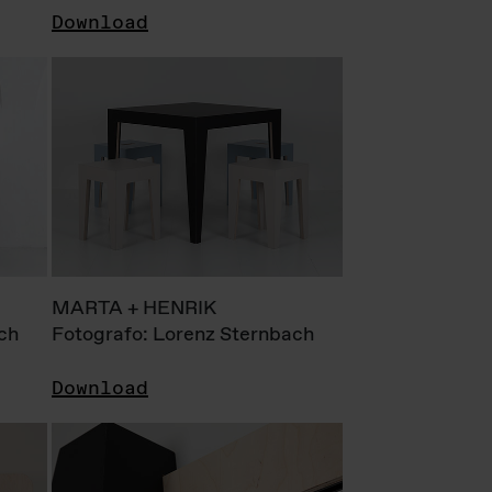
Download
MARTA + HENRIK
ch
Fotografo: Lorenz Sternbach
Download