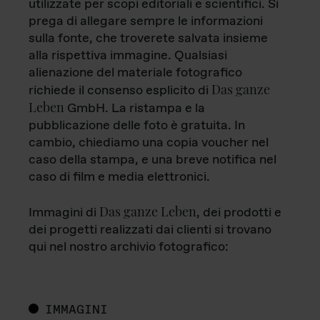
utilizzate per scopi editoriali e scientifici. Si
prega di allegare sempre le informazioni
sulla fonte, che troverete salvata insieme
alla rispettiva immagine. Qualsiasi
alienazione del materiale fotografico
Das ganze
richiede il consenso esplicito di
Leben
GmbH. La ristampa e la
pubblicazione delle foto è gratuita. In
cambio, chiediamo una copia voucher nel
caso della stampa, e una breve notifica nel
caso di film e media elettronici.
Das ganze Leben
Immagini di
, dei prodotti e
dei progetti realizzati dai clienti si trovano
qui nel nostro archivio fotografico:
IMMAGINI