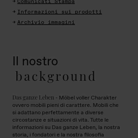
Comunicati Stampa
Informazioni sui prodotti
Archivio immagini
Il nostro
background
Das ganze Leben
- Möbel voller Charakter
ovvero mobili pieni di carattere. Mobili che
si adattano perfettamente a diverse
circostanze e situazioni di vita. Tutte le
informazioni su Das ganze Leben, la nostra
storia, i fondatori e la nostra filosofia