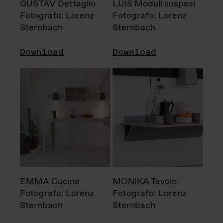
GUSTAV Dettaglio
LUIS Moduli sospesi
Fotografo: Lorenz
Fotografo: Lorenz
Sternbach
Sternbach
Download
Download
EMMA Cucina
MONIKA Tavolo
Fotografo: Lorenz
Fotografo: Lorenz
Sternbach
Sternbach