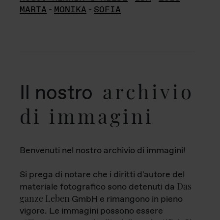
MARTA
-
MONIKA
-
SOFIA
archivio
Il nostro
di immagini
Benvenuti nel nostro archivio di immagini!
Si prega di notare che i diritti d'autore del
Das
materiale fotografico sono detenuti da
ganze Leben
GmbH e rimangono in pieno
vigore. Le immagini possono essere