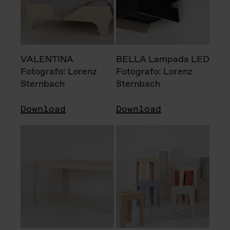
VALENTINA
BELLA Lampada LED
Fotografo: Lorenz
Fotografo: Lorenz
Sternbach
Sternbach
Download
Download