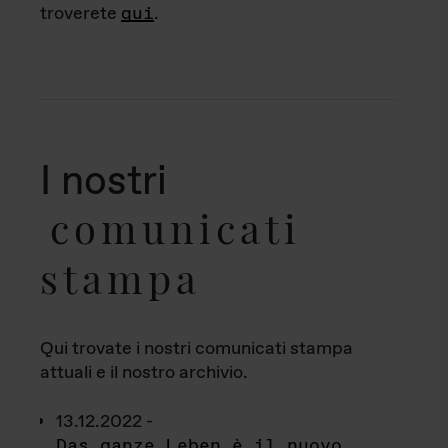
troverete
qui
.
I nostri
comunicati
stampa
Qui trovate i nostri comunicati stampa
attuali e il nostro archivio.
13.12.2022 -
Das ganze Leben è il nuovo