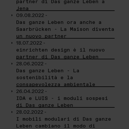
partner di Das ganze Leben a
Jena
09.08.2022 -
Das ganze Leben ora anche a
Saarbrücken - La Maison diventa
un nuovo partner
18.07.2022 -
einrichten design è il nuovo
partner di Das ganze Leben
28.06.2022 -
Das ganze Leben - La
sostenibilità e la
consapevolezza ambientale
26.04.2022 -
IDA e LUIS - i moduli sospesi
di Das ganze Leben
28.02.2022 -
I mobili modulari di Das ganze
Leben cambiano il modo di