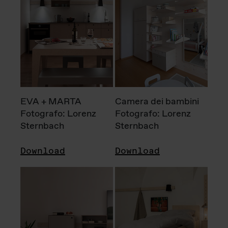
EVA + MARTA
Camera dei bambini
Fotografo: Lorenz
Fotografo: Lorenz
Sternbach
Sternbach
Download
Download