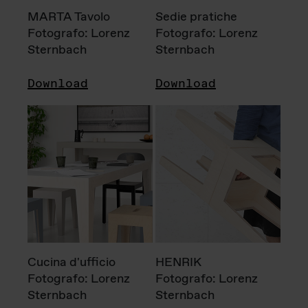
MARTA Tavolo
Sedie pratiche
Fotografo: Lorenz
Fotografo: Lorenz
Sternbach
Sternbach
Download
Download
Cucina d'ufficio
HENRIK
Fotografo: Lorenz
Fotografo: Lorenz
Sternbach
Sternbach