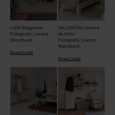
LUIS Soggiorno
VALENTIN Camera
Fotografo: Lorenz
da letto
Sternbach
Fotografo: Lorenz
Sternbach
Download
Download