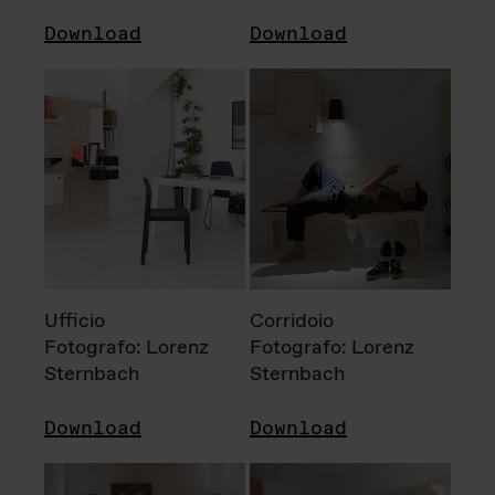
Download
Download
Ufficio
Corridoio
Fotografo: Lorenz
Fotografo: Lorenz
Sternbach
Sternbach
Download
Download