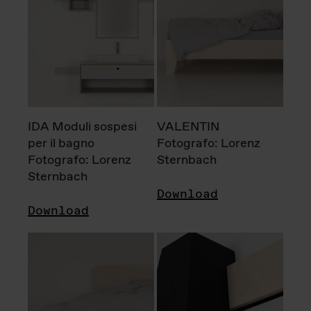
IDA Moduli sospesi
VALENTIN
per il bagno
Fotografo: Lorenz
Fotografo: Lorenz
Sternbach
Sternbach
Download
Download