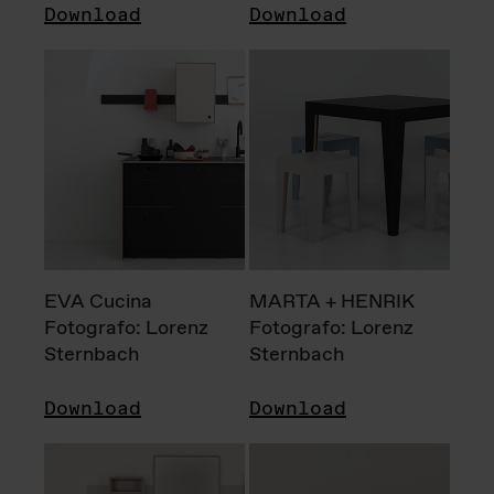
Download
Download
EVA Cucina
MARTA + HENRIK
Fotografo: Lorenz
Fotografo: Lorenz
Sternbach
Sternbach
Download
Download