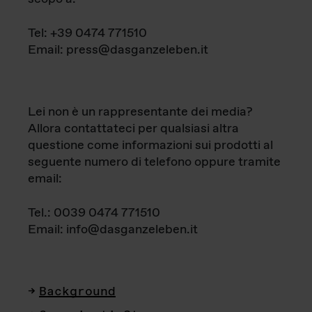
Tel: +39 0474 771510
Email: press@dasganzeleben.it
Lei non è un rappresentante dei media?
Allora contattateci per qualsiasi altra
questione come informazioni sui prodotti al
seguente numero di telefono oppure tramite
email:
Tel.: 0039 0474 771510
Email: info@dasganzeleben.it
Background