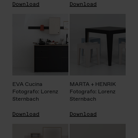
Download
Download
EVA Cucina
MARTA + HENRIK
Fotografo: Lorenz
Fotografo: Lorenz
Sternbach
Sternbach
Download
Download