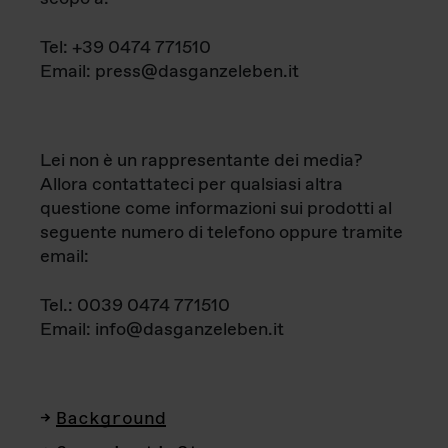
Tel: +39 0474 771510
Email: press@dasganzeleben.it
Lei non è un rappresentante dei media?
Allora contattateci per qualsiasi altra
questione come informazioni sui prodotti al
seguente numero di telefono oppure tramite
email:
Tel.: 0039 0474 771510
Email: info@dasganzeleben.it
Background