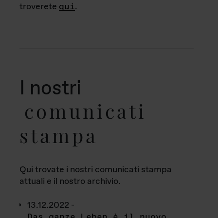
troverete
qui
.
I nostri
comunicati
stampa
Qui trovate i nostri comunicati stampa
attuali e il nostro archivio.
13.12.2022 -
Das ganze Leben è il nuovo