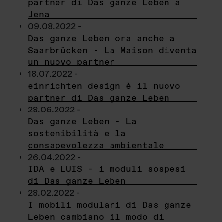
partner di Das ganze Leben a
Jena
09.08.2022 -
Das ganze Leben ora anche a
Saarbrücken - La Maison diventa
un nuovo partner
18.07.2022 -
einrichten design è il nuovo
partner di Das ganze Leben
28.06.2022 -
Das ganze Leben - La
sostenibilità e la
consapevolezza ambientale
26.04.2022 -
IDA e LUIS - i moduli sospesi
di Das ganze Leben
28.02.2022 -
I mobili modulari di Das ganze
Leben cambiano il modo di