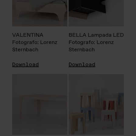
VALENTINA
BELLA Lampada LED
Fotografo: Lorenz
Fotografo: Lorenz
Sternbach
Sternbach
Download
Download