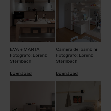
EVA + MARTA
Camera dei bambini
Fotografo: Lorenz
Fotografo: Lorenz
Sternbach
Sternbach
Download
Download