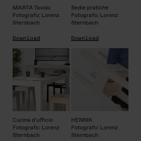
MARTA Tavolo
Sedie pratiche
Fotografo: Lorenz
Fotografo: Lorenz
Sternbach
Sternbach
Download
Download
Cucina d'ufficio
HENRIK
Fotografo: Lorenz
Fotografo: Lorenz
Sternbach
Sternbach