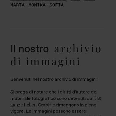
MARTA
-
MONIKA
-
SOFIA
archivio
Il nostro
di immagini
Benvenuti nel nostro archivio di immagini!
Si prega di notare che i diritti d'autore del
Das
materiale fotografico sono detenuti da
ganze Leben
GmbH e rimangono in pieno
vigore. Le immagini possono essere