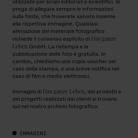
utilizzate per scopi editoriali e scientifici. Si
prega di allegare sempre le informazioni
sulla fonte, che troverete salvata insieme
alla rispettiva immagine. Qualsiasi
alienazione del materiale fotografico
Das ganze
richiede il consenso esplicito di
Leben
GmbH. La ristampa e la
pubblicazione delle foto è gratuita. In
cambio, chiediamo una copia voucher nel
caso della stampa, e una breve notifica nel
caso di film e media elettronici.
Das ganze Leben
Immagini di
, dei prodotti e
dei progetti realizzati dai clienti si trovano
qui nel nostro archivio fotografico:
IMMAGINI