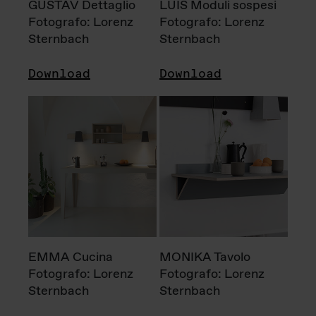
GUSTAV Dettaglio
LUIS Moduli sospesi
Fotografo: Lorenz
Fotografo: Lorenz
Sternbach
Sternbach
Download
Download
EMMA Cucina
MONIKA Tavolo
Fotografo: Lorenz
Fotografo: Lorenz
Sternbach
Sternbach