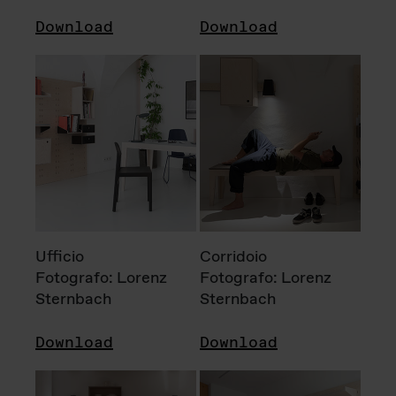
Download
Download
Ufficio
Corridoio
Fotografo: Lorenz
Fotografo: Lorenz
Sternbach
Sternbach
Download
Download