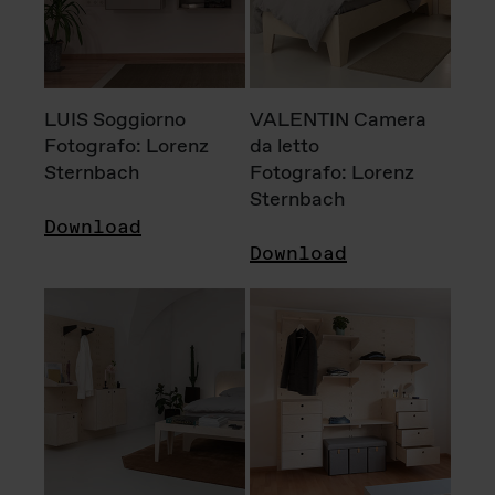
LUIS Soggiorno
VALENTIN Camera
Fotografo: Lorenz
da letto
Sternbach
Fotografo: Lorenz
Sternbach
Download
Download