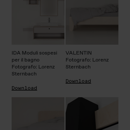
IDA Moduli sospesi
VALENTIN
per il bagno
Fotografo: Lorenz
Fotografo: Lorenz
Sternbach
Sternbach
Download
Download