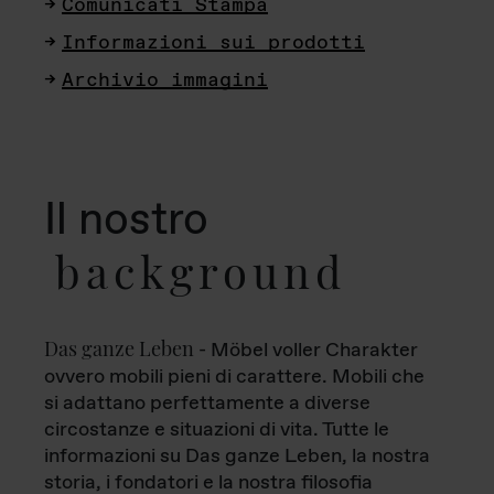
Comunicati Stampa
Informazioni sui prodotti
Archivio immagini
Il nostro
background
Das ganze Leben
- Möbel voller Charakter
ovvero mobili pieni di carattere. Mobili che
si adattano perfettamente a diverse
circostanze e situazioni di vita. Tutte le
informazioni su Das ganze Leben, la nostra
storia, i fondatori e la nostra filosofia