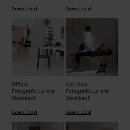
Download
Download
Ufficio
Corridoio
Fotografo: Lorenz
Fotografo: Lorenz
Sternbach
Sternbach
Download
Download