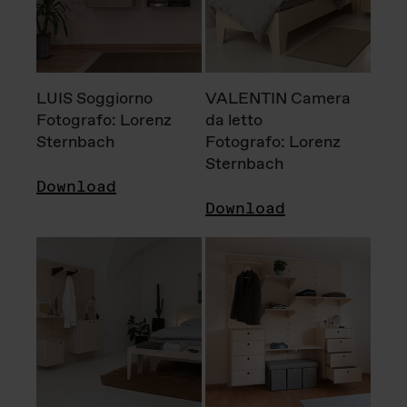
LUIS Soggiorno
VALENTIN Camera
Fotografo: Lorenz
da letto
Sternbach
Fotografo: Lorenz
Sternbach
Download
Download