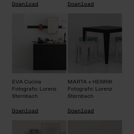
Download
Download
EVA Cucina
MARTA + HENRIK
Fotografo: Lorenz
Fotografo: Lorenz
Sternbach
Sternbach
Download
Download