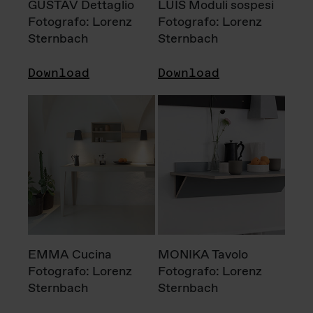
GUSTAV Dettaglio
LUIS Moduli sospesi
Fotografo: Lorenz
Fotografo: Lorenz
Sternbach
Sternbach
Download
Download
EMMA Cucina
MONIKA Tavolo
Fotografo: Lorenz
Fotografo: Lorenz
Sternbach
Sternbach