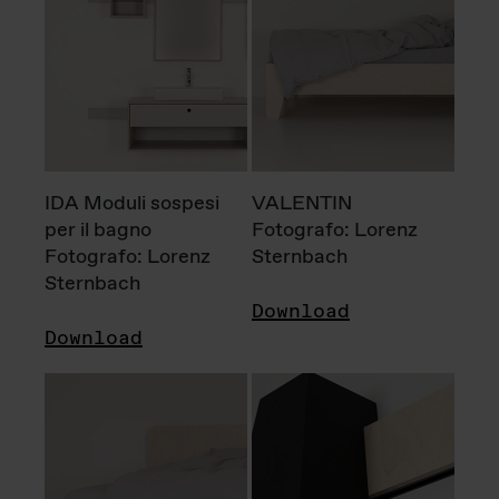
IDA Moduli sospesi
VALENTIN
per il bagno
Fotografo: Lorenz
Fotografo: Lorenz
Sternbach
Sternbach
Download
Download