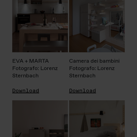
EVA + MARTA
Camera dei bambini
Fotografo: Lorenz
Fotografo: Lorenz
Sternbach
Sternbach
Download
Download