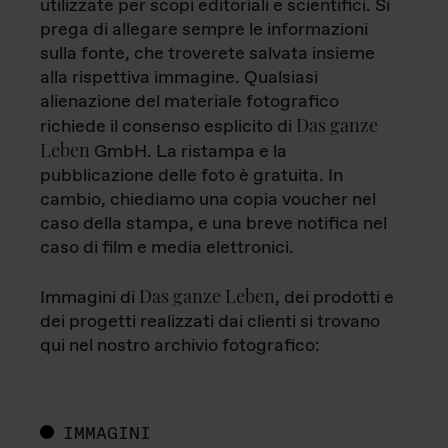
utilizzate per scopi editoriali e scientifici. Si
prega di allegare sempre le informazioni
sulla fonte, che troverete salvata insieme
alla rispettiva immagine. Qualsiasi
alienazione del materiale fotografico
Das ganze
richiede il consenso esplicito di
Leben
GmbH. La ristampa e la
pubblicazione delle foto è gratuita. In
cambio, chiediamo una copia voucher nel
caso della stampa, e una breve notifica nel
caso di film e media elettronici.
Das ganze Leben
Immagini di
, dei prodotti e
dei progetti realizzati dai clienti si trovano
qui nel nostro archivio fotografico:
IMMAGINI