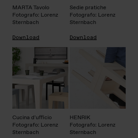
MARTA Tavolo
Sedie pratiche
Fotografo: Lorenz
Fotografo: Lorenz
Sternbach
Sternbach
Download
Download
Cucina d'ufficio
HENRIK
Fotografo: Lorenz
Fotografo: Lorenz
Sternbach
Sternbach