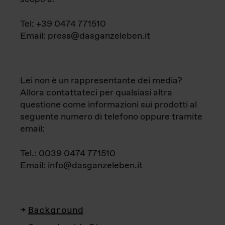
Tel: +39 0474 771510
Email: press@dasganzeleben.it
Lei non è un rappresentante dei media?
Allora contattateci per qualsiasi altra
questione come informazioni sui prodotti al
seguente numero di telefono oppure tramite
email:
Tel.: 0039 0474 771510
Email: info@dasganzeleben.it
Background