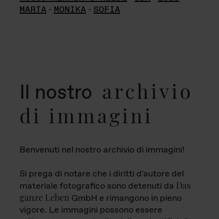
MARTA
-
MONIKA
-
SOFIA
archivio
Il nostro
di immagini
Benvenuti nel nostro archivio di immagini!
Si prega di notare che i diritti d'autore del
Das
materiale fotografico sono detenuti da
ganze Leben
GmbH e rimangono in pieno
vigore. Le immagini possono essere