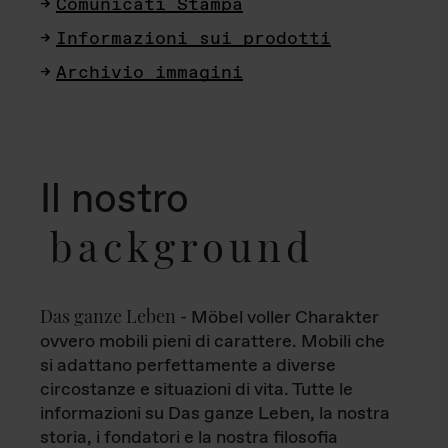
Comunicati Stampa
Informazioni sui prodotti
Archivio immagini
Il nostro
background
Das ganze Leben
- Möbel voller Charakter
ovvero mobili pieni di carattere. Mobili che
si adattano perfettamente a diverse
circostanze e situazioni di vita. Tutte le
informazioni su Das ganze Leben, la nostra
storia, i fondatori e la nostra filosofia