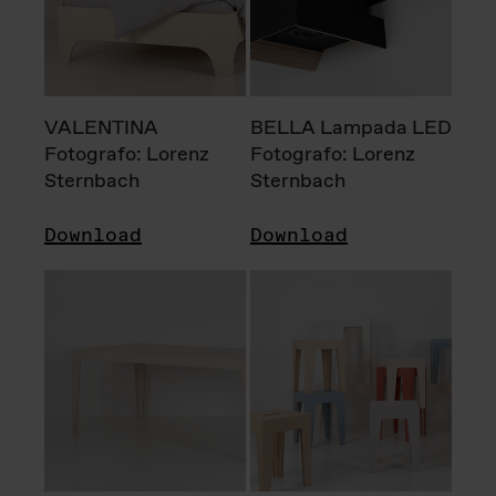
VALENTINA
BELLA Lampada LED
Fotografo: Lorenz
Fotografo: Lorenz
Sternbach
Sternbach
Download
Download