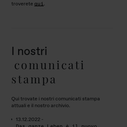
troverete
qui
.
I nostri
comunicati
stampa
Qui trovate i nostri comunicati stampa
attuali e il nostro archivio.
13.12.2022 -
Das ganze Leben è il nuovo