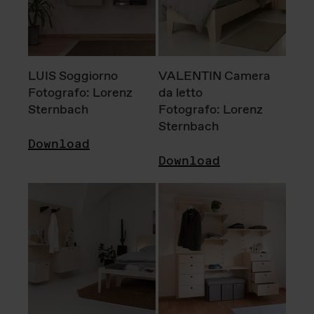
LUIS Soggiorno
VALENTIN Camera
Fotografo: Lorenz
da letto
Sternbach
Fotografo: Lorenz
Sternbach
Download
Download