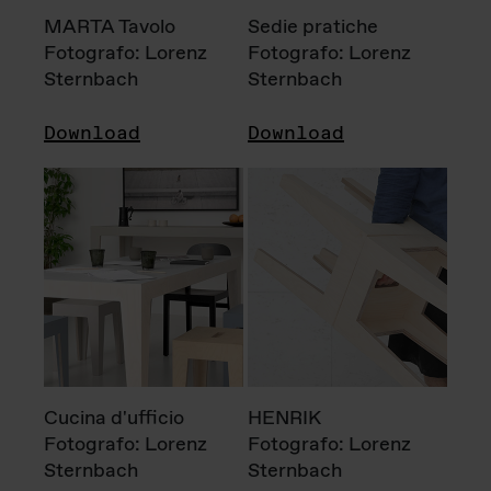
MARTA Tavolo
Sedie pratiche
Fotografo: Lorenz
Fotografo: Lorenz
Sternbach
Sternbach
Download
Download
Cucina d'ufficio
HENRIK
Fotografo: Lorenz
Fotografo: Lorenz
Sternbach
Sternbach