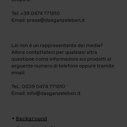
Tel: +39 0474 771510
Email: press@dasganzeleben.it
Lei non è un rappresentante dei media?
Allora contattateci per qualsiasi altra
questione come informazioni sui prodotti al
seguente numero di telefono oppure tramite
email:
Tel.: 0039 0474 771510
Email: info@dasganzeleben.it
Background