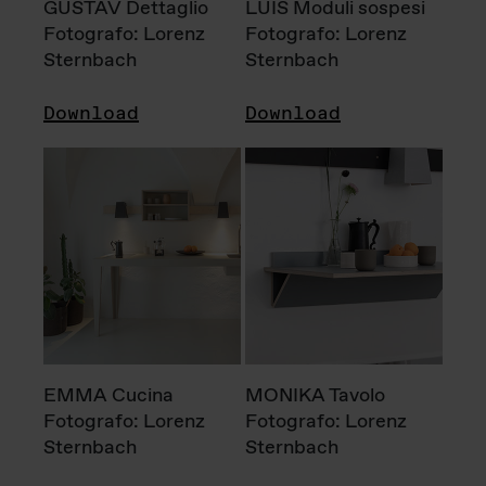
GUSTAV Dettaglio
LUIS Moduli sospesi
Fotografo: Lorenz
Fotografo: Lorenz
Sternbach
Sternbach
Download
Download
EMMA Cucina
MONIKA Tavolo
Fotografo: Lorenz
Fotografo: Lorenz
Sternbach
Sternbach