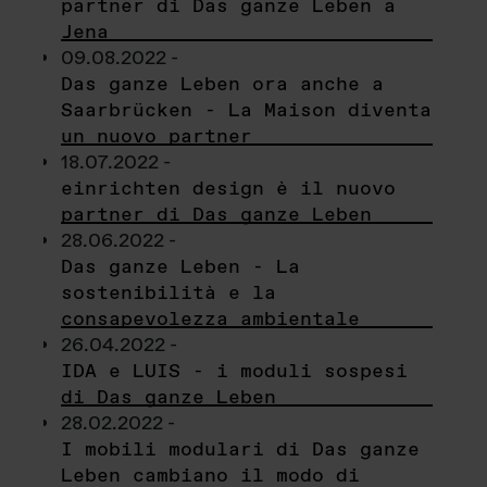
partner di Das ganze Leben a
Jena
09.08.2022 -
Das ganze Leben ora anche a
Saarbrücken - La Maison diventa
un nuovo partner
18.07.2022 -
einrichten design è il nuovo
partner di Das ganze Leben
28.06.2022 -
Das ganze Leben - La
sostenibilità e la
consapevolezza ambientale
26.04.2022 -
IDA e LUIS - i moduli sospesi
di Das ganze Leben
28.02.2022 -
I mobili modulari di Das ganze
Leben cambiano il modo di