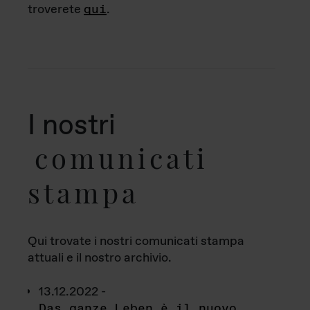
troverete
qui
.
I nostri
comunicati
stampa
Qui trovate i nostri comunicati stampa
attuali e il nostro archivio.
13.12.2022 -
Das ganze Leben è il nuovo