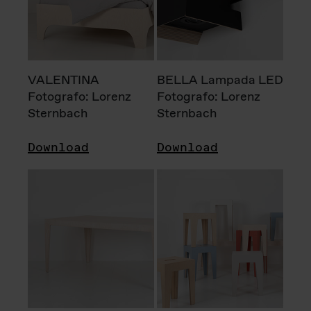
VALENTINA
BELLA Lampada LED
Fotografo: Lorenz
Fotografo: Lorenz
Sternbach
Sternbach
Download
Download