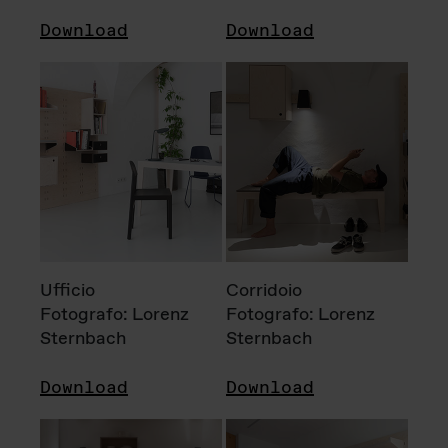
Download
Download
Ufficio
Corridoio
Fotografo: Lorenz
Fotografo: Lorenz
Sternbach
Sternbach
Download
Download