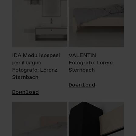
IDA Moduli sospesi
VALENTIN
per il bagno
Fotografo: Lorenz
Fotografo: Lorenz
Sternbach
Sternbach
Download
Download