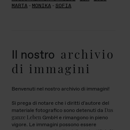
MARTA
-
MONIKA
-
SOFIA
archivio
Il nostro
di immagini
Benvenuti nel nostro archivio di immagini!
Si prega di notare che i diritti d'autore del
Das
materiale fotografico sono detenuti da
ganze Leben
GmbH e rimangono in pieno
vigore. Le immagini possono essere