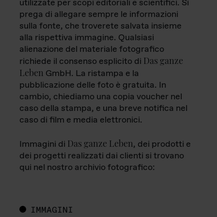
utilizzate per scopi editoriali e scientifici. Si
prega di allegare sempre le informazioni
sulla fonte, che troverete salvata insieme
alla rispettiva immagine. Qualsiasi
alienazione del materiale fotografico
Das ganze
richiede il consenso esplicito di
Leben
GmbH. La ristampa e la
pubblicazione delle foto è gratuita. In
cambio, chiediamo una copia voucher nel
caso della stampa, e una breve notifica nel
caso di film e media elettronici.
Das ganze Leben
Immagini di
, dei prodotti e
dei progetti realizzati dai clienti si trovano
qui nel nostro archivio fotografico:
IMMAGINI