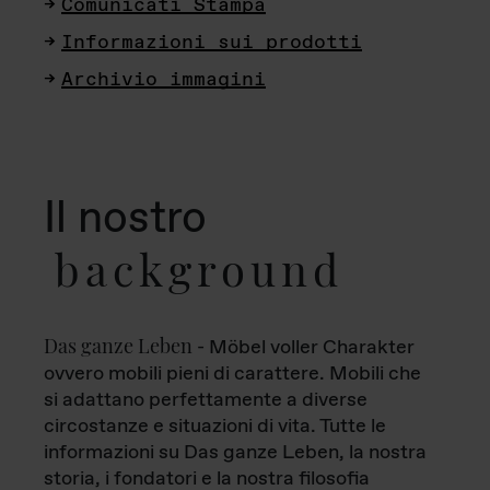
Comunicati Stampa
Informazioni sui prodotti
Archivio immagini
Il nostro
background
Das ganze Leben
- Möbel voller Charakter
ovvero mobili pieni di carattere. Mobili che
si adattano perfettamente a diverse
circostanze e situazioni di vita. Tutte le
informazioni su Das ganze Leben, la nostra
storia, i fondatori e la nostra filosofia