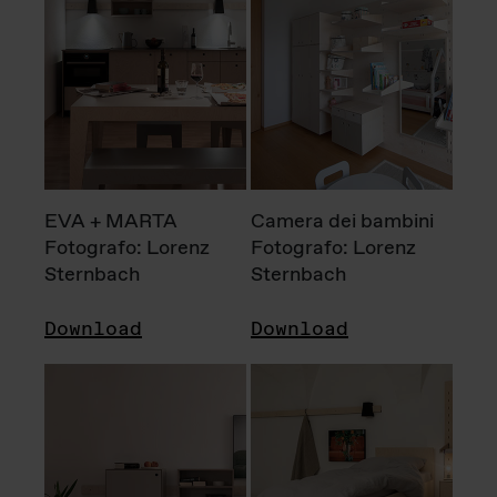
EVA + MARTA
Camera dei bambini
Fotografo: Lorenz
Fotografo: Lorenz
Sternbach
Sternbach
Download
Download