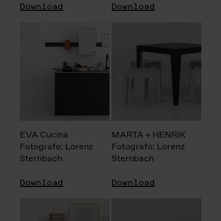
Download
Download
EVA Cucina
MARTA + HENRIK
Fotografo: Lorenz
Fotografo: Lorenz
Sternbach
Sternbach
Download
Download