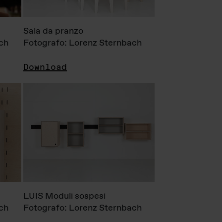
Sala da pranzo
ch
Fotografo: Lorenz Sternbach
Download
LUIS Moduli sospesi
ch
Fotografo: Lorenz Sternbach