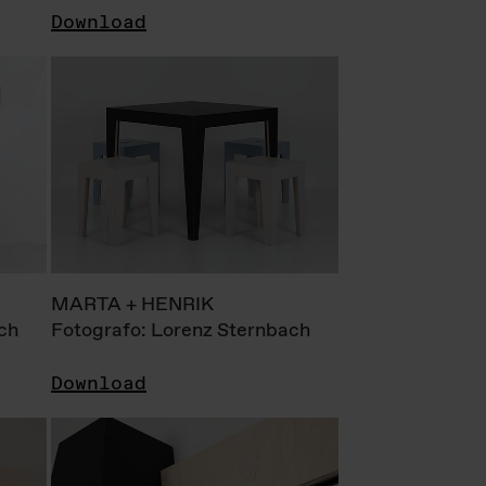
Download
MARTA + HENRIK
ch
Fotografo: Lorenz Sternbach
Download