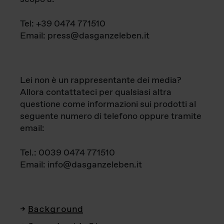
Tel: +39 0474 771510
Email: press@dasganzeleben.it
Lei non è un rappresentante dei media?
Allora contattateci per qualsiasi altra
questione come informazioni sui prodotti al
seguente numero di telefono oppure tramite
email:
Tel.: 0039 0474 771510
Email: info@dasganzeleben.it
Background