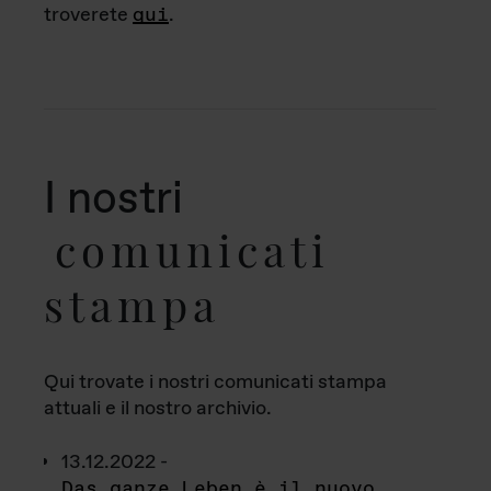
troverete
qui
.
I nostri
comunicati
stampa
Qui trovate i nostri comunicati stampa
attuali e il nostro archivio.
13.12.2022 -
Das ganze Leben è il nuovo