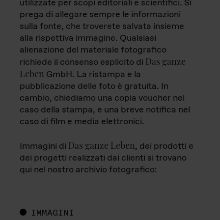
utilizzate per scopi editoriali e scientifici. Si
prega di allegare sempre le informazioni
sulla fonte, che troverete salvata insieme
alla rispettiva immagine. Qualsiasi
alienazione del materiale fotografico
Das ganze
richiede il consenso esplicito di
Leben
GmbH. La ristampa e la
pubblicazione delle foto è gratuita. In
cambio, chiediamo una copia voucher nel
caso della stampa, e una breve notifica nel
caso di film e media elettronici.
Das ganze Leben
Immagini di
, dei prodotti e
dei progetti realizzati dai clienti si trovano
qui nel nostro archivio fotografico:
IMMAGINI