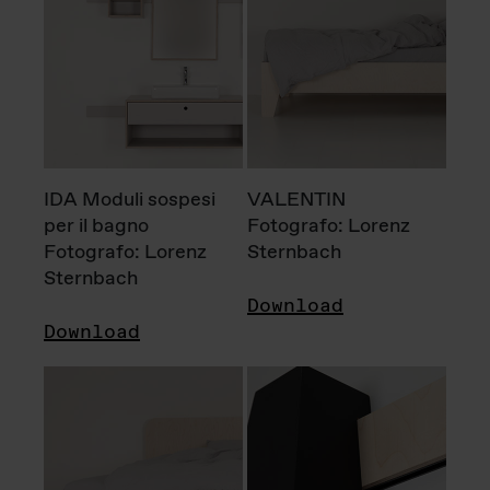
IDA Moduli sospesi
VALENTIN
per il bagno
Fotografo: Lorenz
Fotografo: Lorenz
Sternbach
Sternbach
Download
Download