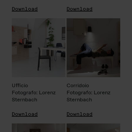
Download
Download
Ufficio
Corridoio
Fotografo: Lorenz
Fotografo: Lorenz
Sternbach
Sternbach
Download
Download