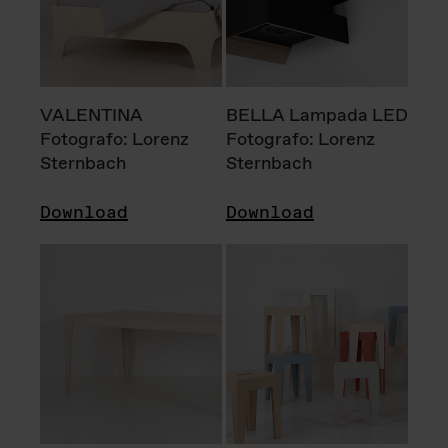
VALENTINA
BELLA Lampada LED
Fotografo: Lorenz
Fotografo: Lorenz
Sternbach
Sternbach
Download
Download