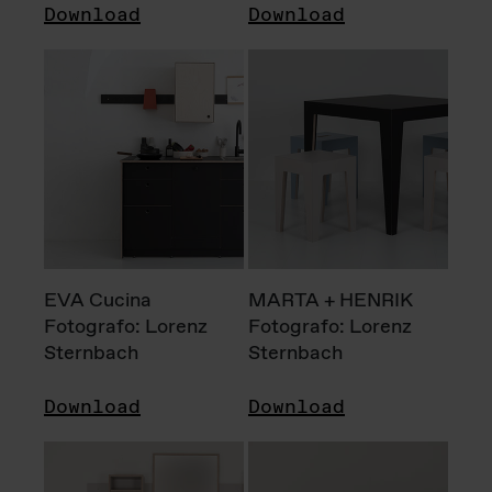
Download
Download
EVA Cucina
MARTA + HENRIK
Fotografo: Lorenz
Fotografo: Lorenz
Sternbach
Sternbach
Download
Download