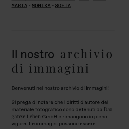
MARTA
-
MONIKA
-
SOFIA
archivio
Il nostro
di immagini
Benvenuti nel nostro archivio di immagini!
Si prega di notare che i diritti d'autore del
Das
materiale fotografico sono detenuti da
ganze Leben
GmbH e rimangono in pieno
vigore. Le immagini possono essere