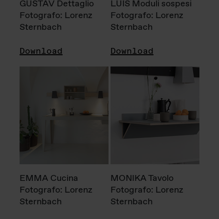
GUSTAV Dettaglio
LUIS Moduli sospesi
Fotografo: Lorenz
Fotografo: Lorenz
Sternbach
Sternbach
Download
Download
EMMA Cucina
MONIKA Tavolo
Fotografo: Lorenz
Fotografo: Lorenz
Sternbach
Sternbach