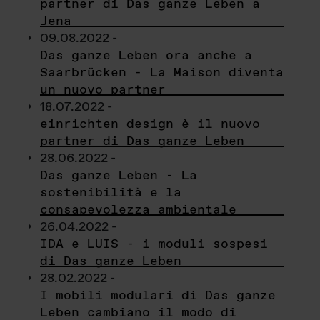
partner di Das ganze Leben a
Jena
09.08.2022 -
Das ganze Leben ora anche a
Saarbrücken - La Maison diventa
un nuovo partner
18.07.2022 -
einrichten design è il nuovo
partner di Das ganze Leben
28.06.2022 -
Das ganze Leben - La
sostenibilità e la
consapevolezza ambientale
26.04.2022 -
IDA e LUIS - i moduli sospesi
di Das ganze Leben
28.02.2022 -
I mobili modulari di Das ganze
Leben cambiano il modo di