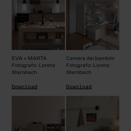
EVA + MARTA
Camera dei bambini
Fotografo: Lorenz
Fotografo: Lorenz
Sternbach
Sternbach
Download
Download