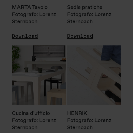
MARTA Tavolo
Sedie pratiche
Fotografo: Lorenz
Fotografo: Lorenz
Sternbach
Sternbach
Download
Download
Cucina d'ufficio
HENRIK
Fotografo: Lorenz
Fotografo: Lorenz
Sternbach
Sternbach