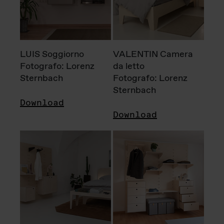
LUIS Soggiorno
VALENTIN Camera
Fotografo: Lorenz
da letto
Sternbach
Fotografo: Lorenz
Sternbach
Download
Download