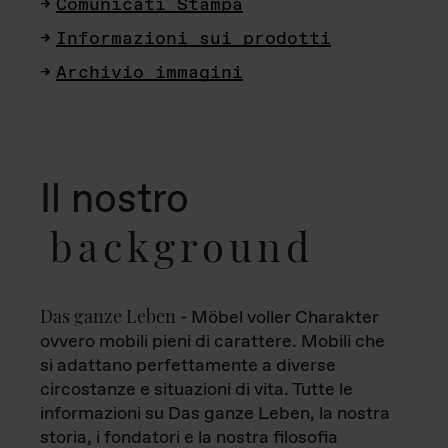
Comunicati Stampa
Informazioni sui prodotti
Archivio immagini
Il nostro
background
Das ganze Leben
- Möbel voller Charakter
ovvero mobili pieni di carattere. Mobili che
si adattano perfettamente a diverse
circostanze e situazioni di vita. Tutte le
informazioni su Das ganze Leben, la nostra
storia, i fondatori e la nostra filosofia