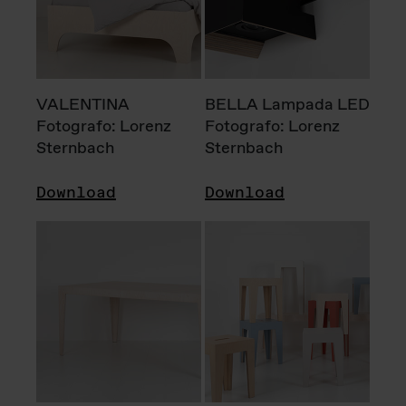
VALENTINA
BELLA Lampada LED
Fotografo: Lorenz
Fotografo: Lorenz
Sternbach
Sternbach
Download
Download