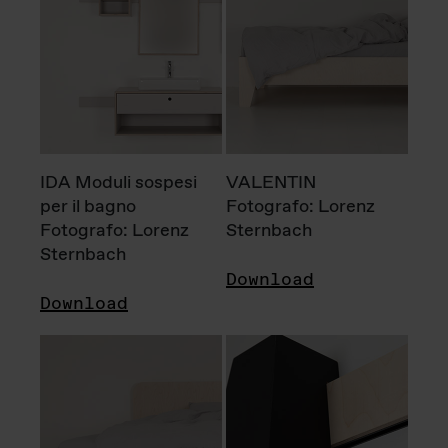
IDA Moduli sospesi
VALENTIN
per il bagno
Fotografo: Lorenz
Fotografo: Lorenz
Sternbach
Sternbach
Download
Download