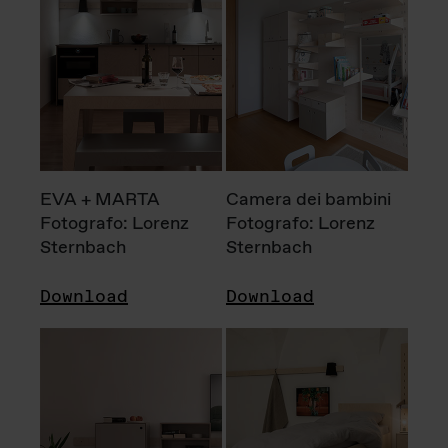
EVA + MARTA
Camera dei bambini
Fotografo: Lorenz
Fotografo: Lorenz
Sternbach
Sternbach
Download
Download