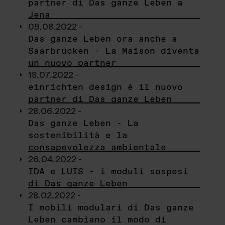
partner di Das ganze Leben a
Jena
09.08.2022 -
Das ganze Leben ora anche a
Saarbrücken - La Maison diventa
un nuovo partner
18.07.2022 -
einrichten design è il nuovo
partner di Das ganze Leben
28.06.2022 -
Das ganze Leben - La
sostenibilità e la
consapevolezza ambientale
26.04.2022 -
IDA e LUIS - i moduli sospesi
di Das ganze Leben
28.02.2022 -
I mobili modulari di Das ganze
Leben cambiano il modo di