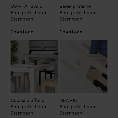
MARTA Tavolo
Sedie pratiche
Fotografo: Lorenz
Fotografo: Lorenz
Sternbach
Sternbach
Download
Download
Cucina d'ufficio
HENRIK
Fotografo: Lorenz
Fotografo: Lorenz
Sternbach
Sternbach