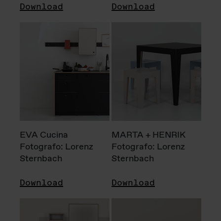
Download
Download
EVA Cucina
MARTA + HENRIK
Fotografo: Lorenz
Fotografo: Lorenz
Sternbach
Sternbach
Download
Download