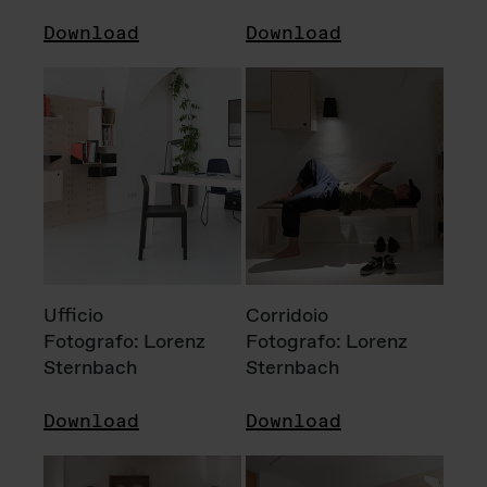
Download
Download
Ufficio
Corridoio
Fotografo: Lorenz
Fotografo: Lorenz
Sternbach
Sternbach
Download
Download