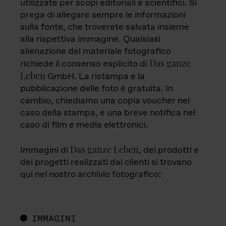
utilizzate per scopi editoriali e scientifici. Si
prega di allegare sempre le informazioni
sulla fonte, che troverete salvata insieme
alla rispettiva immagine. Qualsiasi
alienazione del materiale fotografico
Das ganze
richiede il consenso esplicito di
Leben
GmbH. La ristampa e la
pubblicazione delle foto è gratuita. In
cambio, chiediamo una copia voucher nel
caso della stampa, e una breve notifica nel
caso di film e media elettronici.
Das ganze Leben
Immagini di
, dei prodotti e
dei progetti realizzati dai clienti si trovano
qui nel nostro archivio fotografico:
IMMAGINI