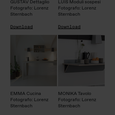
GUSTAV Dettaglio
LUIS Moduli sospesi
Fotografo: Lorenz
Fotografo: Lorenz
Sternbach
Sternbach
Download
Download
EMMA Cucina
MONIKA Tavolo
Fotografo: Lorenz
Fotografo: Lorenz
Sternbach
Sternbach