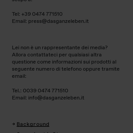
Tel: +39 0474 771510
Email: press@dasganzeleben.it
Lei non è un rappresentante dei media?
Allora contattateci per qualsiasi altra
questione come informazioni sui prodotti al
seguente numero di telefono oppure tramite
email:
Tel.: 0039 0474 771510
Email: info@dasganzeleben.it
Background