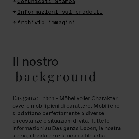
Comunicati Stampa
Informazioni sui prodotti
Archivio immagini
Il nostro
background
Das ganze Leben
- Möbel voller Charakter
ovvero mobili pieni di carattere. Mobili che
si adattano perfettamente a diverse
circostanze e situazioni di vita. Tutte le
informazioni su Das ganze Leben, la nostra
storia, i fondatori e la nostra filosofia