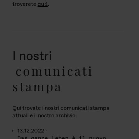
troverete
qui
.
I nostri
comunicati
stampa
Qui trovate i nostri comunicati stampa
attuali e il nostro archivio.
13.12.2022 -
Das ganze Leben è il nuovo