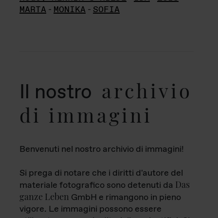
MARTA
-
MONIKA
-
SOFIA
archivio
Il nostro
di immagini
Benvenuti nel nostro archivio di immagini!
Si prega di notare che i diritti d'autore del
Das
materiale fotografico sono detenuti da
ganze Leben
GmbH e rimangono in pieno
vigore. Le immagini possono essere