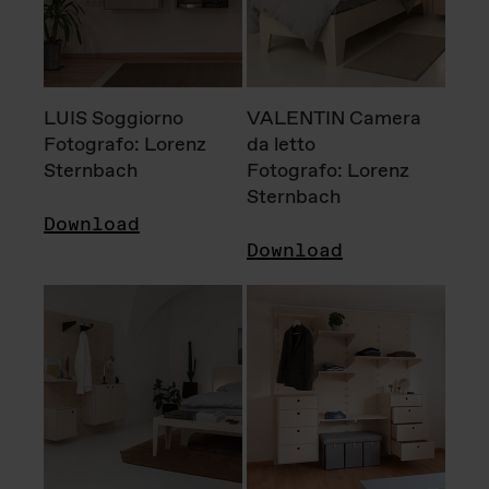
LUIS Soggiorno
VALENTIN Camera
Fotografo: Lorenz
da letto
Sternbach
Fotografo: Lorenz
Sternbach
Download
Download