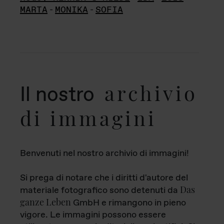
MARTA
-
MONIKA
-
SOFIA
archivio
Il nostro
di immagini
Benvenuti nel nostro archivio di immagini!
Si prega di notare che i diritti d'autore del
Das
materiale fotografico sono detenuti da
ganze Leben
GmbH e rimangono in pieno
vigore. Le immagini possono essere