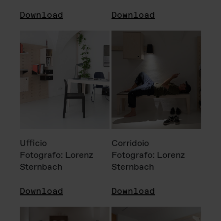
Download
Download
Ufficio
Corridoio
Fotografo: Lorenz
Fotografo: Lorenz
Sternbach
Sternbach
Download
Download