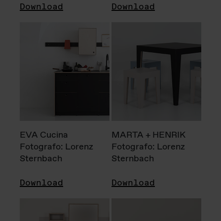
Download
Download
EVA Cucina
MARTA + HENRIK
Fotografo: Lorenz
Fotografo: Lorenz
Sternbach
Sternbach
Download
Download