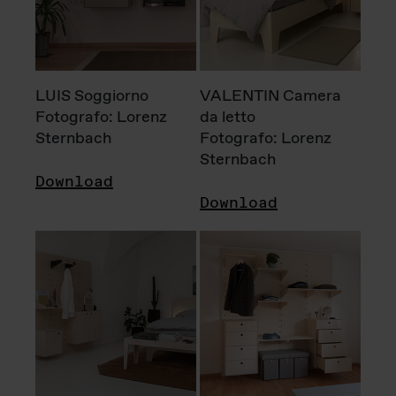
LUIS Soggiorno
VALENTIN Camera
Fotografo: Lorenz
da letto
Sternbach
Fotografo: Lorenz
Sternbach
Download
Download