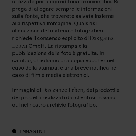
utilizzate per scopi editoriali e scientifici. Si
prega di allegare sempre le informazioni
sulla fonte, che troverete salvata insieme
alla rispettiva immagine. Qualsiasi
alienazione del materiale fotografico
Das ganze
richiede il consenso esplicito di
Leben
GmbH. La ristampa e la
pubblicazione delle foto è gratuita. In
cambio, chiediamo una copia voucher nel
caso della stampa, e una breve notifica nel
caso di film e media elettronici.
Das ganze Leben
Immagini di
, dei prodotti e
dei progetti realizzati dai clienti si trovano
qui nel nostro archivio fotografico:
IMMAGINI