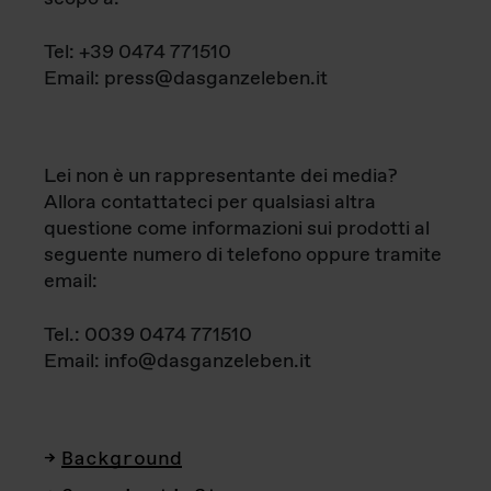
Tel: +39 0474 771510
Email: press@dasganzeleben.it
Lei non è un rappresentante dei media?
Allora contattateci per qualsiasi altra
questione come informazioni sui prodotti al
seguente numero di telefono oppure tramite
email:
Tel.: 0039 0474 771510
Email: info@dasganzeleben.it
Background