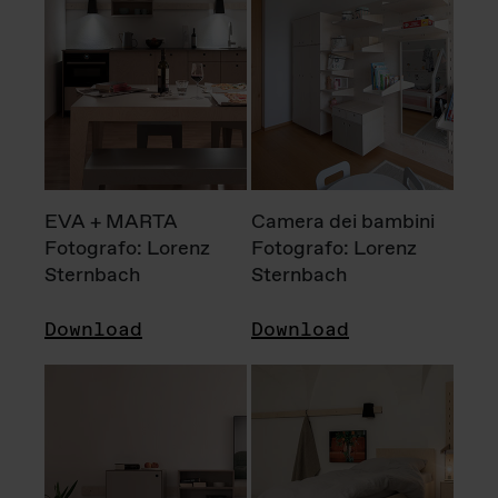
EVA + MARTA
Camera dei bambini
Fotografo: Lorenz
Fotografo: Lorenz
Sternbach
Sternbach
Download
Download