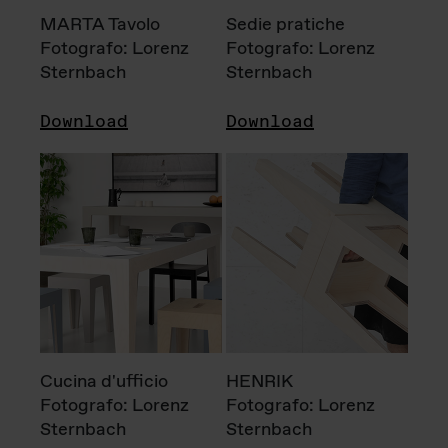
MARTA Tavolo
Sedie pratiche
Fotografo: Lorenz
Fotografo: Lorenz
Sternbach
Sternbach
Download
Download
Cucina d'ufficio
HENRIK
Fotografo: Lorenz
Fotografo: Lorenz
Sternbach
Sternbach