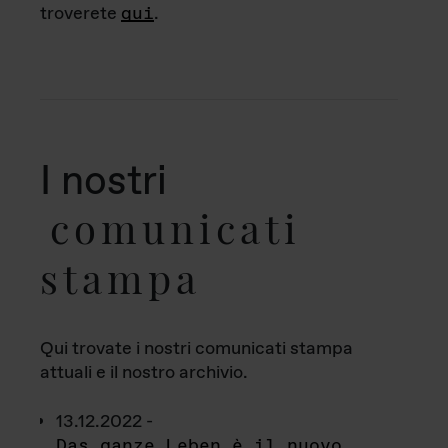
troverete
qui
.
I nostri
comunicati
stampa
Qui trovate i nostri comunicati stampa
attuali e il nostro archivio.
13.12.2022 -
Das ganze Leben è il nuovo