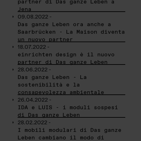
partner di Das ganze Leben a
Jena
09.08.2022 -
Das ganze Leben ora anche a
Saarbrücken - La Maison diventa
un nuovo partner
18.07.2022 -
einrichten design è il nuovo
partner di Das ganze Leben
28.06.2022 -
Das ganze Leben - La
sostenibilità e la
consapevolezza ambientale
26.04.2022 -
IDA e LUIS - i moduli sospesi
di Das ganze Leben
28.02.2022 -
I mobili modulari di Das ganze
Leben cambiano il modo di