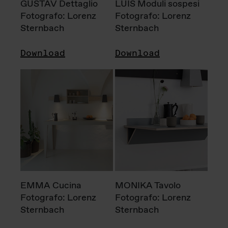
GUSTAV Dettaglio
LUIS Moduli sospesi
Fotografo: Lorenz
Fotografo: Lorenz
Sternbach
Sternbach
Download
Download
EMMA Cucina
MONIKA Tavolo
Fotografo: Lorenz
Fotografo: Lorenz
Sternbach
Sternbach