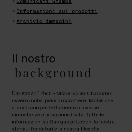
Comunicati Stampa
Informazioni sui prodotti
Archivio immagini
Il nostro
background
Das ganze Leben
- Möbel voller Charakter
ovvero mobili pieni di carattere. Mobili che
si adattano perfettamente a diverse
circostanze e situazioni di vita. Tutte le
informazioni su Das ganze Leben, la nostra
storia, i fondatori e la nostra filosofia