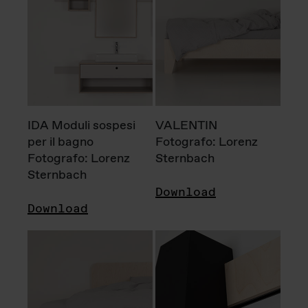
IDA Moduli sospesi
VALENTIN
per il bagno
Fotografo: Lorenz
Fotografo: Lorenz
Sternbach
Sternbach
Download
Download