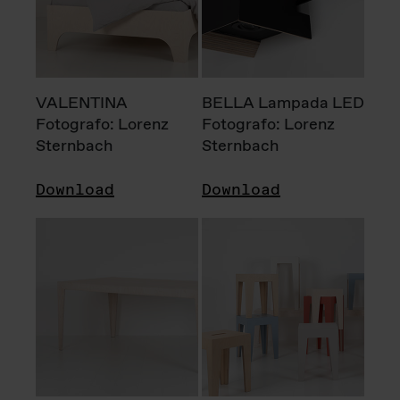
VALENTINA
BELLA Lampada LED
Fotografo: Lorenz
Fotografo: Lorenz
Sternbach
Sternbach
Download
Download