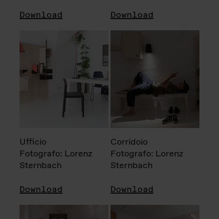
Download
Download
Ufficio
Corridoio
Fotografo: Lorenz
Fotografo: Lorenz
Sternbach
Sternbach
Download
Download