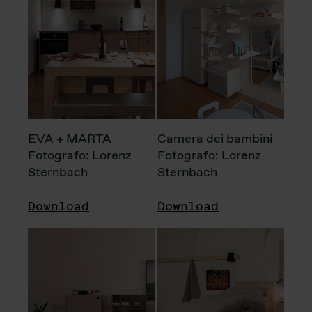
EVA + MARTA
Camera dei bambini
Fotografo: Lorenz
Fotografo: Lorenz
Sternbach
Sternbach
Download
Download