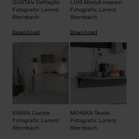
GUSTAV Dettaglio
LUIS Moduli sospesi
Fotografo: Lorenz
Fotografo: Lorenz
Sternbach
Sternbach
Download
Download
EMMA Cucina
MONIKA Tavolo
Fotografo: Lorenz
Fotografo: Lorenz
Sternbach
Sternbach