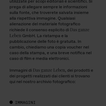
utilizzate per scopi editoriali e scientifici. Si
prega di allegare sempre le informazioni
sulla fonte, che troverete salvata insieme
alla rispettiva immagine. Qualsiasi
alienazione del materiale fotografico
Das ganze
richiede il consenso esplicito di
Leben
GmbH. La ristampa e la
pubblicazione delle foto è gratuita. In
cambio, chiediamo una copia voucher nel
caso della stampa, e una breve notifica nel
caso di film e media elettronici.
Das ganze Leben
Immagini di
, dei prodotti e
dei progetti realizzati dai clienti si trovano
qui nel nostro archivio fotografico:
IMMAGINI