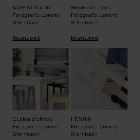
MARTA Tavolo
Sedie pratiche
Fotografo: Lorenz
Fotografo: Lorenz
Sternbach
Sternbach
Download
Download
Cucina d'ufficio
HENRIK
Fotografo: Lorenz
Fotografo: Lorenz
Sternbach
Sternbach