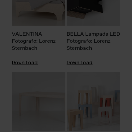
VALENTINA
BELLA Lampada LED
Fotografo: Lorenz
Fotografo: Lorenz
Sternbach
Sternbach
Download
Download