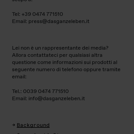
Tel: +39 0474 771510
Email: press@dasganzeleben.it
Lei non è un rappresentante dei media?
Allora contattateci per qualsiasi altra
questione come informazioni sui prodotti al
seguente numero di telefono oppure tramite
email:
Tel.: 0039 0474 771510
Email: info@dasganzeleben.it
Background