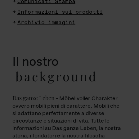
Comunicati Stampa
Informazioni sui prodotti
Archivio immagini
Il nostro
background
Das ganze Leben
- Möbel voller Charakter
ovvero mobili pieni di carattere. Mobili che
si adattano perfettamente a diverse
circostanze e situazioni di vita. Tutte le
informazioni su Das ganze Leben, la nostra
storia, i fondatori e la nostra filosofia