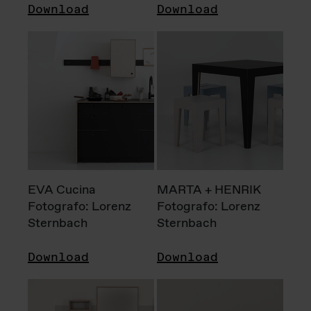
Download
Download
EVA Cucina
MARTA + HENRIK
Fotografo: Lorenz
Fotografo: Lorenz
Sternbach
Sternbach
Download
Download