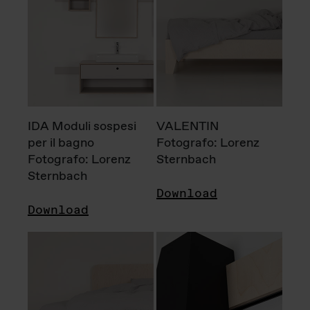
IDA Moduli sospesi
VALENTIN
per il bagno
Fotografo: Lorenz
Fotografo: Lorenz
Sternbach
Sternbach
Download
Download