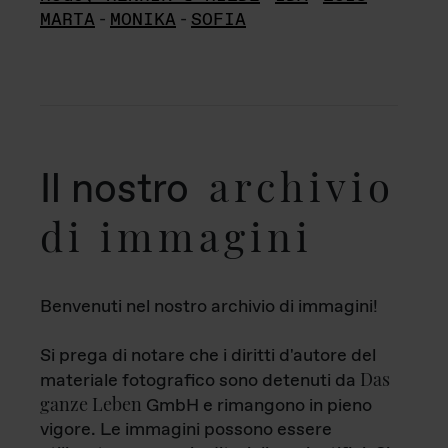
MARTA
-
MONIKA
-
SOFIA
archivio
Il nostro
di immagini
Benvenuti nel nostro archivio di immagini!
Si prega di notare che i diritti d'autore del
Das
materiale fotografico sono detenuti da
ganze Leben
GmbH e rimangono in pieno
vigore. Le immagini possono essere