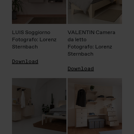
LUIS Soggiorno
VALENTIN Camera
Fotografo: Lorenz
da letto
Sternbach
Fotografo: Lorenz
Sternbach
Download
Download