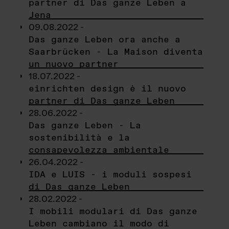
partner di Das ganze Leben a
Jena
09.08.2022 -
Das ganze Leben ora anche a
Saarbrücken - La Maison diventa
un nuovo partner
18.07.2022 -
einrichten design è il nuovo
partner di Das ganze Leben
28.06.2022 -
Das ganze Leben - La
sostenibilità e la
consapevolezza ambientale
26.04.2022 -
IDA e LUIS - i moduli sospesi
di Das ganze Leben
28.02.2022 -
I mobili modulari di Das ganze
Leben cambiano il modo di