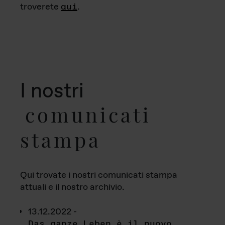
troverete
qui
.
I nostri
comunicati
stampa
Qui trovate i nostri comunicati stampa
attuali e il nostro archivio.
13.12.2022 -
Das ganze Leben è il nuovo