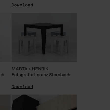
Download
MARTA + HENRIK
ch
Fotografo: Lorenz Sternbach
Download