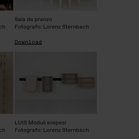
Sala da pranzo
ch
Fotografo: Lorenz Sternbach
Download
LUIS Moduli sospesi
ch
Fotografo: Lorenz Sternbach