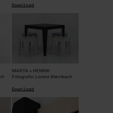
Download
MARTA + HENRIK
ch
Fotografo: Lorenz Sternbach
Download