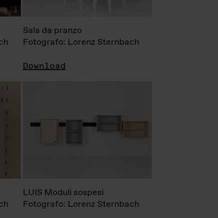
Sala da pranzo
ch
Fotografo: Lorenz Sternbach
Download
LUIS Moduli sospesi
ch
Fotografo: Lorenz Sternbach