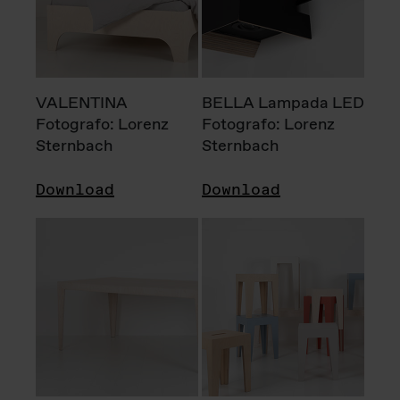
VALENTINA
BELLA Lampada LED
Fotografo: Lorenz
Fotografo: Lorenz
Sternbach
Sternbach
Download
Download