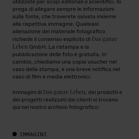
utilizzate per scopi editoriali e scientifici. Si
prega di allegare sempre le informazioni
sulla fonte, che troverete salvata insieme
alla rispettiva immagine. Qualsiasi
alienazione del materiale fotografico
Das ganze
richiede il consenso esplicito di
Leben
GmbH. La ristampa e la
pubblicazione delle foto è gratuita. In
cambio, chiediamo una copia voucher nel
caso della stampa, e una breve notifica nel
caso di film e media elettronici.
Das ganze Leben
Immagini di
, dei prodotti e
dei progetti realizzati dai clienti si trovano
qui nel nostro archivio fotografico:
IMMAGINI