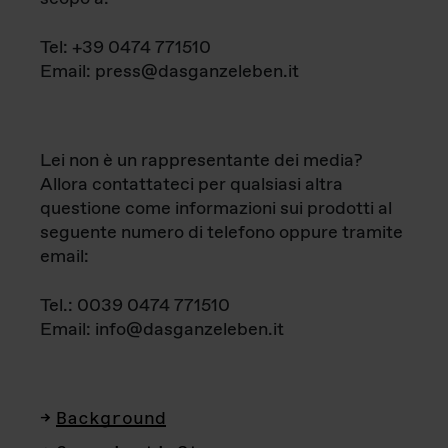
Tel: +39 0474 771510
Email: press@dasganzeleben.it
Lei non è un rappresentante dei media?
Allora contattateci per qualsiasi altra
questione come informazioni sui prodotti al
seguente numero di telefono oppure tramite
email:
Tel.: 0039 0474 771510
Email: info@dasganzeleben.it
Background