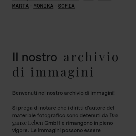
MARTA
-
MONIKA
-
SOFIA
archivio
Il nostro
di immagini
Benvenuti nel nostro archivio di immagini!
Si prega di notare che i diritti d'autore del
Das
materiale fotografico sono detenuti da
ganze Leben
GmbH e rimangono in pieno
vigore. Le immagini possono essere