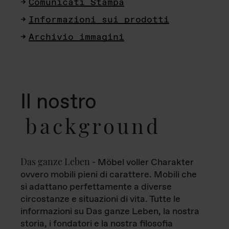
Comunicati Stampa
Informazioni sui prodotti
Archivio immagini
Il nostro
background
Das ganze Leben
- Möbel voller Charakter
ovvero mobili pieni di carattere. Mobili che
si adattano perfettamente a diverse
circostanze e situazioni di vita. Tutte le
informazioni su Das ganze Leben, la nostra
storia, i fondatori e la nostra filosofia