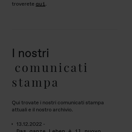
troverete
qui
.
I nostri
comunicati
stampa
Qui trovate i nostri comunicati stampa
attuali e il nostro archivio.
13.12.2022 -
Das ganze Leben è il nuovo