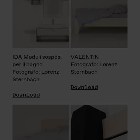
IDA Moduli sospesi
VALENTIN
per il bagno
Fotografo: Lorenz
Fotografo: Lorenz
Sternbach
Sternbach
Download
Download