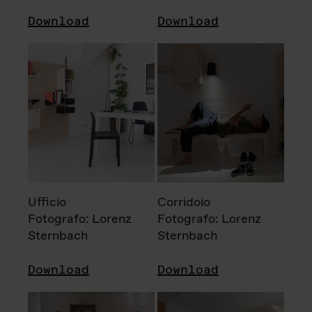
Download
Download
Ufficio
Corridoio
Fotografo: Lorenz
Fotografo: Lorenz
Sternbach
Sternbach
Download
Download