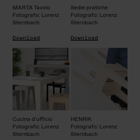
MARTA Tavolo
Sedie pratiche
Fotografo: Lorenz
Fotografo: Lorenz
Sternbach
Sternbach
Download
Download
Cucina d'ufficio
HENRIK
Fotografo: Lorenz
Fotografo: Lorenz
Sternbach
Sternbach