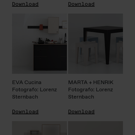
Download
Download
EVA Cucina
MARTA + HENRIK
Fotografo: Lorenz
Fotografo: Lorenz
Sternbach
Sternbach
Download
Download