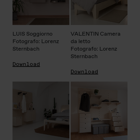
LUIS Soggiorno
VALENTIN Camera
Fotografo: Lorenz
da letto
Sternbach
Fotografo: Lorenz
Sternbach
Download
Download