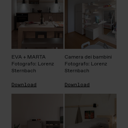
EVA + MARTA
Camera dei bambini
Fotografo: Lorenz
Fotografo: Lorenz
Sternbach
Sternbach
Download
Download