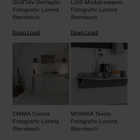
GUSTAV Dettaglio
LUIS Moduli sospesi
Fotografo: Lorenz
Fotografo: Lorenz
Sternbach
Sternbach
Download
Download
EMMA Cucina
MONIKA Tavolo
Fotografo: Lorenz
Fotografo: Lorenz
Sternbach
Sternbach