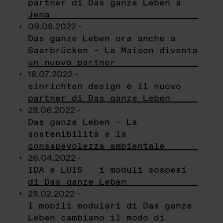
partner di Das ganze Leben a
Jena
09.08.2022 -
Das ganze Leben ora anche a
Saarbrücken - La Maison diventa
un nuovo partner
18.07.2022 -
einrichten design è il nuovo
partner di Das ganze Leben
28.06.2022 -
Das ganze Leben - La
sostenibilità e la
consapevolezza ambientale
26.04.2022 -
IDA e LUIS - i moduli sospesi
di Das ganze Leben
28.02.2022 -
I mobili modulari di Das ganze
Leben cambiano il modo di