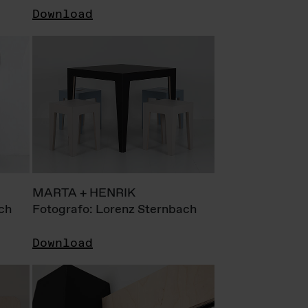
Download
MARTA + HENRIK
ch
Fotografo: Lorenz Sternbach
Download