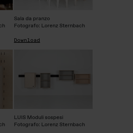
Sala da pranzo
ch
Fotografo: Lorenz Sternbach
Download
LUIS Moduli sospesi
ch
Fotografo: Lorenz Sternbach