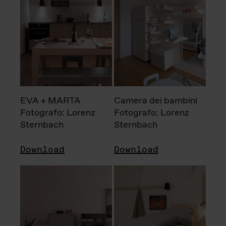
EVA + MARTA
Camera dei bambini
Fotografo: Lorenz
Fotografo: Lorenz
Sternbach
Sternbach
Download
Download