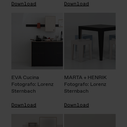
Download
Download
EVA Cucina
MARTA + HENRIK
Fotografo: Lorenz
Fotografo: Lorenz
Sternbach
Sternbach
Download
Download