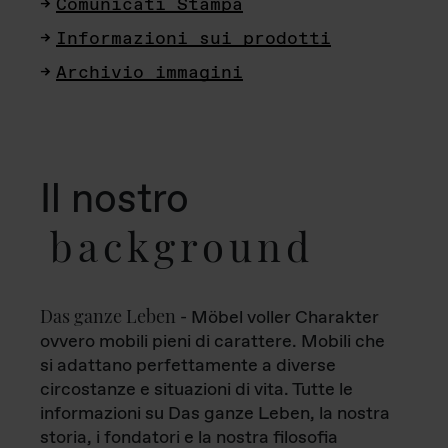
Comunicati Stampa
Informazioni sui prodotti
Archivio immagini
Il nostro
background
Das ganze Leben
- Möbel voller Charakter
ovvero mobili pieni di carattere. Mobili che
si adattano perfettamente a diverse
circostanze e situazioni di vita. Tutte le
informazioni su Das ganze Leben, la nostra
storia, i fondatori e la nostra filosofia