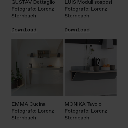
GUSTAV Dettaglio
LUIS Moduli sospesi
Fotografo: Lorenz
Fotografo: Lorenz
Sternbach
Sternbach
Download
Download
EMMA Cucina
MONIKA Tavolo
Fotografo: Lorenz
Fotografo: Lorenz
Sternbach
Sternbach