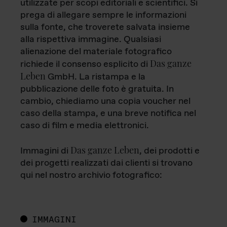
utilizzate per scopi editoriali e scientifici. Si
prega di allegare sempre le informazioni
sulla fonte, che troverete salvata insieme
alla rispettiva immagine. Qualsiasi
alienazione del materiale fotografico
Das ganze
richiede il consenso esplicito di
Leben
GmbH. La ristampa e la
pubblicazione delle foto è gratuita. In
cambio, chiediamo una copia voucher nel
caso della stampa, e una breve notifica nel
caso di film e media elettronici.
Das ganze Leben
Immagini di
, dei prodotti e
dei progetti realizzati dai clienti si trovano
qui nel nostro archivio fotografico:
IMMAGINI