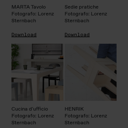
MARTA Tavolo
Sedie pratiche
Fotografo: Lorenz
Fotografo: Lorenz
Sternbach
Sternbach
Download
Download
Cucina d'ufficio
HENRIK
Fotografo: Lorenz
Fotografo: Lorenz
Sternbach
Sternbach