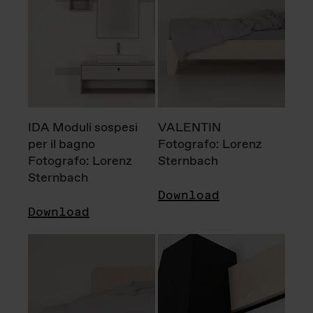
IDA Moduli sospesi
VALENTIN
per il bagno
Fotografo: Lorenz
Fotografo: Lorenz
Sternbach
Sternbach
Download
Download