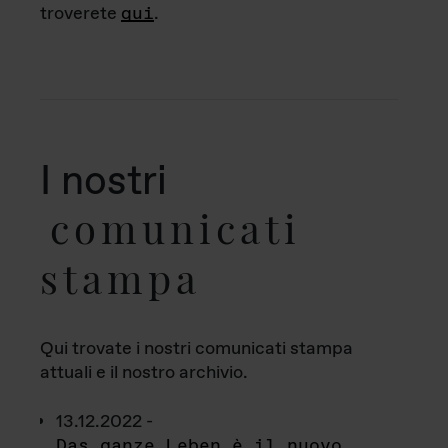
troverete
qui
.
I nostri
comunicati
stampa
Qui trovate i nostri comunicati stampa
attuali e il nostro archivio.
13.12.2022 -
Das ganze Leben è il nuovo