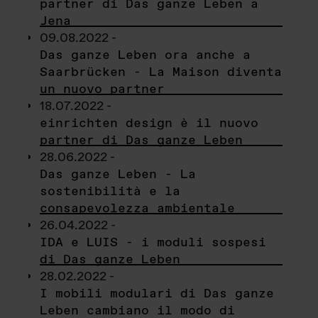
partner di Das ganze Leben a
Jena
09.08.2022 -
Das ganze Leben ora anche a
Saarbrücken - La Maison diventa
un nuovo partner
18.07.2022 -
einrichten design è il nuovo
partner di Das ganze Leben
28.06.2022 -
Das ganze Leben - La
sostenibilità e la
consapevolezza ambientale
26.04.2022 -
IDA e LUIS - i moduli sospesi
di Das ganze Leben
28.02.2022 -
I mobili modulari di Das ganze
Leben cambiano il modo di