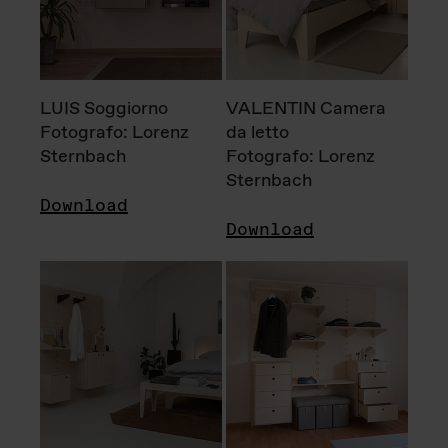
LUIS Soggiorno
VALENTIN Camera
Fotografo: Lorenz
da letto
Sternbach
Fotografo: Lorenz
Sternbach
Download
Download