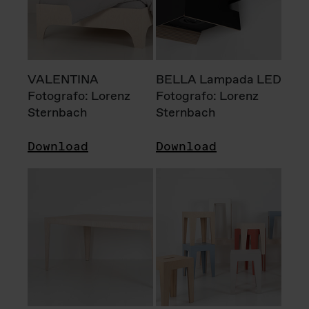
VALENTINA
BELLA Lampada LED
Fotografo: Lorenz
Fotografo: Lorenz
Sternbach
Sternbach
Download
Download