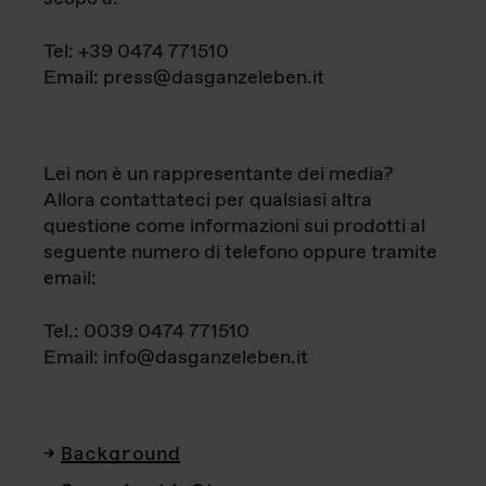
Tel: +39 0474 771510
Email: press@dasganzeleben.it
Lei non è un rappresentante dei media?
Allora contattateci per qualsiasi altra
questione come informazioni sui prodotti al
seguente numero di telefono oppure tramite
email:
Tel.: 0039 0474 771510
Email: info@dasganzeleben.it
Background