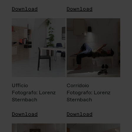
Download
Download
Ufficio
Corridoio
Fotografo: Lorenz
Fotografo: Lorenz
Sternbach
Sternbach
Download
Download