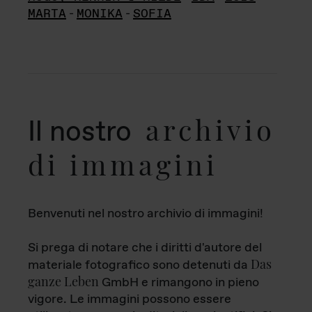
MARTA
-
MONIKA
-
SOFIA
archivio
Il nostro
di immagini
Benvenuti nel nostro archivio di immagini!
Si prega di notare che i diritti d'autore del
Das
materiale fotografico sono detenuti da
ganze Leben
GmbH e rimangono in pieno
vigore. Le immagini possono essere