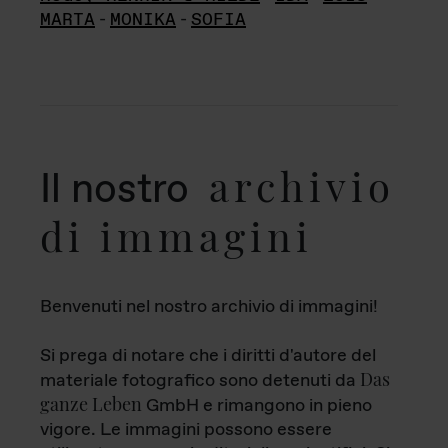
MARTA
-
MONIKA
-
SOFIA
archivio
Il nostro
di immagini
Benvenuti nel nostro archivio di immagini!
Si prega di notare che i diritti d'autore del
Das
materiale fotografico sono detenuti da
ganze Leben
GmbH e rimangono in pieno
vigore. Le immagini possono essere