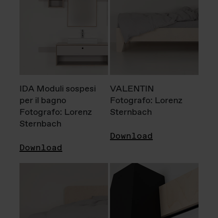
IDA Moduli sospesi
VALENTIN
per il bagno
Fotografo: Lorenz
Fotografo: Lorenz
Sternbach
Sternbach
Download
Download