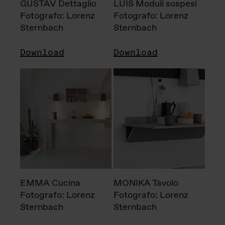
GUSTAV Dettaglio
LUIS Moduli sospesi
Fotografo: Lorenz
Fotografo: Lorenz
Sternbach
Sternbach
Download
Download
EMMA Cucina
MONIKA Tavolo
Fotografo: Lorenz
Fotografo: Lorenz
Sternbach
Sternbach