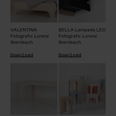
VALENTINA
BELLA Lampada LED
Fotografo: Lorenz
Fotografo: Lorenz
Sternbach
Sternbach
Download
Download