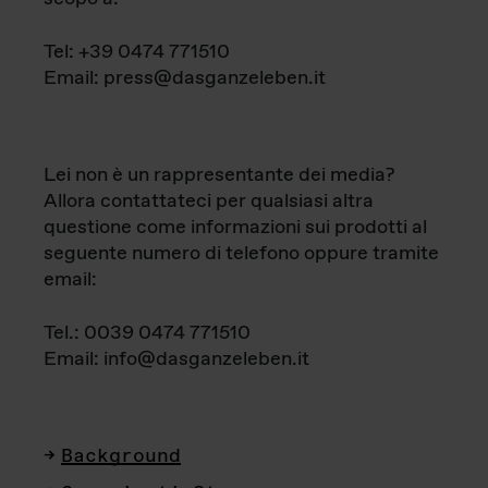
Tel: +39 0474 771510
Email: press@dasganzeleben.it
Lei non è un rappresentante dei media?
Allora contattateci per qualsiasi altra
questione come informazioni sui prodotti al
seguente numero di telefono oppure tramite
email:
Tel.: 0039 0474 771510
Email: info@dasganzeleben.it
Background