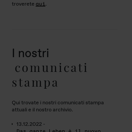
troverete
qui
.
I nostri
comunicati
stampa
Qui trovate i nostri comunicati stampa
attuali e il nostro archivio.
13.12.2022 -
Das ganze Leben è il nuovo