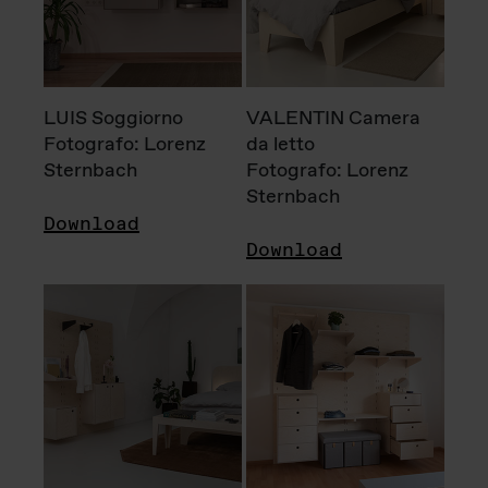
LUIS Soggiorno
VALENTIN Camera
Fotografo: Lorenz
da letto
Sternbach
Fotografo: Lorenz
Sternbach
Download
Download