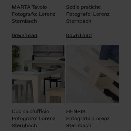
MARTA Tavolo
Sedie pratiche
Fotografo: Lorenz
Fotografo: Lorenz
Sternbach
Sternbach
Download
Download
Cucina d'ufficio
HENRIK
Fotografo: Lorenz
Fotografo: Lorenz
Sternbach
Sternbach