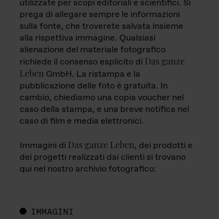
utilizzate per scopi editoriali e scientifici. Si
prega di allegare sempre le informazioni
sulla fonte, che troverete salvata insieme
alla rispettiva immagine. Qualsiasi
alienazione del materiale fotografico
Das ganze
richiede il consenso esplicito di
Leben
GmbH. La ristampa e la
pubblicazione delle foto è gratuita. In
cambio, chiediamo una copia voucher nel
caso della stampa, e una breve notifica nel
caso di film e media elettronici.
Das ganze Leben
Immagini di
, dei prodotti e
dei progetti realizzati dai clienti si trovano
qui nel nostro archivio fotografico:
IMMAGINI