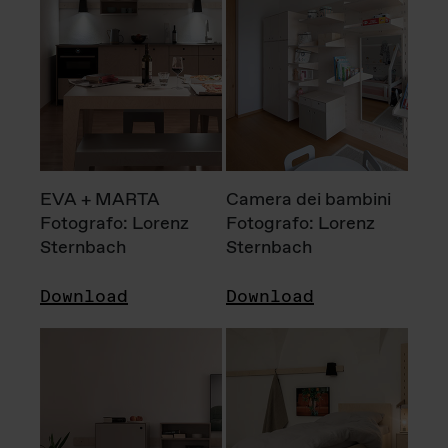
EVA + MARTA
Camera dei bambini
Fotografo: Lorenz
Fotografo: Lorenz
Sternbach
Sternbach
Download
Download