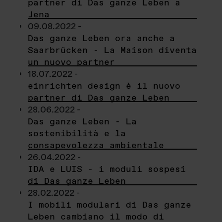
partner di Das ganze Leben a
Jena
09.08.2022 -
Das ganze Leben ora anche a
Saarbrücken - La Maison diventa
un nuovo partner
18.07.2022 -
einrichten design è il nuovo
partner di Das ganze Leben
28.06.2022 -
Das ganze Leben - La
sostenibilità e la
consapevolezza ambientale
26.04.2022 -
IDA e LUIS - i moduli sospesi
di Das ganze Leben
28.02.2022 -
I mobili modulari di Das ganze
Leben cambiano il modo di