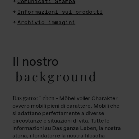
Comunicati Stampa
Informazioni sui prodotti
Archivio immagini
Il nostro
background
Das ganze Leben
- Möbel voller Charakter
ovvero mobili pieni di carattere. Mobili che
si adattano perfettamente a diverse
circostanze e situazioni di vita. Tutte le
informazioni su Das ganze Leben, la nostra
storia, i fondatori e la nostra filosofia