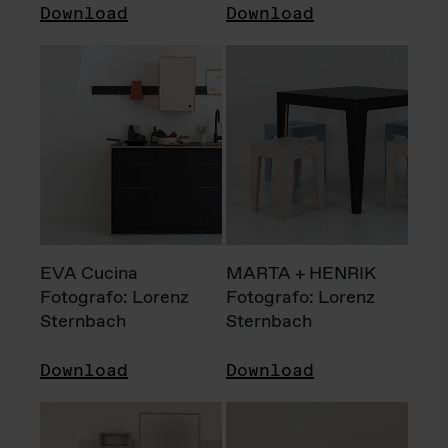
Download
Download
EVA Cucina
MARTA + HENRIK
Fotografo: Lorenz
Fotografo: Lorenz
Sternbach
Sternbach
Download
Download