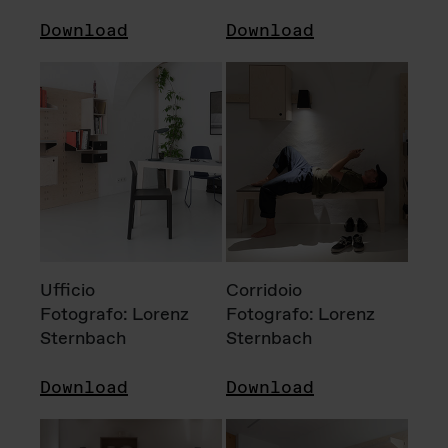
Download
Download
Ufficio
Corridoio
Fotografo: Lorenz
Fotografo: Lorenz
Sternbach
Sternbach
Download
Download