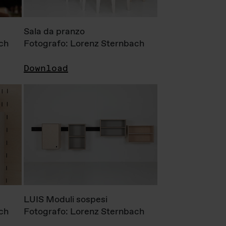
Sala da pranzo
ch
Fotografo: Lorenz Sternbach
Download
LUIS Moduli sospesi
ch
Fotografo: Lorenz Sternbach