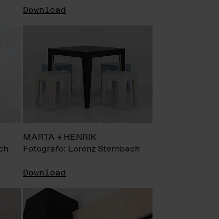
Download
MARTA + HENRIK
ch
Fotografo: Lorenz Sternbach
Download