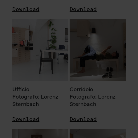
Download
Download
Ufficio
Corridoio
Fotografo: Lorenz
Fotografo: Lorenz
Sternbach
Sternbach
Download
Download