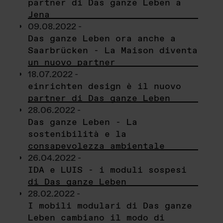
partner di Das ganze Leben a
Jena
09.08.2022 -
Das ganze Leben ora anche a
Saarbrücken - La Maison diventa
un nuovo partner
18.07.2022 -
einrichten design è il nuovo
partner di Das ganze Leben
28.06.2022 -
Das ganze Leben - La
sostenibilità e la
consapevolezza ambientale
26.04.2022 -
IDA e LUIS - i moduli sospesi
di Das ganze Leben
28.02.2022 -
I mobili modulari di Das ganze
Leben cambiano il modo di