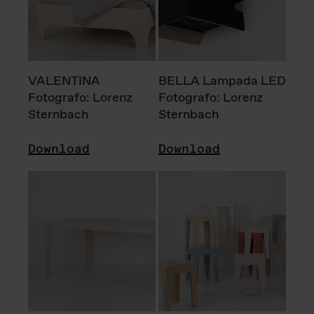
VALENTINA
BELLA Lampada LED
Fotografo: Lorenz
Fotografo: Lorenz
Sternbach
Sternbach
Download
Download