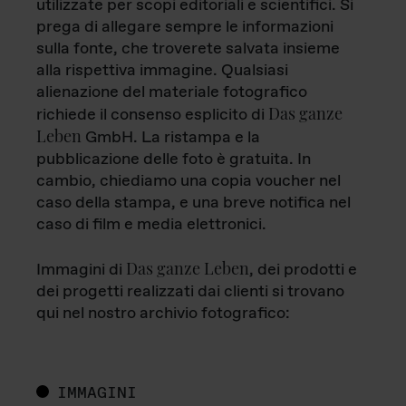
utilizzate per scopi editoriali e scientifici. Si
prega di allegare sempre le informazioni
sulla fonte, che troverete salvata insieme
alla rispettiva immagine. Qualsiasi
alienazione del materiale fotografico
Das ganze
richiede il consenso esplicito di
Leben
GmbH. La ristampa e la
pubblicazione delle foto è gratuita. In
cambio, chiediamo una copia voucher nel
caso della stampa, e una breve notifica nel
caso di film e media elettronici.
Das ganze Leben
Immagini di
, dei prodotti e
dei progetti realizzati dai clienti si trovano
qui nel nostro archivio fotografico:
IMMAGINI