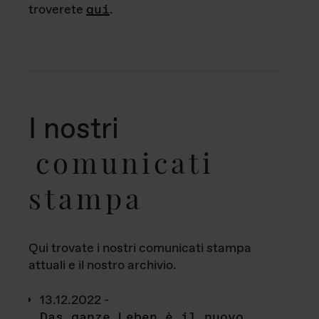
troverete
qui
.
I nostri
comunicati
stampa
Qui trovate i nostri comunicati stampa
attuali e il nostro archivio.
13.12.2022 -
Das ganze Leben è il nuovo