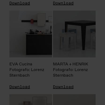
Download
Download
EVA Cucina
MARTA + HENRIK
Fotografo: Lorenz
Fotografo: Lorenz
Sternbach
Sternbach
Download
Download