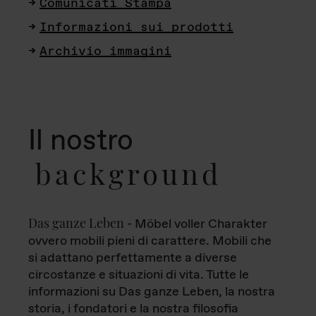
Comunicati Stampa
Informazioni sui prodotti
Archivio immagini
Il nostro
background
Das ganze Leben
- Möbel voller Charakter
ovvero mobili pieni di carattere. Mobili che
si adattano perfettamente a diverse
circostanze e situazioni di vita. Tutte le
informazioni su Das ganze Leben, la nostra
storia, i fondatori e la nostra filosofia