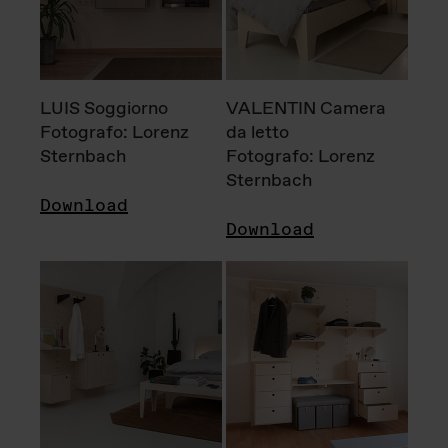
LUIS Soggiorno
VALENTIN Camera
Fotografo: Lorenz
da letto
Sternbach
Fotografo: Lorenz
Sternbach
Download
Download