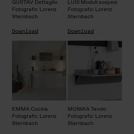
GUSTAV Dettaglio
LUIS Moduli sospesi
Fotografo: Lorenz
Fotografo: Lorenz
Sternbach
Sternbach
Download
Download
EMMA Cucina
MONIKA Tavolo
Fotografo: Lorenz
Fotografo: Lorenz
Sternbach
Sternbach