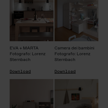
EVA + MARTA
Camera dei bambini
Fotografo: Lorenz
Fotografo: Lorenz
Sternbach
Sternbach
Download
Download