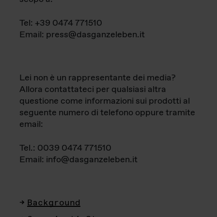
Tel: +39 0474 771510
Email: press@dasganzeleben.it
Lei non è un rappresentante dei media?
Allora contattateci per qualsiasi altra
questione come informazioni sui prodotti al
seguente numero di telefono oppure tramite
email:
Tel.: 0039 0474 771510
Email: info@dasganzeleben.it
Background