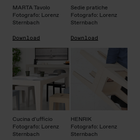
MARTA Tavolo
Sedie pratiche
Fotografo: Lorenz
Fotografo: Lorenz
Sternbach
Sternbach
Download
Download
Cucina d'ufficio
HENRIK
Fotografo: Lorenz
Fotografo: Lorenz
Sternbach
Sternbach