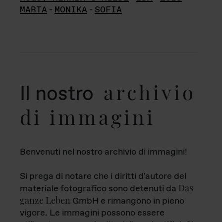
MARTA
-
MONIKA
-
SOFIA
archivio
Il nostro
di immagini
Benvenuti nel nostro archivio di immagini!
Si prega di notare che i diritti d'autore del
Das
materiale fotografico sono detenuti da
ganze Leben
GmbH e rimangono in pieno
vigore. Le immagini possono essere