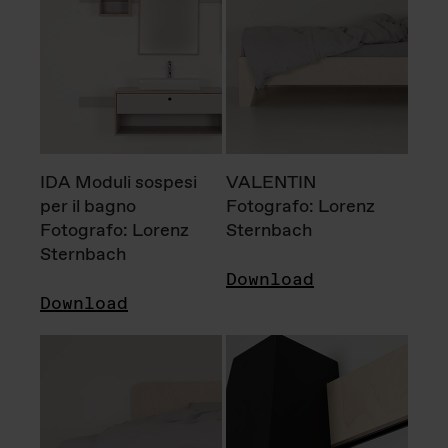
IDA Moduli sospesi
VALENTIN
per il bagno
Fotografo: Lorenz
Fotografo: Lorenz
Sternbach
Sternbach
Download
Download