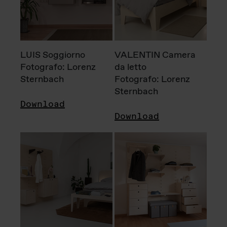
LUIS Soggiorno
VALENTIN Camera
Fotografo: Lorenz
da letto
Sternbach
Fotografo: Lorenz
Sternbach
Download
Download