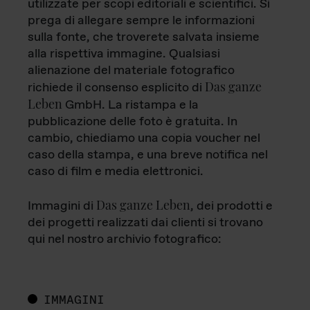
utilizzate per scopi editoriali e scientifici. Si
prega di allegare sempre le informazioni
sulla fonte, che troverete salvata insieme
alla rispettiva immagine. Qualsiasi
alienazione del materiale fotografico
Das ganze
richiede il consenso esplicito di
Leben
GmbH. La ristampa e la
pubblicazione delle foto è gratuita. In
cambio, chiediamo una copia voucher nel
caso della stampa, e una breve notifica nel
caso di film e media elettronici.
Das ganze Leben
Immagini di
, dei prodotti e
dei progetti realizzati dai clienti si trovano
qui nel nostro archivio fotografico:
IMMAGINI