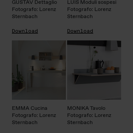
GUSTAV Dettaglio
LUIS Moduli sospesi
Fotografo: Lorenz
Fotografo: Lorenz
Sternbach
Sternbach
Download
Download
EMMA Cucina
MONIKA Tavolo
Fotografo: Lorenz
Fotografo: Lorenz
Sternbach
Sternbach