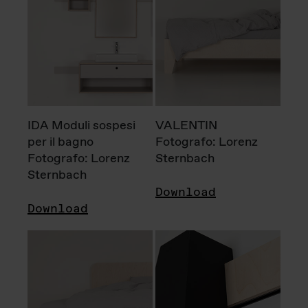
IDA Moduli sospesi
VALENTIN
per il bagno
Fotografo: Lorenz
Fotografo: Lorenz
Sternbach
Sternbach
Download
Download