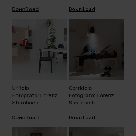
Download
Download
Ufficio
Corridoio
Fotografo: Lorenz
Fotografo: Lorenz
Sternbach
Sternbach
Download
Download