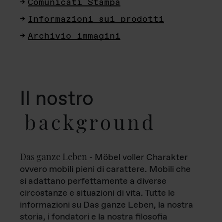
Comunicati Stampa
Informazioni sui prodotti
Archivio immagini
Il nostro
background
Das ganze Leben
- Möbel voller Charakter
ovvero mobili pieni di carattere. Mobili che
si adattano perfettamente a diverse
circostanze e situazioni di vita. Tutte le
informazioni su Das ganze Leben, la nostra
storia, i fondatori e la nostra filosofia