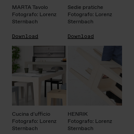
MARTA Tavolo
Sedie pratiche
Fotografo: Lorenz
Fotografo: Lorenz
Sternbach
Sternbach
Download
Download
Cucina d'ufficio
HENRIK
Fotografo: Lorenz
Fotografo: Lorenz
Sternbach
Sternbach