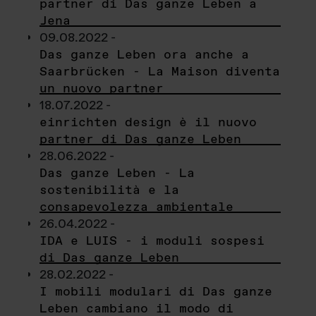
partner di Das ganze Leben a
Jena
09.08.2022 -
Das ganze Leben ora anche a
Saarbrücken - La Maison diventa
un nuovo partner
18.07.2022 -
einrichten design è il nuovo
partner di Das ganze Leben
28.06.2022 -
Das ganze Leben - La
sostenibilità e la
consapevolezza ambientale
26.04.2022 -
IDA e LUIS - i moduli sospesi
di Das ganze Leben
28.02.2022 -
I mobili modulari di Das ganze
Leben cambiano il modo di