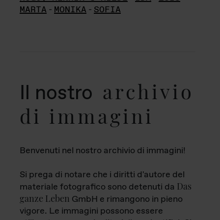
MARTA
-
MONIKA
-
SOFIA
archivio
Il nostro
di immagini
Benvenuti nel nostro archivio di immagini!
Si prega di notare che i diritti d'autore del
Das
materiale fotografico sono detenuti da
ganze Leben
GmbH e rimangono in pieno
vigore. Le immagini possono essere