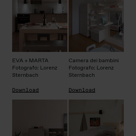
EVA + MARTA
Camera dei bambini
Fotografo: Lorenz
Fotografo: Lorenz
Sternbach
Sternbach
Download
Download