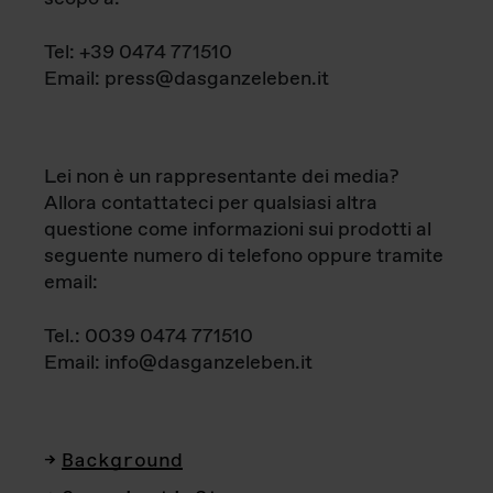
Tel: +39 0474 771510
Email: press@dasganzeleben.it
Lei non è un rappresentante dei media?
Allora contattateci per qualsiasi altra
questione come informazioni sui prodotti al
seguente numero di telefono oppure tramite
email:
Tel.: 0039 0474 771510
Email: info@dasganzeleben.it
Background