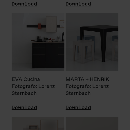
Download
Download
EVA Cucina
MARTA + HENRIK
Fotografo: Lorenz
Fotografo: Lorenz
Sternbach
Sternbach
Download
Download