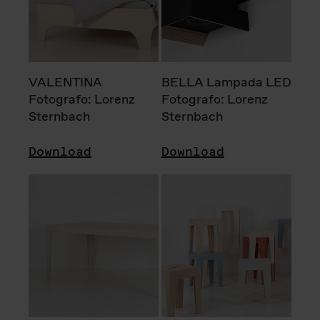
VALENTINA
BELLA Lampada LED
Fotografo: Lorenz
Fotografo: Lorenz
Sternbach
Sternbach
Download
Download