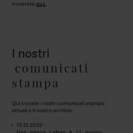
troverete
qui
.
I nostri
comunicati
stampa
Qui trovate i nostri comunicati stampa
attuali e il nostro archivio.
13.12.2022 -
Das ganze Leben è il nuovo