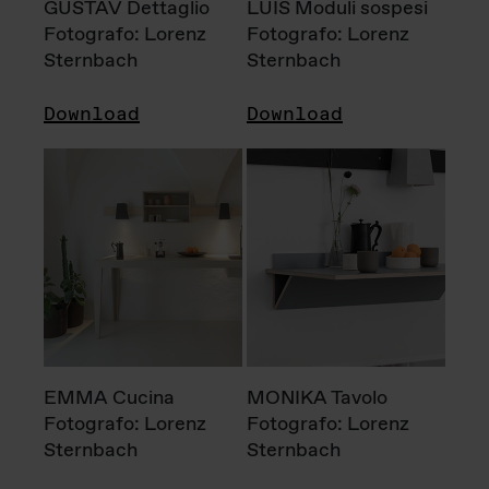
GUSTAV Dettaglio
LUIS Moduli sospesi
Fotografo: Lorenz
Fotografo: Lorenz
Sternbach
Sternbach
Download
Download
EMMA Cucina
MONIKA Tavolo
Fotografo: Lorenz
Fotografo: Lorenz
Sternbach
Sternbach