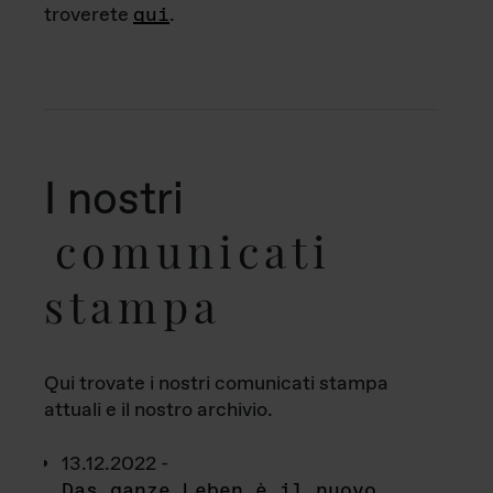
troverete
qui
.
I nostri
comunicati
stampa
Qui trovate i nostri comunicati stampa
attuali e il nostro archivio.
13.12.2022 -
Das ganze Leben è il nuovo