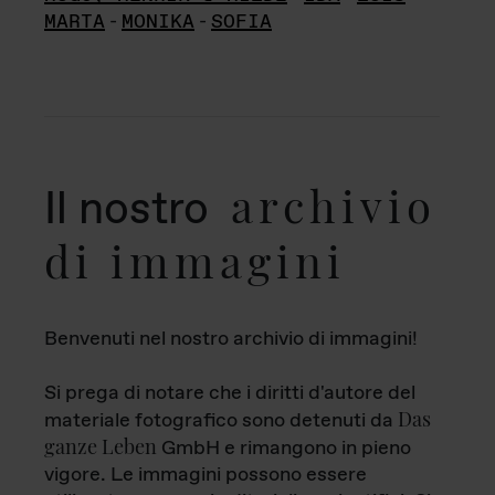
MARTA
-
MONIKA
-
SOFIA
archivio
Il nostro
di immagini
Benvenuti nel nostro archivio di immagini!
Si prega di notare che i diritti d'autore del
Das
materiale fotografico sono detenuti da
ganze Leben
GmbH e rimangono in pieno
vigore. Le immagini possono essere