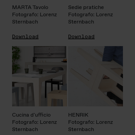
MARTA Tavolo
Sedie pratiche
Fotografo: Lorenz
Fotografo: Lorenz
Sternbach
Sternbach
Download
Download
Cucina d'ufficio
HENRIK
Fotografo: Lorenz
Fotografo: Lorenz
Sternbach
Sternbach