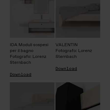
IDA Moduli sospesi
VALENTIN
per il bagno
Fotografo: Lorenz
Fotografo: Lorenz
Sternbach
Sternbach
Download
Download