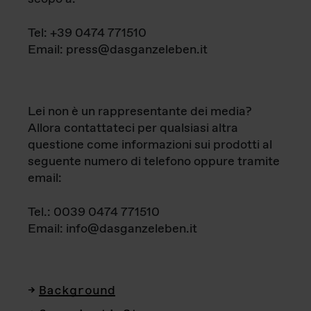
Tel: +39 0474 771510
Email: press@dasganzeleben.it
Lei non è un rappresentante dei media?
Allora contattateci per qualsiasi altra
questione come informazioni sui prodotti al
seguente numero di telefono oppure tramite
email:
Tel.: 0039 0474 771510
Email: info@dasganzeleben.it
Background