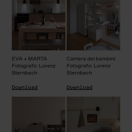
EVA + MARTA
Camera dei bambini
Fotografo: Lorenz
Fotografo: Lorenz
Sternbach
Sternbach
Download
Download