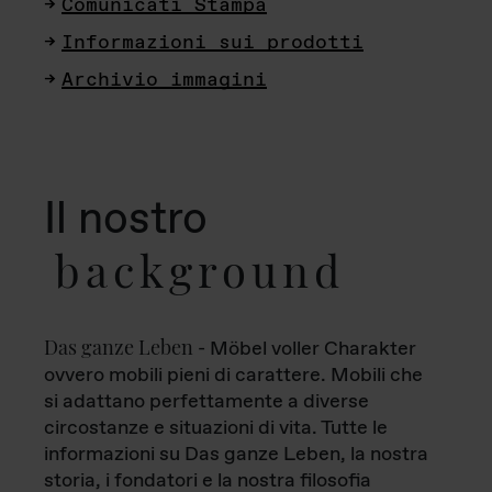
Comunicati Stampa
Informazioni sui prodotti
Archivio immagini
Il nostro
background
Das ganze Leben
- Möbel voller Charakter
ovvero mobili pieni di carattere. Mobili che
si adattano perfettamente a diverse
circostanze e situazioni di vita. Tutte le
informazioni su Das ganze Leben, la nostra
storia, i fondatori e la nostra filosofia