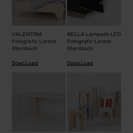
VALENTINA
BELLA Lampada LED
Fotografo: Lorenz
Fotografo: Lorenz
Sternbach
Sternbach
Download
Download