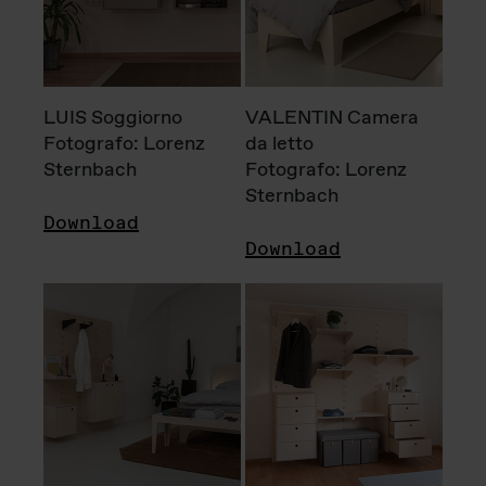
LUIS Soggiorno
VALENTIN Camera
Fotografo: Lorenz
da letto
Sternbach
Fotografo: Lorenz
Sternbach
Download
Download