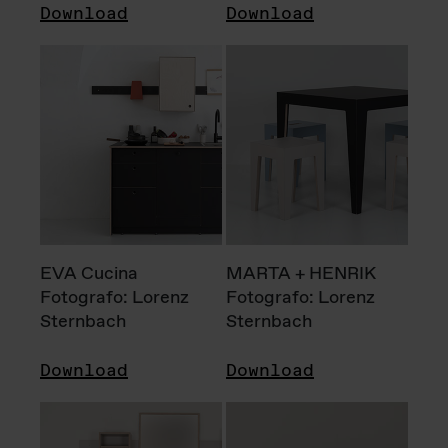
Download
Download
EVA Cucina
MARTA + HENRIK
Fotografo: Lorenz
Fotografo: Lorenz
Sternbach
Sternbach
Download
Download