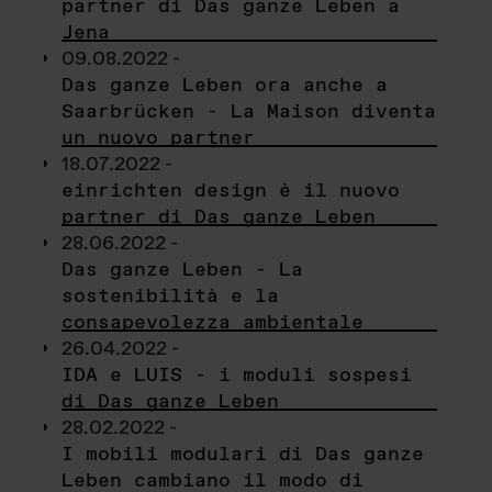
partner di Das ganze Leben a
Jena
09.08.2022 -
Das ganze Leben ora anche a
Saarbrücken - La Maison diventa
un nuovo partner
18.07.2022 -
einrichten design è il nuovo
partner di Das ganze Leben
28.06.2022 -
Das ganze Leben - La
sostenibilità e la
consapevolezza ambientale
26.04.2022 -
IDA e LUIS - i moduli sospesi
di Das ganze Leben
28.02.2022 -
I mobili modulari di Das ganze
Leben cambiano il modo di