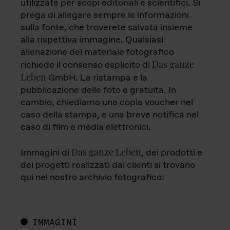
utilizzate per scopi editoriali e scientifici. Si
prega di allegare sempre le informazioni
sulla fonte, che troverete salvata insieme
alla rispettiva immagine. Qualsiasi
alienazione del materiale fotografico
Das ganze
richiede il consenso esplicito di
Leben
GmbH. La ristampa e la
pubblicazione delle foto è gratuita. In
cambio, chiediamo una copia voucher nel
caso della stampa, e una breve notifica nel
caso di film e media elettronici.
Das ganze Leben
Immagini di
, dei prodotti e
dei progetti realizzati dai clienti si trovano
qui nel nostro archivio fotografico:
IMMAGINI