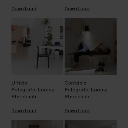
Download
Download
Ufficio
Corridoio
Fotografo: Lorenz
Fotografo: Lorenz
Sternbach
Sternbach
Download
Download