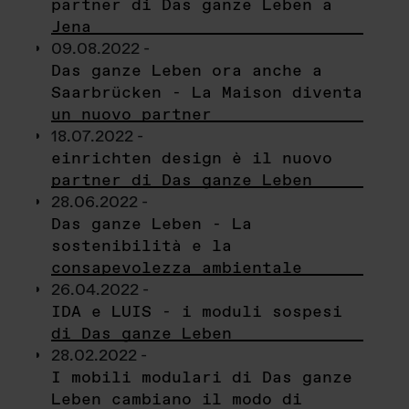
partner di Das ganze Leben a
Jena
09.08.2022 -
Das ganze Leben ora anche a
Saarbrücken - La Maison diventa
un nuovo partner
18.07.2022 -
einrichten design è il nuovo
partner di Das ganze Leben
28.06.2022 -
Das ganze Leben - La
sostenibilità e la
consapevolezza ambientale
26.04.2022 -
IDA e LUIS - i moduli sospesi
di Das ganze Leben
28.02.2022 -
I mobili modulari di Das ganze
Leben cambiano il modo di