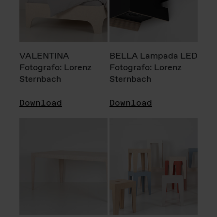
VALENTINA
BELLA Lampada LED
Fotografo: Lorenz
Fotografo: Lorenz
Sternbach
Sternbach
Download
Download