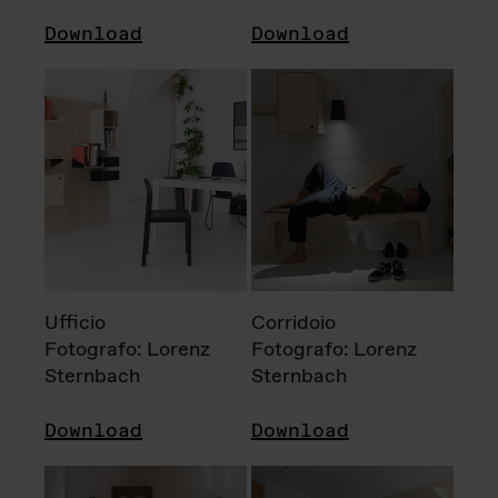
Download
Download
Ufficio
Corridoio
Fotografo: Lorenz
Fotografo: Lorenz
Sternbach
Sternbach
Download
Download