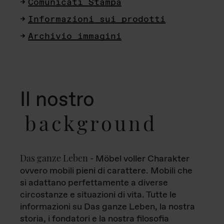
Comunicati Stampa
Informazioni sui prodotti
Archivio immagini
Il nostro
background
Das ganze Leben
- Möbel voller Charakter
ovvero mobili pieni di carattere. Mobili che
si adattano perfettamente a diverse
circostanze e situazioni di vita. Tutte le
informazioni su Das ganze Leben, la nostra
storia, i fondatori e la nostra filosofia