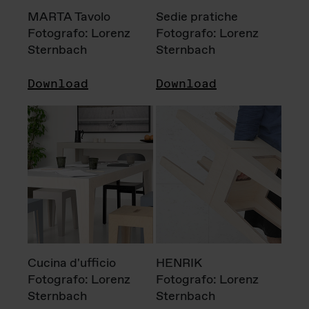
MARTA Tavolo
Sedie pratiche
Fotografo: Lorenz
Fotografo: Lorenz
Sternbach
Sternbach
Download
Download
Cucina d'ufficio
HENRIK
Fotografo: Lorenz
Fotografo: Lorenz
Sternbach
Sternbach