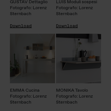
GUSTAV Dettaglio
LUIS Moduli sospesi
Fotografo: Lorenz
Fotografo: Lorenz
Sternbach
Sternbach
Download
Download
EMMA Cucina
MONIKA Tavolo
Fotografo: Lorenz
Fotografo: Lorenz
Sternbach
Sternbach