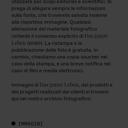
utilizzate per scopi editoriali e scientifici. Si
prega di allegare sempre le informazioni
sulla fonte, che troverete salvata insieme
alla rispettiva immagine. Qualsiasi
alienazione del materiale fotografico
Das ganze
richiede il consenso esplicito di
Leben
GmbH. La ristampa e la
pubblicazione delle foto è gratuita. In
cambio, chiediamo una copia voucher nel
caso della stampa, e una breve notifica nel
caso di film e media elettronici.
Das ganze Leben
Immagini di
, dei prodotti e
dei progetti realizzati dai clienti si trovano
qui nel nostro archivio fotografico:
IMMAGINI