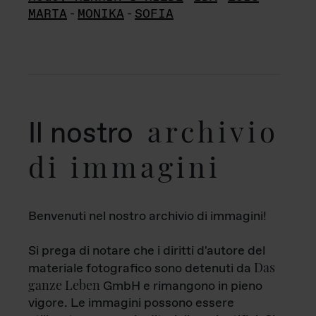
MARTA
-
MONIKA
-
SOFIA
archivio
Il nostro
di immagini
Benvenuti nel nostro archivio di immagini!
Si prega di notare che i diritti d'autore del
Das
materiale fotografico sono detenuti da
ganze Leben
GmbH e rimangono in pieno
vigore. Le immagini possono essere