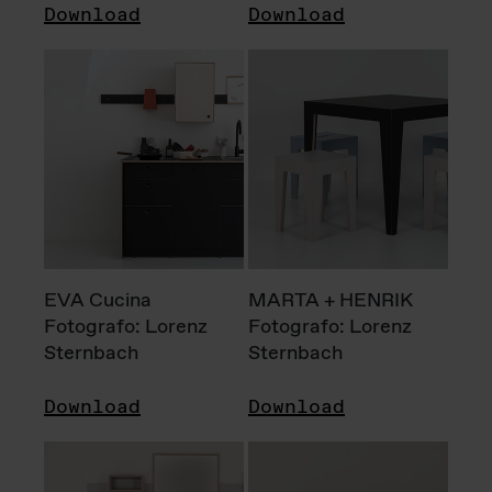
Download
Download
EVA Cucina
MARTA + HENRIK
Fotografo: Lorenz
Fotografo: Lorenz
Sternbach
Sternbach
Download
Download