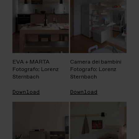
EVA + MARTA
Camera dei bambini
Fotografo: Lorenz
Fotografo: Lorenz
Sternbach
Sternbach
Download
Download