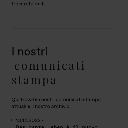
troverete
qui
.
I nostri
comunicati
stampa
Qui trovate i nostri comunicati stampa
attuali e il nostro archivio.
13.12.2022 -
Das ganze Leben è il nuovo