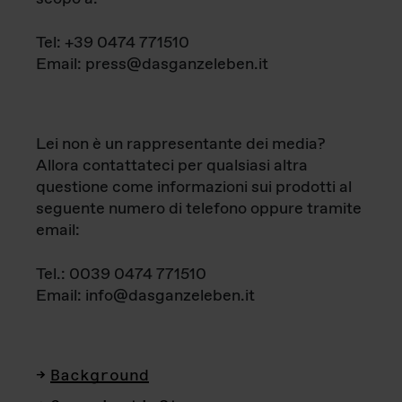
Tel: +39 0474 771510
Email: press@dasganzeleben.it
Lei non è un rappresentante dei media?
Allora contattateci per qualsiasi altra
questione come informazioni sui prodotti al
seguente numero di telefono oppure tramite
email:
Tel.: 0039 0474 771510
Email: info@dasganzeleben.it
Background