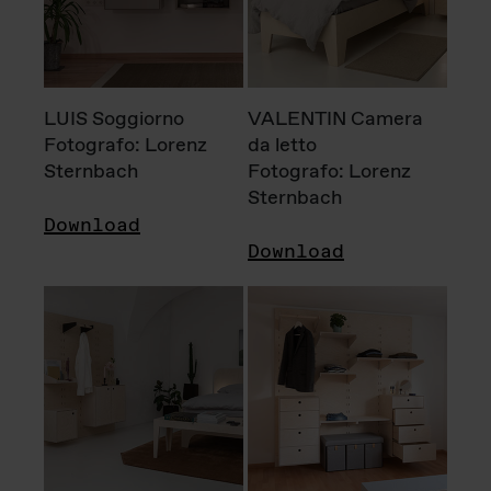
LUIS Soggiorno
VALENTIN Camera
Fotografo: Lorenz
da letto
Sternbach
Fotografo: Lorenz
Sternbach
Download
Download