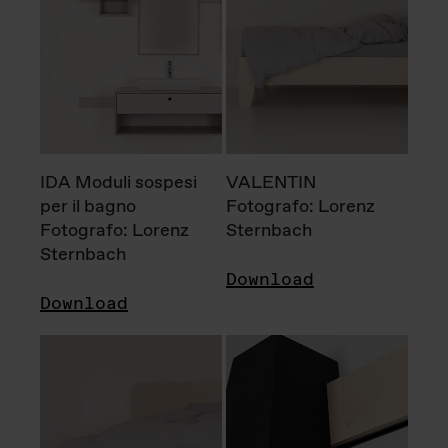
IDA Moduli sospesi
VALENTIN
per il bagno
Fotografo: Lorenz
Fotografo: Lorenz
Sternbach
Sternbach
Download
Download