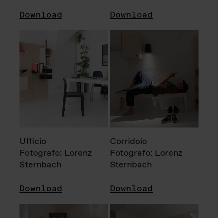
Download
Download
Ufficio
Corridoio
Fotografo: Lorenz
Fotografo: Lorenz
Sternbach
Sternbach
Download
Download