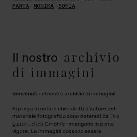
MARTA
-
MONIKA
-
SOFIA
archivio
Il nostro
di immagini
Benvenuti nel nostro archivio di immagini!
Si prega di notare che i diritti d'autore del
Das
materiale fotografico sono detenuti da
ganze Leben
GmbH e rimangono in pieno
vigore. Le immagini possono essere