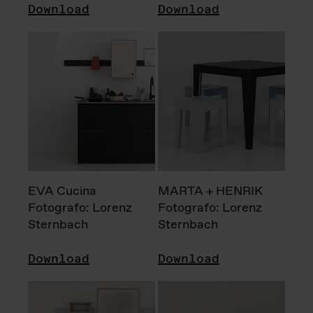
Download
Download
EVA Cucina
MARTA + HENRIK
Fotografo: Lorenz
Fotografo: Lorenz
Sternbach
Sternbach
Download
Download