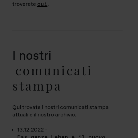
troverete
qui
.
I nostri
comunicati
stampa
Qui trovate i nostri comunicati stampa
attuali e il nostro archivio.
13.12.2022 -
Das ganze Leben è il nuovo