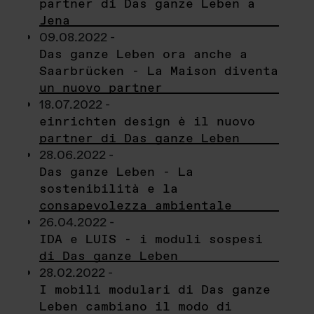
partner di Das ganze Leben a
Jena
09.08.2022 -
Das ganze Leben ora anche a
Saarbrücken - La Maison diventa
un nuovo partner
18.07.2022 -
einrichten design è il nuovo
partner di Das ganze Leben
28.06.2022 -
Das ganze Leben - La
sostenibilità e la
consapevolezza ambientale
26.04.2022 -
IDA e LUIS - i moduli sospesi
di Das ganze Leben
28.02.2022 -
I mobili modulari di Das ganze
Leben cambiano il modo di