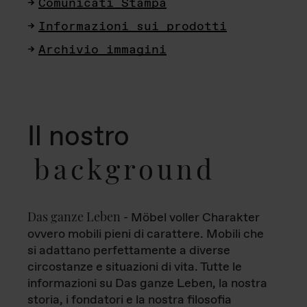
Comunicati Stampa
Informazioni sui prodotti
Archivio immagini
Il nostro
background
Das ganze Leben
- Möbel voller Charakter
ovvero mobili pieni di carattere. Mobili che
si adattano perfettamente a diverse
circostanze e situazioni di vita. Tutte le
informazioni su Das ganze Leben, la nostra
storia, i fondatori e la nostra filosofia