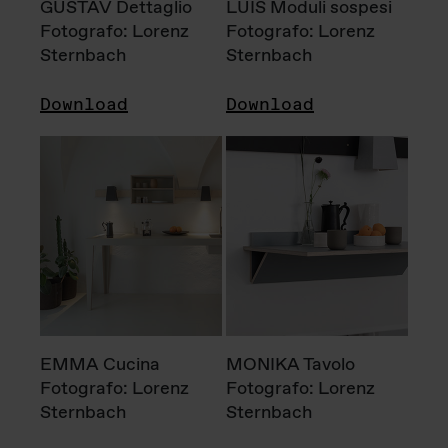
GUSTAV Dettaglio
LUIS Moduli sospesi
Fotografo: Lorenz
Fotografo: Lorenz
Sternbach
Sternbach
Download
Download
EMMA Cucina
MONIKA Tavolo
Fotografo: Lorenz
Fotografo: Lorenz
Sternbach
Sternbach