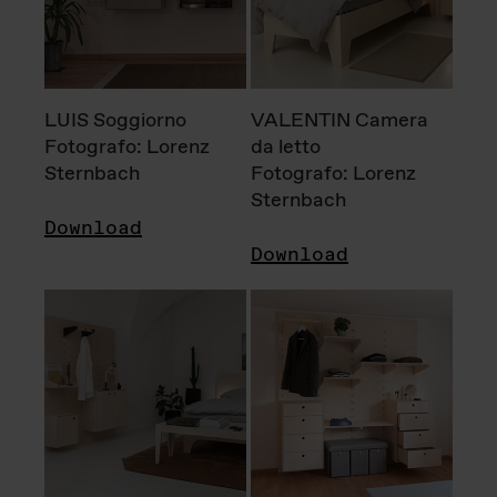
LUIS Soggiorno
VALENTIN Camera
Fotografo: Lorenz
da letto
Sternbach
Fotografo: Lorenz
Sternbach
Download
Download