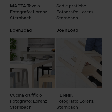
MARTA Tavolo
Sedie pratiche
Fotografo: Lorenz
Fotografo: Lorenz
Sternbach
Sternbach
Download
Download
Cucina d'ufficio
HENRIK
Fotografo: Lorenz
Fotografo: Lorenz
Sternbach
Sternbach