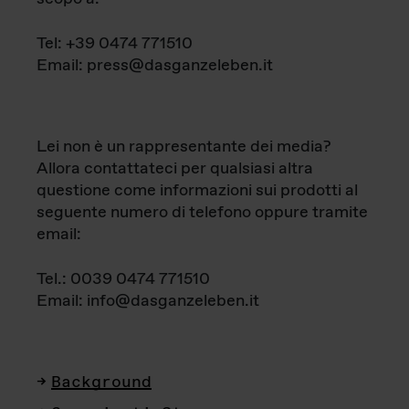
Tel: +39 0474 771510
Email: press@dasganzeleben.it
Lei non è un rappresentante dei media?
Allora contattateci per qualsiasi altra
questione come informazioni sui prodotti al
seguente numero di telefono oppure tramite
email:
Tel.: 0039 0474 771510
Email: info@dasganzeleben.it
Background