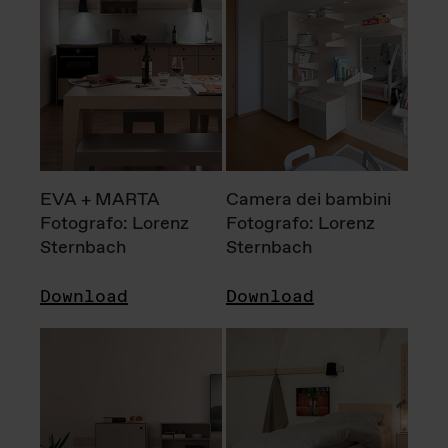
EVA + MARTA
Camera dei bambini
Fotografo: Lorenz
Fotografo: Lorenz
Sternbach
Sternbach
Download
Download