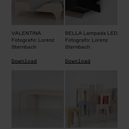
VALENTINA
BELLA Lampada LED
Fotografo: Lorenz
Fotografo: Lorenz
Sternbach
Sternbach
Download
Download