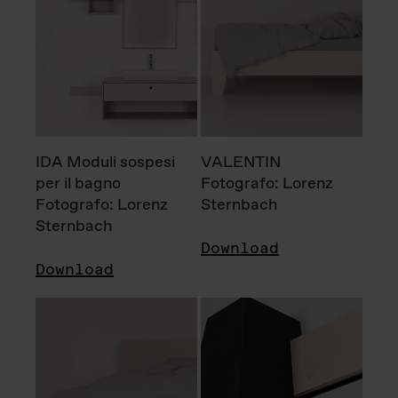
IDA Moduli sospesi
VALENTIN
per il bagno
Fotografo: Lorenz
Fotografo: Lorenz
Sternbach
Sternbach
Download
Download