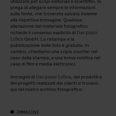
utilizzate per scopi editoriali e scientifici. Si
prega di allegare sempre le informazioni
sulla fonte, che troverete salvata insieme
alla rispettiva immagine. Qualsiasi
alienazione del materiale fotografico
Das ganze
richiede il consenso esplicito di
Leben
GmbH. La ristampa e la
pubblicazione delle foto è gratuita. In
cambio, chiediamo una copia voucher nel
caso della stampa, e una breve notifica nel
caso di film e media elettronici.
Das ganze Leben
Immagini di
, dei prodotti e
dei progetti realizzati dai clienti si trovano
qui nel nostro archivio fotografico:
IMMAGINI