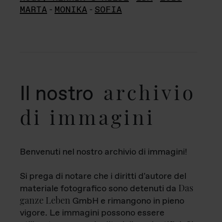
MARTA
-
MONIKA
-
SOFIA
archivio
Il nostro
di immagini
Benvenuti nel nostro archivio di immagini!
Si prega di notare che i diritti d'autore del
Das
materiale fotografico sono detenuti da
ganze Leben
GmbH e rimangono in pieno
vigore. Le immagini possono essere