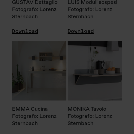
GUSTAV Dettaglio
LUIS Moduli sospesi
Fotografo: Lorenz
Fotografo: Lorenz
Sternbach
Sternbach
Download
Download
EMMA Cucina
MONIKA Tavolo
Fotografo: Lorenz
Fotografo: Lorenz
Sternbach
Sternbach