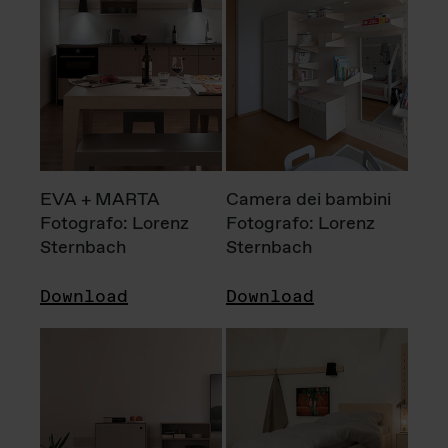
EVA + MARTA
Camera dei bambini
Fotografo: Lorenz
Fotografo: Lorenz
Sternbach
Sternbach
Download
Download