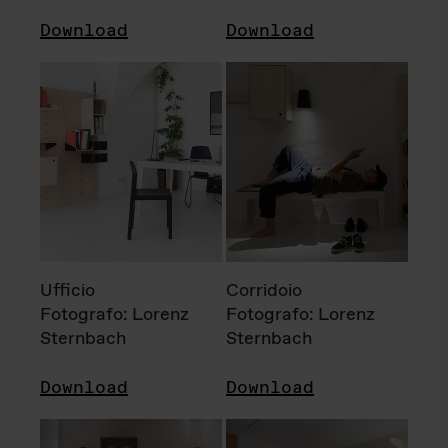
Download
Download
Ufficio
Corridoio
Fotografo: Lorenz
Fotografo: Lorenz
Sternbach
Sternbach
Download
Download