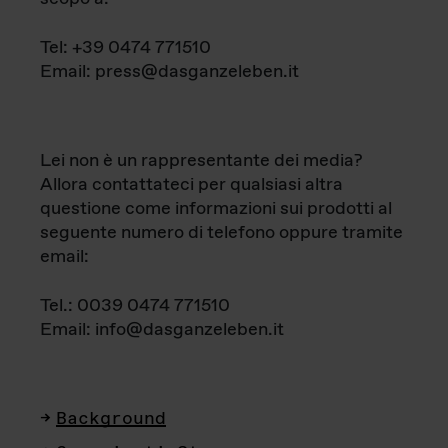
Tel: +39 0474 771510
Email: press@dasganzeleben.it
Lei non è un rappresentante dei media?
Allora contattateci per qualsiasi altra
questione come informazioni sui prodotti al
seguente numero di telefono oppure tramite
email:
Tel.: 0039 0474 771510
Email: info@dasganzeleben.it
Background