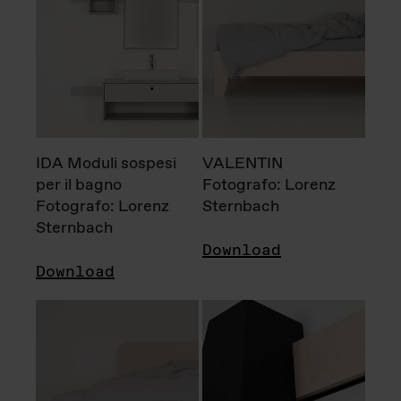
IDA Moduli sospesi
VALENTIN
per il bagno
Fotografo: Lorenz
Fotografo: Lorenz
Sternbach
Sternbach
Download
Download