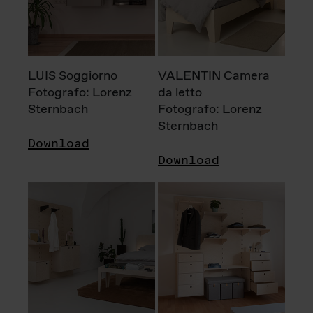
LUIS Soggiorno
VALENTIN Camera
Fotografo: Lorenz
da letto
Sternbach
Fotografo: Lorenz
Sternbach
Download
Download