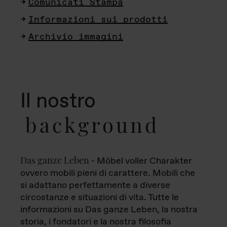
Comunicati Stampa
Informazioni sui prodotti
Archivio immagini
Il nostro
background
Das ganze Leben
- Möbel voller Charakter
ovvero mobili pieni di carattere. Mobili che
si adattano perfettamente a diverse
circostanze e situazioni di vita. Tutte le
informazioni su Das ganze Leben, la nostra
storia, i fondatori e la nostra filosofia