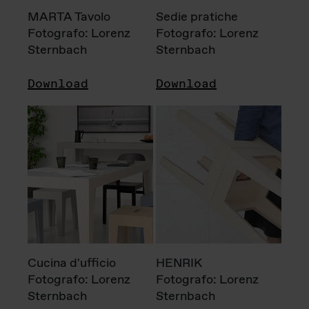
MARTA Tavolo
Sedie pratiche
Fotografo: Lorenz
Fotografo: Lorenz
Sternbach
Sternbach
Download
Download
Cucina d'ufficio
HENRIK
Fotografo: Lorenz
Fotografo: Lorenz
Sternbach
Sternbach