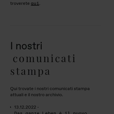
troverete
qui
.
I nostri
comunicati
stampa
Qui trovate i nostri comunicati stampa
attuali e il nostro archivio.
13.12.2022 -
Das ganze Leben è il nuovo