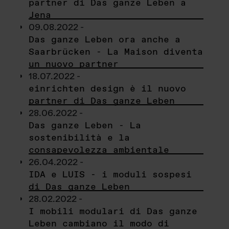
partner di Das ganze Leben a
Jena
09.08.2022 -
Das ganze Leben ora anche a
Saarbrücken - La Maison diventa
un nuovo partner
18.07.2022 -
einrichten design è il nuovo
partner di Das ganze Leben
28.06.2022 -
Das ganze Leben - La
sostenibilità e la
consapevolezza ambientale
26.04.2022 -
IDA e LUIS - i moduli sospesi
di Das ganze Leben
28.02.2022 -
I mobili modulari di Das ganze
Leben cambiano il modo di