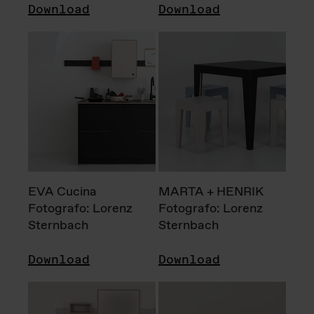
Download
Download
EVA Cucina
MARTA + HENRIK
Fotografo: Lorenz
Fotografo: Lorenz
Sternbach
Sternbach
Download
Download