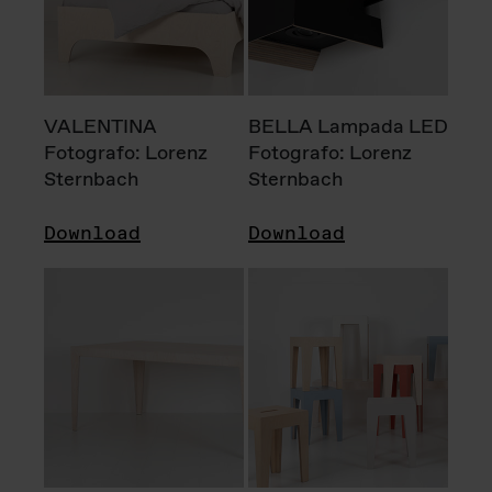
VALENTINA
BELLA Lampada LED
Fotografo: Lorenz
Fotografo: Lorenz
Sternbach
Sternbach
Download
Download