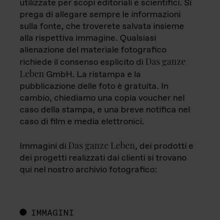
utilizzate per scopi editoriali e scientifici. Si
prega di allegare sempre le informazioni
sulla fonte, che troverete salvata insieme
alla rispettiva immagine. Qualsiasi
alienazione del materiale fotografico
Das ganze
richiede il consenso esplicito di
Leben
GmbH. La ristampa e la
pubblicazione delle foto è gratuita. In
cambio, chiediamo una copia voucher nel
caso della stampa, e una breve notifica nel
caso di film e media elettronici.
Das ganze Leben
Immagini di
, dei prodotti e
dei progetti realizzati dai clienti si trovano
qui nel nostro archivio fotografico:
IMMAGINI