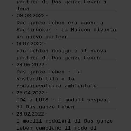
partner di Das ganze Leben a
Jena
09.08.2022 -
Das ganze Leben ora anche a
Saarbrücken - La Maison diventa
un nuovo partner
18.07.2022 -
einrichten design è il nuovo
partner di Das ganze Leben
28.06.2022 -
Das ganze Leben - La
sostenibilità e la
consapevolezza ambientale
26.04.2022 -
IDA e LUIS - i moduli sospesi
di Das ganze Leben
28.02.2022 -
I mobili modulari di Das ganze
Leben cambiano il modo di