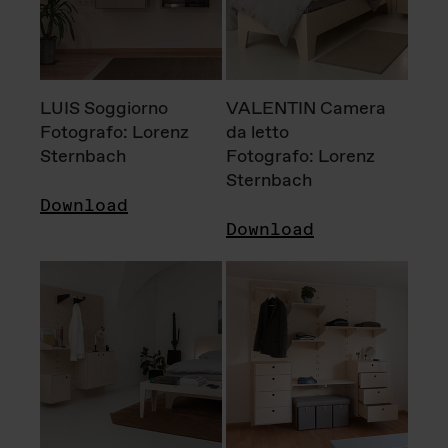
LUIS Soggiorno
VALENTIN Camera
Fotografo: Lorenz
da letto
Sternbach
Fotografo: Lorenz
Sternbach
Download
Download