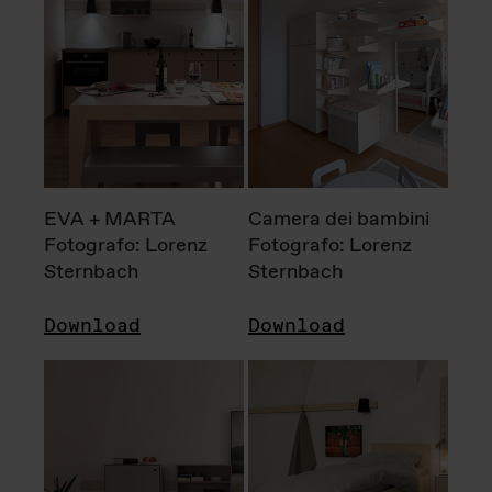
EVA + MARTA
Camera dei bambini
Fotografo: Lorenz
Fotografo: Lorenz
Sternbach
Sternbach
Download
Download