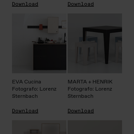
Download
Download
EVA Cucina
MARTA + HENRIK
Fotografo: Lorenz
Fotografo: Lorenz
Sternbach
Sternbach
Download
Download