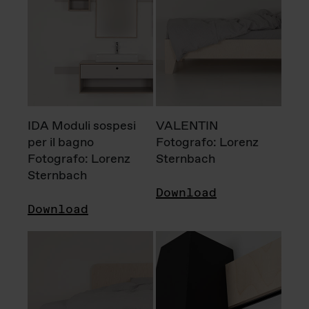
IDA Moduli sospesi
VALENTIN
per il bagno
Fotografo: Lorenz
Fotografo: Lorenz
Sternbach
Sternbach
Download
Download