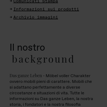
Comunicati Stampa
Informazioni sui prodotti
Archivio immagini
Il nostro
background
Das ganze Leben
- Möbel voller Charakter
ovvero mobili pieni di carattere. Mobili che
si adattano perfettamente a diverse
circostanze e situazioni di vita. Tutte le
informazioni su Das ganze Leben, la nostra
storia, i fondatori e la nostra filosofia