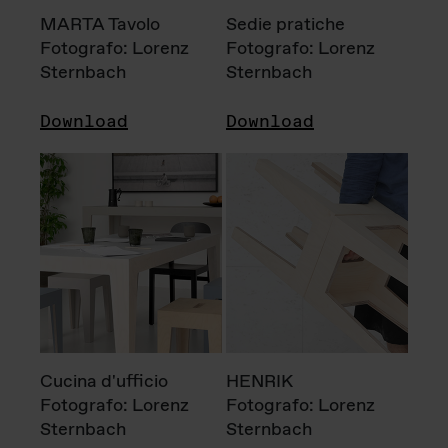
MARTA Tavolo
Sedie pratiche
Fotografo: Lorenz
Fotografo: Lorenz
Sternbach
Sternbach
Download
Download
Cucina d'ufficio
HENRIK
Fotografo: Lorenz
Fotografo: Lorenz
Sternbach
Sternbach