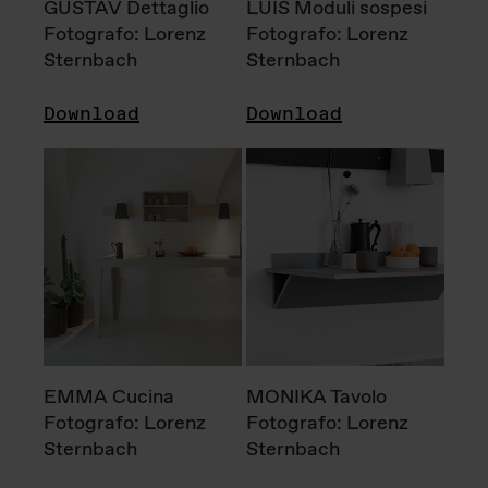
GUSTAV Dettaglio
LUIS Moduli sospesi
Fotografo: Lorenz
Fotografo: Lorenz
Sternbach
Sternbach
Download
Download
EMMA Cucina
MONIKA Tavolo
Fotografo: Lorenz
Fotografo: Lorenz
Sternbach
Sternbach