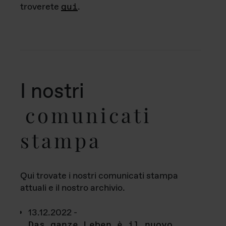
troverete
qui
.
I nostri
comunicati
stampa
Qui trovate i nostri comunicati stampa
attuali e il nostro archivio.
13.12.2022 -
Das ganze Leben è il nuovo