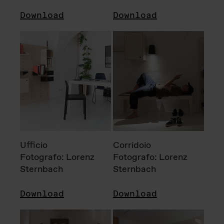
Download
Download
Ufficio
Corridoio
Fotografo: Lorenz
Fotografo: Lorenz
Sternbach
Sternbach
Download
Download