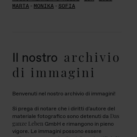
MARTA
-
MONIKA
-
SOFIA
archivio
Il nostro
di immagini
Benvenuti nel nostro archivio di immagini!
Si prega di notare che i diritti d'autore del
Das
materiale fotografico sono detenuti da
ganze Leben
GmbH e rimangono in pieno
vigore. Le immagini possono essere