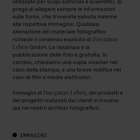
utilizzate per scopi editoriali e scientifici. Si
prega di allegare sempre le informazioni
sulla fonte, che troverete salvata insieme
alla rispettiva immagine. Qualsiasi
alienazione del materiale fotografico
Das ganze
richiede il consenso esplicito di
Leben
GmbH. La ristampa e la
pubblicazione delle foto è gratuita. In
cambio, chiediamo una copia voucher nel
caso della stampa, e una breve notifica nel
caso di film e media elettronici.
Das ganze Leben
Immagini di
, dei prodotti e
dei progetti realizzati dai clienti si trovano
qui nel nostro archivio fotografico:
IMMAGINI