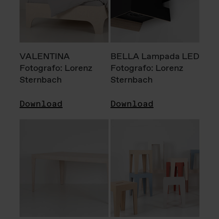
VALENTINA
BELLA Lampada LED
Fotografo: Lorenz
Fotografo: Lorenz
Sternbach
Sternbach
Download
Download