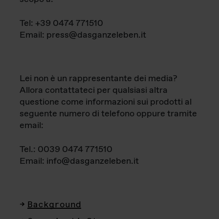
Tel: +39 0474 771510
Email: press@dasganzeleben.it
Lei non è un rappresentante dei media?
Allora contattateci per qualsiasi altra
questione come informazioni sui prodotti al
seguente numero di telefono oppure tramite
email:
Tel.: 0039 0474 771510
Email: info@dasganzeleben.it
Background