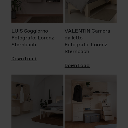
LUIS Soggiorno
VALENTIN Camera
Fotografo: Lorenz
da letto
Sternbach
Fotografo: Lorenz
Sternbach
Download
Download