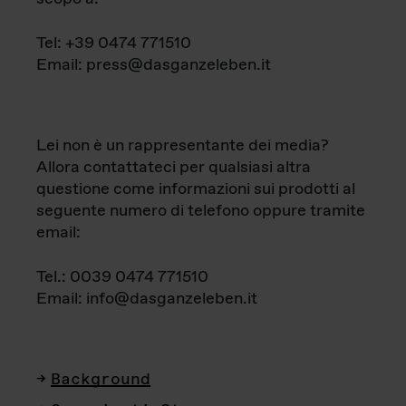
Tel: +39 0474 771510
Email: press@dasganzeleben.it
Lei non è un rappresentante dei media?
Allora contattateci per qualsiasi altra
questione come informazioni sui prodotti al
seguente numero di telefono oppure tramite
email:
Tel.: 0039 0474 771510
Email: info@dasganzeleben.it
Background