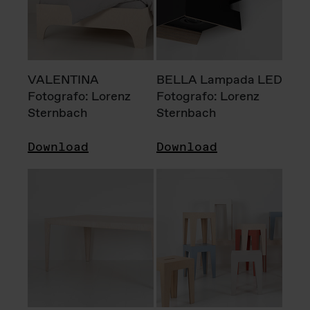
VALENTINA
BELLA Lampada LED
Fotografo: Lorenz
Fotografo: Lorenz
Sternbach
Sternbach
Download
Download