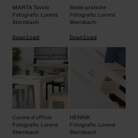
MARTA Tavolo
Sedie pratiche
Fotografo: Lorenz
Fotografo: Lorenz
Sternbach
Sternbach
Download
Download
Cucina d'ufficio
HENRIK
Fotografo: Lorenz
Fotografo: Lorenz
Sternbach
Sternbach