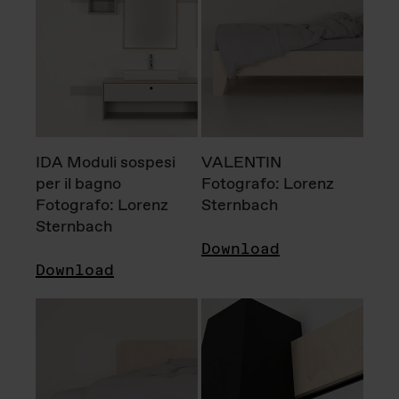
IDA Moduli sospesi
VALENTIN
per il bagno
Fotografo: Lorenz
Fotografo: Lorenz
Sternbach
Sternbach
Download
Download