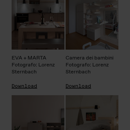
EVA + MARTA
Camera dei bambini
Fotografo: Lorenz
Fotografo: Lorenz
Sternbach
Sternbach
Download
Download