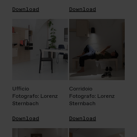
Download
Download
Ufficio
Corridoio
Fotografo: Lorenz
Fotografo: Lorenz
Sternbach
Sternbach
Download
Download