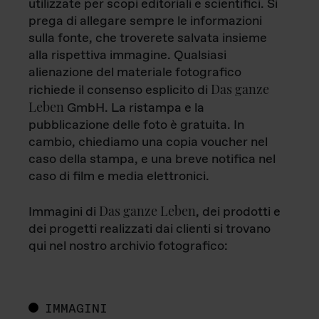
utilizzate per scopi editoriali e scientifici. Si
prega di allegare sempre le informazioni
sulla fonte, che troverete salvata insieme
alla rispettiva immagine. Qualsiasi
alienazione del materiale fotografico
Das ganze
richiede il consenso esplicito di
Leben
GmbH. La ristampa e la
pubblicazione delle foto è gratuita. In
cambio, chiediamo una copia voucher nel
caso della stampa, e una breve notifica nel
caso di film e media elettronici.
Das ganze Leben
Immagini di
, dei prodotti e
dei progetti realizzati dai clienti si trovano
qui nel nostro archivio fotografico:
IMMAGINI