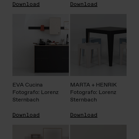
Download
Download
EVA Cucina
MARTA + HENRIK
Fotografo: Lorenz
Fotografo: Lorenz
Sternbach
Sternbach
Download
Download