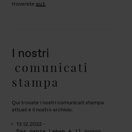
troverete
qui
.
I nostri
comunicati
stampa
Qui trovate i nostri comunicati stampa
attuali e il nostro archivio.
13.12.2022 -
Das ganze Leben è il nuovo