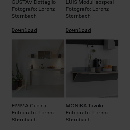
GUSTAV Dettaglio
LUIS Moduli sospesi
Fotografo: Lorenz
Fotografo: Lorenz
Sternbach
Sternbach
Download
Download
EMMA Cucina
MONIKA Tavolo
Fotografo: Lorenz
Fotografo: Lorenz
Sternbach
Sternbach