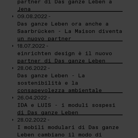
partner di Das ganze Leben a
Jena
09.08.2022 -
Das ganze Leben ora anche a
Saarbrücken - La Maison diventa
un nuovo partner
18.07.2022 -
einrichten design è il nuovo
partner di Das ganze Leben
28.06.2022 -
Das ganze Leben - La
sostenibilità e la
consapevolezza ambientale
26.04.2022 -
IDA e LUIS - i moduli sospesi
di Das ganze Leben
28.02.2022 -
I mobili modulari di Das ganze
Leben cambiano il modo di