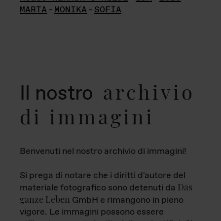
MARTA
-
MONIKA
-
SOFIA
archivio
Il nostro
di immagini
Benvenuti nel nostro archivio di immagini!
Si prega di notare che i diritti d'autore del
Das
materiale fotografico sono detenuti da
ganze Leben
GmbH e rimangono in pieno
vigore. Le immagini possono essere