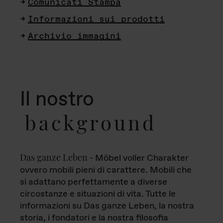
Comunicati Stampa
Informazioni sui prodotti
Archivio immagini
Il nostro
background
Das ganze Leben
- Möbel voller Charakter
ovvero mobili pieni di carattere. Mobili che
si adattano perfettamente a diverse
circostanze e situazioni di vita. Tutte le
informazioni su Das ganze Leben, la nostra
storia, i fondatori e la nostra filosofia