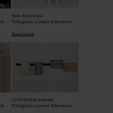
Sala da pranzo
ch
Fotografo: Lorenz Sternbach
Download
LUIS Moduli sospesi
ch
Fotografo: Lorenz Sternbach