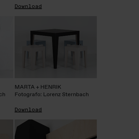
Download
MARTA + HENRIK
ch
Fotografo: Lorenz Sternbach
Download