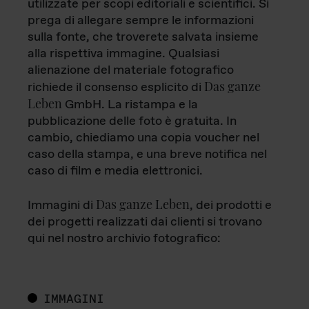
utilizzate per scopi editoriali e scientifici. Si
prega di allegare sempre le informazioni
sulla fonte, che troverete salvata insieme
alla rispettiva immagine. Qualsiasi
alienazione del materiale fotografico
Das ganze
richiede il consenso esplicito di
Leben
GmbH. La ristampa e la
pubblicazione delle foto è gratuita. In
cambio, chiediamo una copia voucher nel
caso della stampa, e una breve notifica nel
caso di film e media elettronici.
Das ganze Leben
Immagini di
, dei prodotti e
dei progetti realizzati dai clienti si trovano
qui nel nostro archivio fotografico:
IMMAGINI