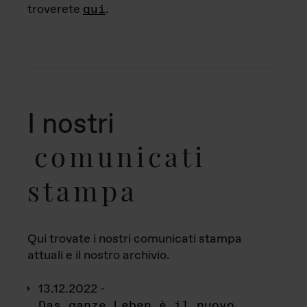
troverete
qui
.
I nostri
comunicati
stampa
Qui trovate i nostri comunicati stampa
attuali e il nostro archivio.
13.12.2022 -
Das ganze Leben è il nuovo