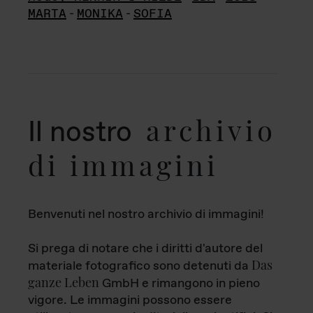
MARTA
-
MONIKA
-
SOFIA
archivio
Il nostro
di immagini
Benvenuti nel nostro archivio di immagini!
Si prega di notare che i diritti d'autore del
Das
materiale fotografico sono detenuti da
ganze Leben
GmbH e rimangono in pieno
vigore. Le immagini possono essere