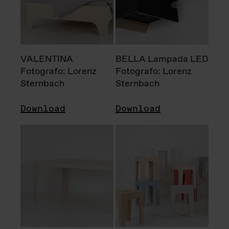
VALENTINA
BELLA Lampada LED
Fotografo: Lorenz
Fotografo: Lorenz
Sternbach
Sternbach
Download
Download