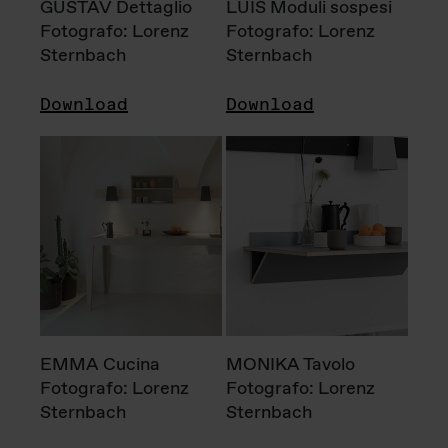
GUSTAV Dettaglio
LUIS Moduli sospesi
Fotografo: Lorenz
Fotografo: Lorenz
Sternbach
Sternbach
Download
Download
EMMA Cucina
MONIKA Tavolo
Fotografo: Lorenz
Fotografo: Lorenz
Sternbach
Sternbach