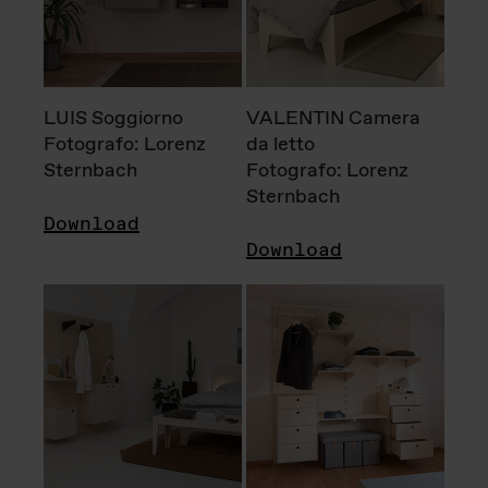
LUIS Soggiorno
VALENTIN Camera
Fotografo: Lorenz
da letto
Sternbach
Fotografo: Lorenz
Sternbach
Download
Download