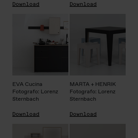
Download
Download
EVA Cucina
MARTA + HENRIK
Fotografo: Lorenz
Fotografo: Lorenz
Sternbach
Sternbach
Download
Download