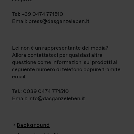
Tel: +39 0474 771510
Email: press@dasganzeleben.it
Lei non è un rappresentante dei media?
Allora contattateci per qualsiasi altra
questione come informazioni sui prodotti al
seguente numero di telefono oppure tramite
email:
Tel.: 0039 0474 771510
Email: info@dasganzeleben.it
Background