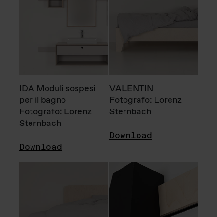
IDA Moduli sospesi
VALENTIN
per il bagno
Fotografo: Lorenz
Fotografo: Lorenz
Sternbach
Sternbach
Download
Download