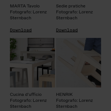
MARTA Tavolo
Sedie pratiche
Fotografo: Lorenz
Fotografo: Lorenz
Sternbach
Sternbach
Download
Download
Cucina d'ufficio
HENRIK
Fotografo: Lorenz
Fotografo: Lorenz
Sternbach
Sternbach