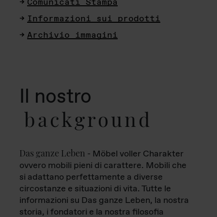
Comunicati Stampa
Informazioni sui prodotti
Archivio immagini
Il nostro
background
Das ganze Leben
- Möbel voller Charakter
ovvero mobili pieni di carattere. Mobili che
si adattano perfettamente a diverse
circostanze e situazioni di vita. Tutte le
informazioni su Das ganze Leben, la nostra
storia, i fondatori e la nostra filosofia