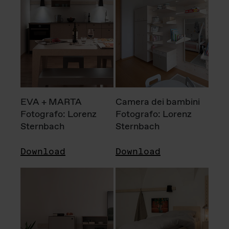
EVA + MARTA
Camera dei bambini
Fotografo: Lorenz
Fotografo: Lorenz
Sternbach
Sternbach
Download
Download