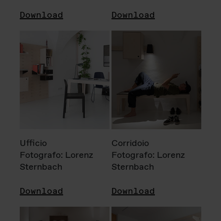
Download
Download
Ufficio
Corridoio
Fotografo: Lorenz
Fotografo: Lorenz
Sternbach
Sternbach
Download
Download