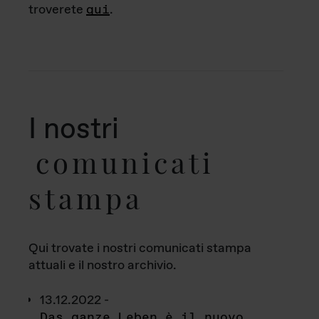
troverete
qui
.
I nostri
comunicati
stampa
Qui trovate i nostri comunicati stampa
attuali e il nostro archivio.
13.12.2022 -
Das ganze Leben è il nuovo