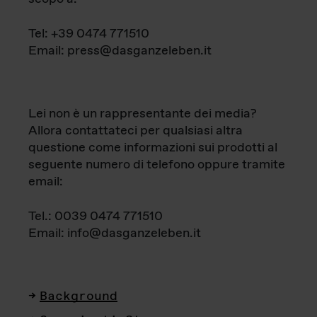
Tel: +39 0474 771510
Email: press@dasganzeleben.it
Lei non è un rappresentante dei media?
Allora contattateci per qualsiasi altra
questione come informazioni sui prodotti al
seguente numero di telefono oppure tramite
email:
Tel.: 0039 0474 771510
Email: info@dasganzeleben.it
Background