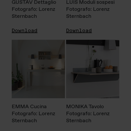
GUSTAV Dettaglio
LUIS Moduli sospesi
Fotografo: Lorenz
Fotografo: Lorenz
Sternbach
Sternbach
Download
Download
EMMA Cucina
MONIKA Tavolo
Fotografo: Lorenz
Fotografo: Lorenz
Sternbach
Sternbach