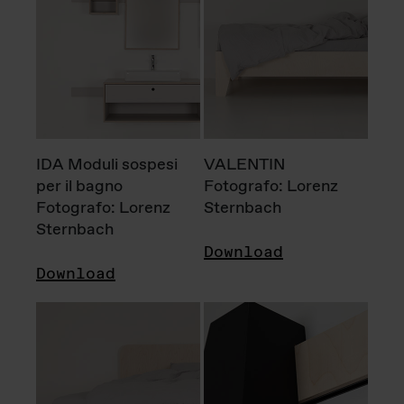
IDA Moduli sospesi
VALENTIN
per il bagno
Fotografo: Lorenz
Fotografo: Lorenz
Sternbach
Sternbach
Download
Download