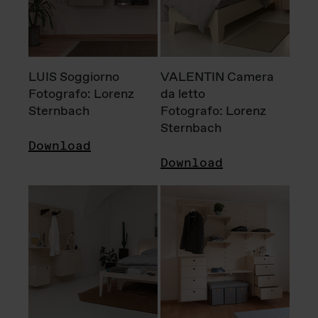
LUIS Soggiorno
VALENTIN Camera
Fotografo: Lorenz
da letto
Sternbach
Fotografo: Lorenz
Sternbach
Download
Download