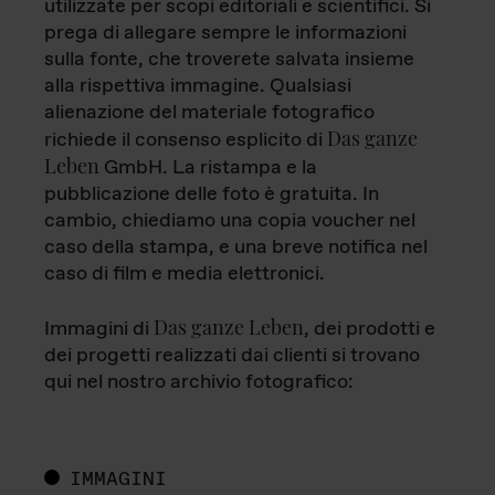
utilizzate per scopi editoriali e scientifici. Si
prega di allegare sempre le informazioni
sulla fonte, che troverete salvata insieme
alla rispettiva immagine. Qualsiasi
alienazione del materiale fotografico
Das ganze
richiede il consenso esplicito di
Leben
GmbH. La ristampa e la
pubblicazione delle foto è gratuita. In
cambio, chiediamo una copia voucher nel
caso della stampa, e una breve notifica nel
caso di film e media elettronici.
Das ganze Leben
Immagini di
, dei prodotti e
dei progetti realizzati dai clienti si trovano
qui nel nostro archivio fotografico:
IMMAGINI