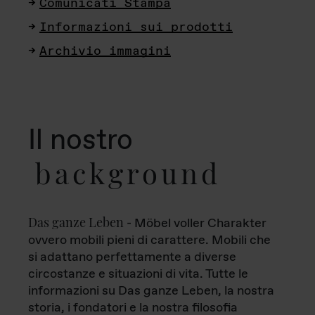
Comunicati Stampa
Informazioni sui prodotti
Archivio immagini
Il nostro
background
Das ganze Leben
- Möbel voller Charakter
ovvero mobili pieni di carattere. Mobili che
si adattano perfettamente a diverse
circostanze e situazioni di vita. Tutte le
informazioni su Das ganze Leben, la nostra
storia, i fondatori e la nostra filosofia