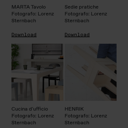
MARTA Tavolo
Sedie pratiche
Fotografo: Lorenz
Fotografo: Lorenz
Sternbach
Sternbach
Download
Download
Cucina d'ufficio
HENRIK
Fotografo: Lorenz
Fotografo: Lorenz
Sternbach
Sternbach