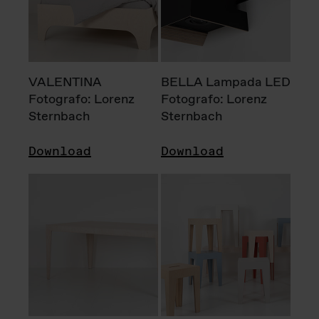
VALENTINA
BELLA Lampada LED
Fotografo: Lorenz
Fotografo: Lorenz
Sternbach
Sternbach
Download
Download