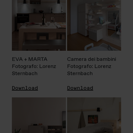
EVA + MARTA
Camera dei bambini
Fotografo: Lorenz
Fotografo: Lorenz
Sternbach
Sternbach
Download
Download