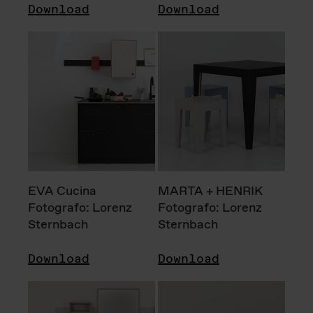
Download
Download
EVA Cucina
MARTA + HENRIK
Fotografo: Lorenz
Fotografo: Lorenz
Sternbach
Sternbach
Download
Download