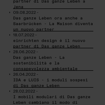
partner di Das ganze Leben a
Jena
09.08.2022 -
Das ganze Leben ora anche a
Saarbrücken - La Maison diventa
un nuovo partner
18.07.2022 -
einrichten design è il nuovo
partner di Das ganze Leben
28.06.2022 -
Das ganze Leben - La
sostenibilità e la
consapevolezza ambientale
26.04.2022 -
IDA e LUIS - i moduli sospesi
di Das ganze Leben
28.02.2022 -
I mobili modulari di Das ganze
Leben cambiano il modo di