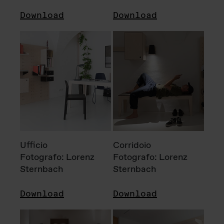
Download
Download
Ufficio
Corridoio
Fotografo: Lorenz
Fotografo: Lorenz
Sternbach
Sternbach
Download
Download