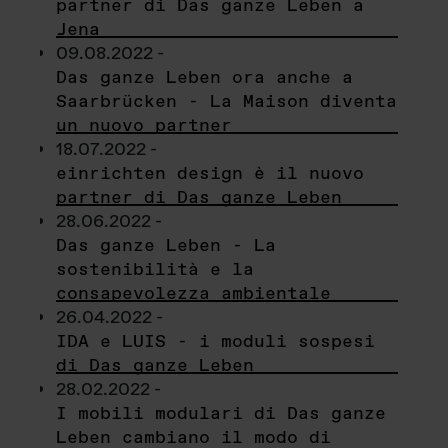
partner di Das ganze Leben a
Jena
09.08.2022 -
Das ganze Leben ora anche a
Saarbrücken - La Maison diventa
un nuovo partner
18.07.2022 -
einrichten design è il nuovo
partner di Das ganze Leben
28.06.2022 -
Das ganze Leben - La
sostenibilità e la
consapevolezza ambientale
26.04.2022 -
IDA e LUIS - i moduli sospesi
di Das ganze Leben
28.02.2022 -
I mobili modulari di Das ganze
Leben cambiano il modo di