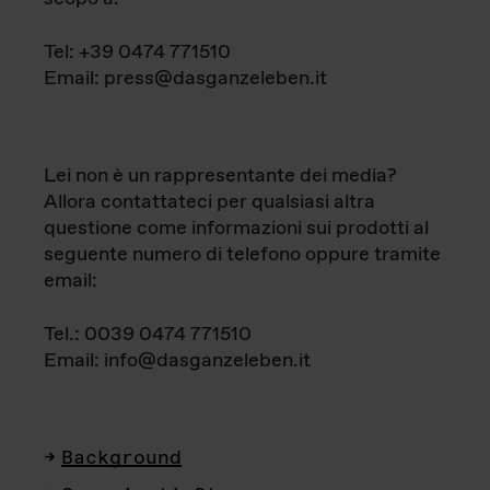
Tel: +39 0474 771510
Email: press@dasganzeleben.it
Lei non è un rappresentante dei media?
Allora contattateci per qualsiasi altra
questione come informazioni sui prodotti al
seguente numero di telefono oppure tramite
email:
Tel.: 0039 0474 771510
Email: info@dasganzeleben.it
Background