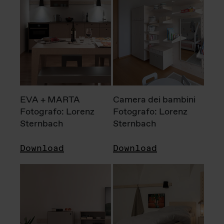
EVA + MARTA
Camera dei bambini
Fotografo: Lorenz
Fotografo: Lorenz
Sternbach
Sternbach
Download
Download