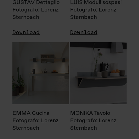
GUSTAV Dettaglio
LUIS Moduli sospesi
Fotografo: Lorenz
Fotografo: Lorenz
Sternbach
Sternbach
Download
Download
EMMA Cucina
MONIKA Tavolo
Fotografo: Lorenz
Fotografo: Lorenz
Sternbach
Sternbach