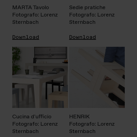
MARTA Tavolo
Sedie pratiche
Fotografo: Lorenz
Fotografo: Lorenz
Sternbach
Sternbach
Download
Download
Cucina d'ufficio
HENRIK
Fotografo: Lorenz
Fotografo: Lorenz
Sternbach
Sternbach