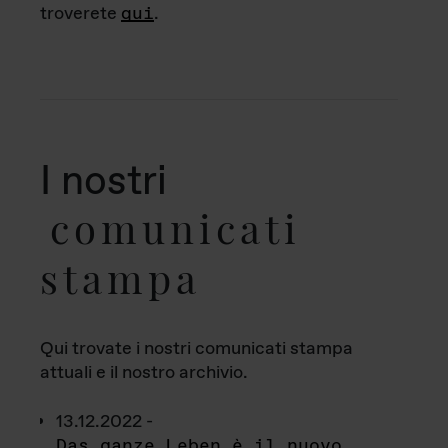
troverete
qui
.
I nostri
comunicati
stampa
Qui trovate i nostri comunicati stampa
attuali e il nostro archivio.
13.12.2022 -
Das ganze Leben è il nuovo