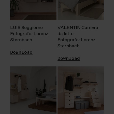
LUIS Soggiorno
VALENTIN Camera
Fotografo: Lorenz
da letto
Sternbach
Fotografo: Lorenz
Sternbach
Download
Download