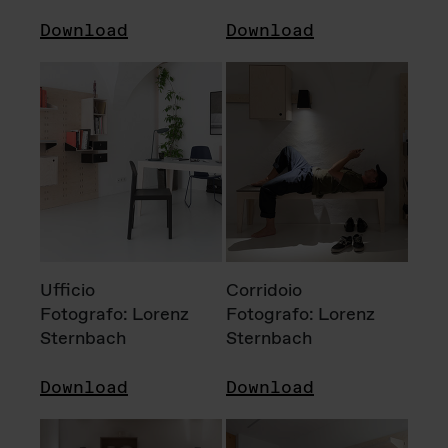
Download
Download
Ufficio
Corridoio
Fotografo: Lorenz
Fotografo: Lorenz
Sternbach
Sternbach
Download
Download