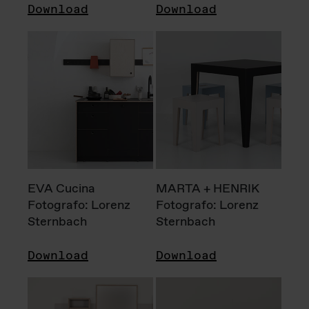
Download
Download
EVA Cucina
MARTA + HENRIK
Fotografo: Lorenz
Fotografo: Lorenz
Sternbach
Sternbach
Download
Download