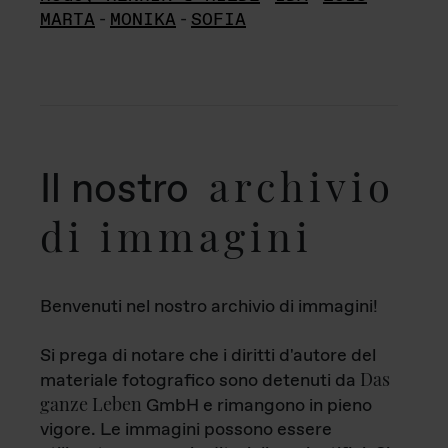
MARTA
-
MONIKA
-
SOFIA
archivio
Il nostro
di immagini
Benvenuti nel nostro archivio di immagini!
Si prega di notare che i diritti d'autore del
Das
materiale fotografico sono detenuti da
ganze Leben
GmbH e rimangono in pieno
vigore. Le immagini possono essere