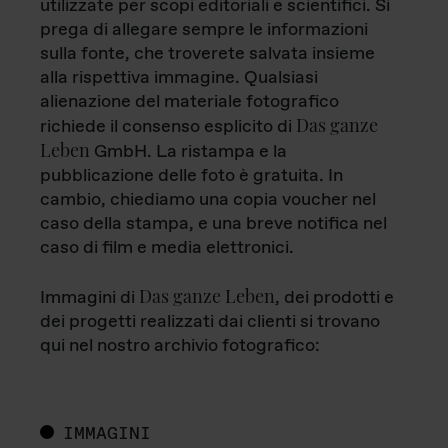
utilizzate per scopi editoriali e scientifici. Si
prega di allegare sempre le informazioni
sulla fonte, che troverete salvata insieme
alla rispettiva immagine. Qualsiasi
alienazione del materiale fotografico
Das ganze
richiede il consenso esplicito di
Leben
GmbH. La ristampa e la
pubblicazione delle foto è gratuita. In
cambio, chiediamo una copia voucher nel
caso della stampa, e una breve notifica nel
caso di film e media elettronici.
Das ganze Leben
Immagini di
, dei prodotti e
dei progetti realizzati dai clienti si trovano
qui nel nostro archivio fotografico:
IMMAGINI