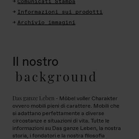
Comunicati Stampa
Informazioni sui prodotti
Archivio immagini
Il nostro
background
Das ganze Leben
- Möbel voller Charakter
ovvero mobili pieni di carattere. Mobili che
si adattano perfettamente a diverse
circostanze e situazioni di vita. Tutte le
informazioni su Das ganze Leben, la nostra
storia, i fondatori e la nostra filosofia