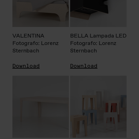
VALENTINA
BELLA Lampada LED
Fotografo: Lorenz
Fotografo: Lorenz
Sternbach
Sternbach
Download
Download