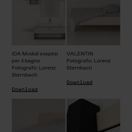
IDA Moduli sospesi
VALENTIN
per il bagno
Fotografo: Lorenz
Fotografo: Lorenz
Sternbach
Sternbach
Download
Download