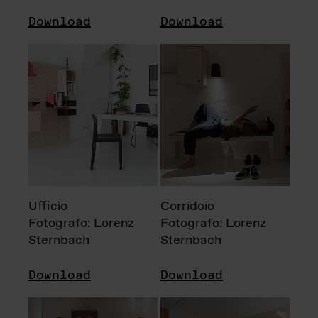
Download
Download
Ufficio
Corridoio
Fotografo: Lorenz
Fotografo: Lorenz
Sternbach
Sternbach
Download
Download