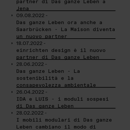
partner di Das ganze Leben a
Jena
09.08.2022 -
Das ganze Leben ora anche a
Saarbrücken - La Maison diventa
un nuovo partner
18.07.2022 -
einrichten design è il nuovo
partner di Das ganze Leben
28.06.2022 -
Das ganze Leben - La
sostenibilità e la
consapevolezza ambientale
26.04.2022 -
IDA e LUIS - i moduli sospesi
di Das ganze Leben
28.02.2022 -
I mobili modulari di Das ganze
Leben cambiano il modo di