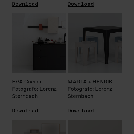
Download
Download
EVA Cucina
MARTA + HENRIK
Fotografo: Lorenz
Fotografo: Lorenz
Sternbach
Sternbach
Download
Download