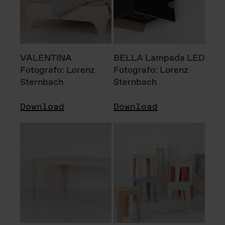
VALENTINA
BELLA Lampada LED
Fotografo: Lorenz
Fotografo: Lorenz
Sternbach
Sternbach
Download
Download