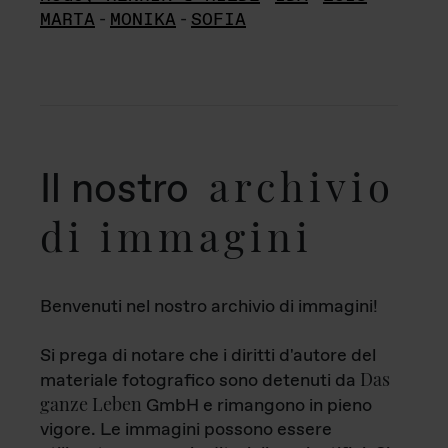
MARTA
-
MONIKA
-
SOFIA
archivio
Il nostro
di immagini
Benvenuti nel nostro archivio di immagini!
Si prega di notare che i diritti d'autore del
Das
materiale fotografico sono detenuti da
ganze Leben
GmbH e rimangono in pieno
vigore. Le immagini possono essere