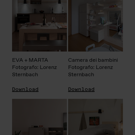
EVA + MARTA
Camera dei bambini
Fotografo: Lorenz
Fotografo: Lorenz
Sternbach
Sternbach
Download
Download