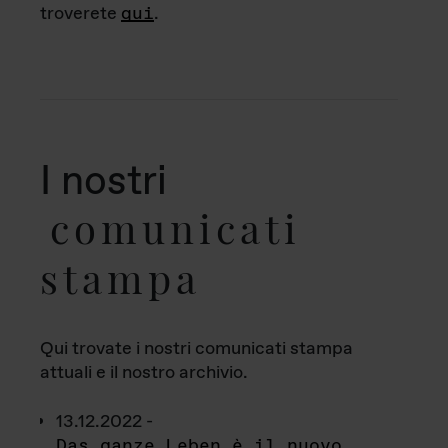
troverete
qui
.
I nostri
comunicati
stampa
Qui trovate i nostri comunicati stampa
attuali e il nostro archivio.
13.12.2022 -
Das ganze Leben è il nuovo