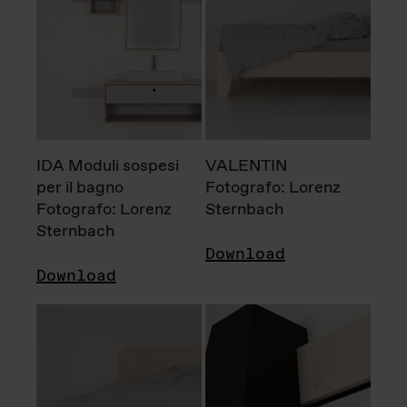
IDA Moduli sospesi
VALENTIN
per il bagno
Fotografo: Lorenz
Fotografo: Lorenz
Sternbach
Sternbach
Download
Download