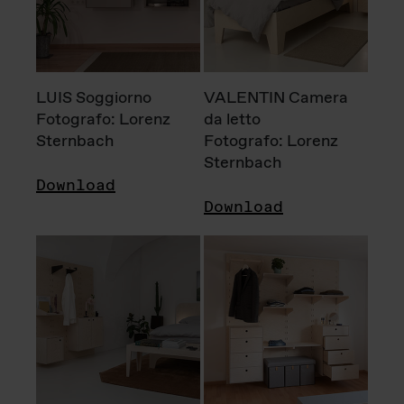
LUIS Soggiorno
VALENTIN Camera
Fotografo: Lorenz
da letto
Sternbach
Fotografo: Lorenz
Sternbach
Download
Download