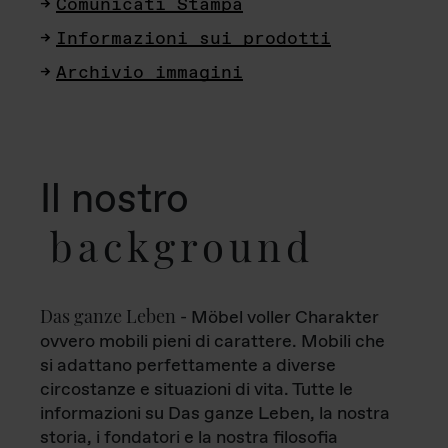
Comunicati Stampa
Informazioni sui prodotti
Archivio immagini
Il nostro
background
Das ganze Leben
- Möbel voller Charakter
ovvero mobili pieni di carattere. Mobili che
si adattano perfettamente a diverse
circostanze e situazioni di vita. Tutte le
informazioni su Das ganze Leben, la nostra
storia, i fondatori e la nostra filosofia