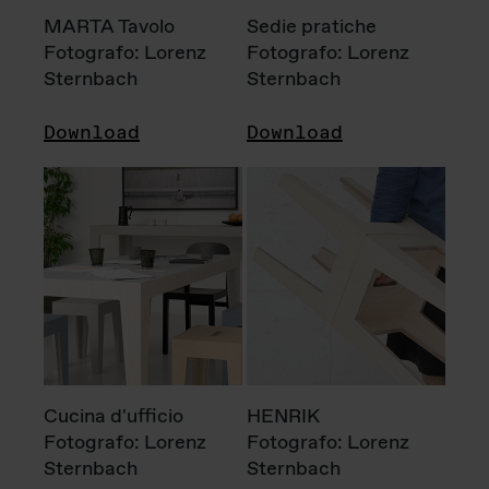
MARTA Tavolo
Sedie pratiche
Fotografo: Lorenz
Fotografo: Lorenz
Sternbach
Sternbach
Download
Download
Cucina d'ufficio
HENRIK
Fotografo: Lorenz
Fotografo: Lorenz
Sternbach
Sternbach