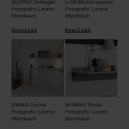
GUSTAV Dettaglio
LUIS Moduli sospesi
Fotografo: Lorenz
Fotografo: Lorenz
Sternbach
Sternbach
Download
Download
EMMA Cucina
MONIKA Tavolo
Fotografo: Lorenz
Fotografo: Lorenz
Sternbach
Sternbach