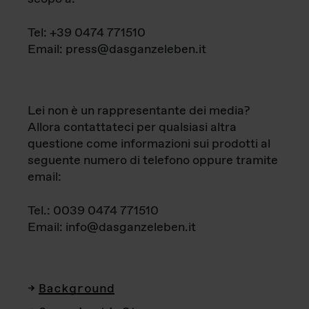
Tel: +39 0474 771510
Email: press@dasganzeleben.it
Lei non è un rappresentante dei media?
Allora contattateci per qualsiasi altra
questione come informazioni sui prodotti al
seguente numero di telefono oppure tramite
email:
Tel.: 0039 0474 771510
Email: info@dasganzeleben.it
Background