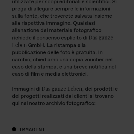
utilizzate per scopi editoriali e scientifici. Si
prega di allegare sempre le informazioni
sulla fonte, che troverete salvata insieme
alla rispettiva immagine. Qualsiasi
alienazione del materiale fotografico
Das ganze
richiede il consenso esplicito di
Leben
GmbH. La ristampa e la
pubblicazione delle foto è gratuita. In
cambio, chiediamo una copia voucher nel
caso della stampa, e una breve notifica nel
caso di film e media elettronici.
Das ganze Leben
Immagini di
, dei prodotti e
dei progetti realizzati dai clienti si trovano
qui nel nostro archivio fotografico:
IMMAGINI