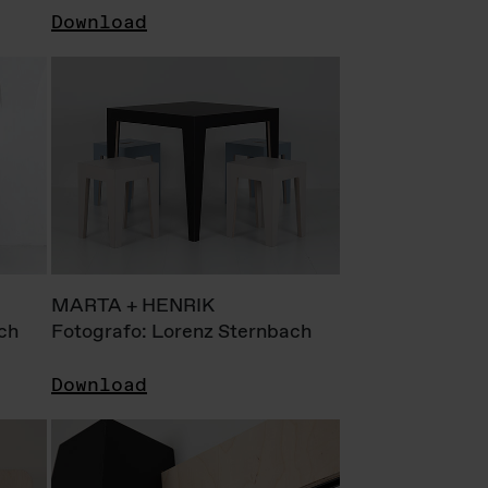
Download
MARTA + HENRIK
ch
Fotografo: Lorenz Sternbach
Download