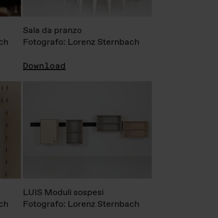
Sala da pranzo
ch
Fotografo: Lorenz Sternbach
Download
LUIS Moduli sospesi
ch
Fotografo: Lorenz Sternbach