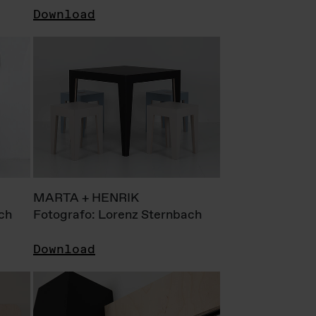
Download
MARTA + HENRIK
ch
Fotografo: Lorenz Sternbach
Download