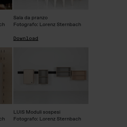
Sala da pranzo
ch
Fotografo: Lorenz Sternbach
Download
LUIS Moduli sospesi
ch
Fotografo: Lorenz Sternbach