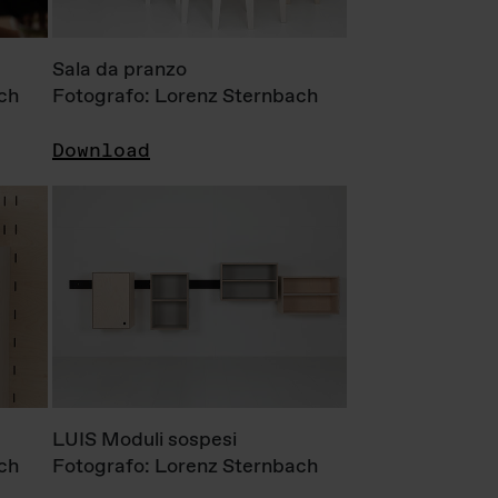
Sala da pranzo
ch
Fotografo: Lorenz Sternbach
Download
LUIS Moduli sospesi
ch
Fotografo: Lorenz Sternbach