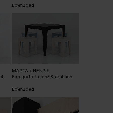
Download
MARTA + HENRIK
ch
Fotografo: Lorenz Sternbach
Download