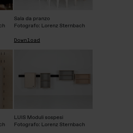
Sala da pranzo
ch
Fotografo: Lorenz Sternbach
Download
LUIS Moduli sospesi
ch
Fotografo: Lorenz Sternbach