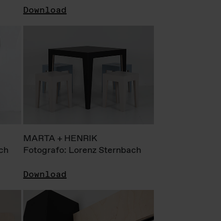
Download
MARTA + HENRIK
ch
Fotografo: Lorenz Sternbach
Download