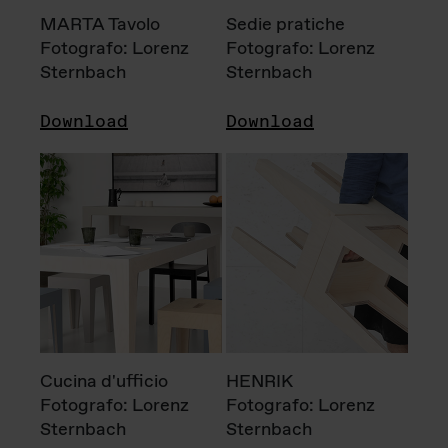
MARTA Tavolo
Sedie pratiche
Fotografo: Lorenz
Fotografo: Lorenz
Sternbach
Sternbach
Download
Download
Cucina d'ufficio
HENRIK
Fotografo: Lorenz
Fotografo: Lorenz
Sternbach
Sternbach