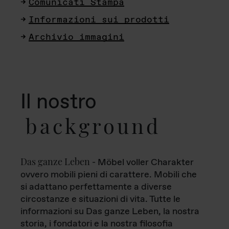
Comunicati Stampa
Informazioni sui prodotti
Archivio immagini
Il nostro
background
Das ganze Leben
- Möbel voller Charakter
ovvero mobili pieni di carattere. Mobili che
si adattano perfettamente a diverse
circostanze e situazioni di vita. Tutte le
informazioni su Das ganze Leben, la nostra
storia, i fondatori e la nostra filosofia