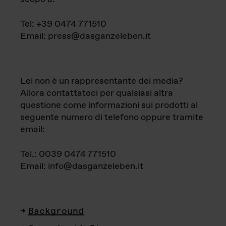
Tel: +39 0474 771510
Email: press@dasganzeleben.it
Lei non è un rappresentante dei media?
Allora contattateci per qualsiasi altra
questione come informazioni sui prodotti al
seguente numero di telefono oppure tramite
email:
Tel.: 0039 0474 771510
Email: info@dasganzeleben.it
Background