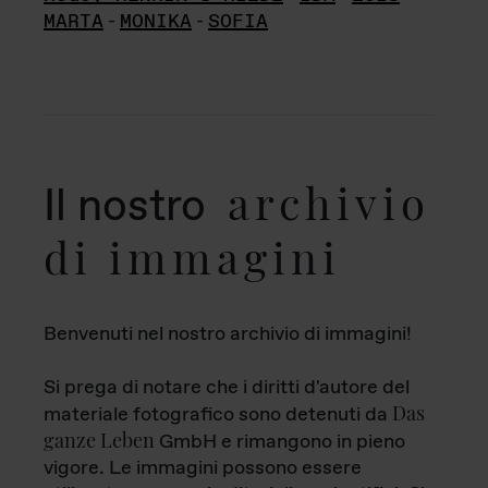
MARTA
-
MONIKA
-
SOFIA
archivio
Il nostro
di immagini
Benvenuti nel nostro archivio di immagini!
Si prega di notare che i diritti d'autore del
Das
materiale fotografico sono detenuti da
ganze Leben
GmbH e rimangono in pieno
vigore. Le immagini possono essere