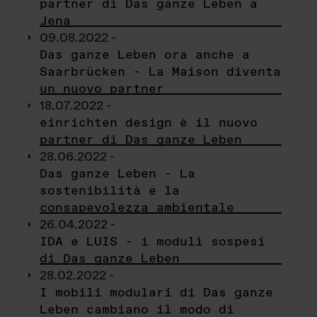
partner di Das ganze Leben a
Jena
09.08.2022 -
Das ganze Leben ora anche a
Saarbrücken - La Maison diventa
un nuovo partner
18.07.2022 -
einrichten design è il nuovo
partner di Das ganze Leben
28.06.2022 -
Das ganze Leben - La
sostenibilità e la
consapevolezza ambientale
26.04.2022 -
IDA e LUIS - i moduli sospesi
di Das ganze Leben
28.02.2022 -
I mobili modulari di Das ganze
Leben cambiano il modo di