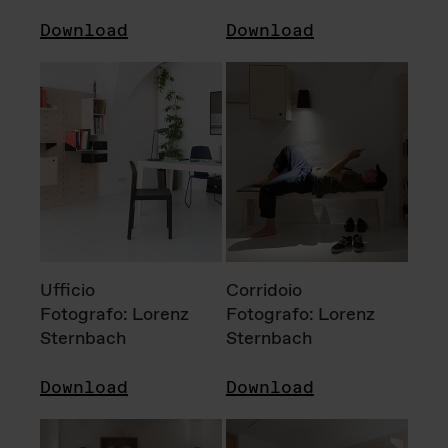
Download
Download
Ufficio
Corridoio
Fotografo: Lorenz
Fotografo: Lorenz
Sternbach
Sternbach
Download
Download