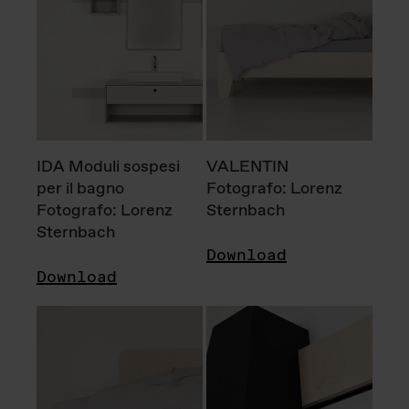
IDA Moduli sospesi
VALENTIN
per il bagno
Fotografo: Lorenz
Fotografo: Lorenz
Sternbach
Sternbach
Download
Download