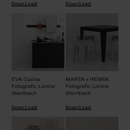
Download
Download
EVA Cucina
MARTA + HENRIK
Fotografo: Lorenz
Fotografo: Lorenz
Sternbach
Sternbach
Download
Download