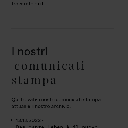
troverete
qui
.
I nostri
comunicati
stampa
Qui trovate i nostri comunicati stampa
attuali e il nostro archivio.
13.12.2022 -
Das ganze Leben è il nuovo