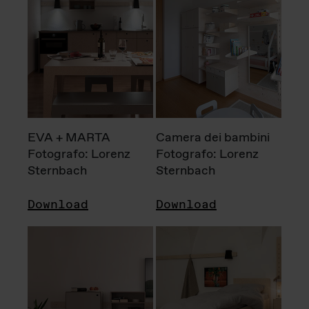
EVA + MARTA
Camera dei bambini
Fotografo: Lorenz
Fotografo: Lorenz
Sternbach
Sternbach
Download
Download