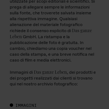
utilizzate per scopi editoriali e scientifici. Si
prega di allegare sempre le informazioni
sulla fonte, che troverete salvata insieme
alla rispettiva immagine. Qualsiasi
alienazione del materiale fotografico
Das ganze
richiede il consenso esplicito di
Leben
GmbH. La ristampa e la
pubblicazione delle foto è gratuita. In
cambio, chiediamo una copia voucher nel
caso della stampa, e una breve notifica nel
caso di film e media elettronici.
Das ganze Leben
Immagini di
, dei prodotti e
dei progetti realizzati dai clienti si trovano
qui nel nostro archivio fotografico:
IMMAGINI