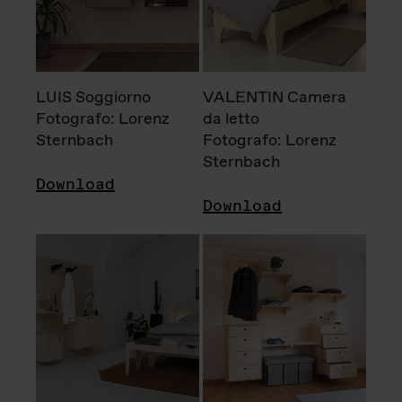
LUIS Soggiorno
VALENTIN Camera
Fotografo: Lorenz
da letto
Sternbach
Fotografo: Lorenz
Sternbach
Download
Download