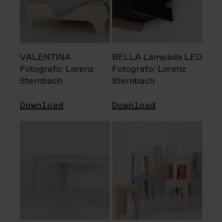
VALENTINA
BELLA Lampada LED
Fotografo: Lorenz
Fotografo: Lorenz
Sternbach
Sternbach
Download
Download