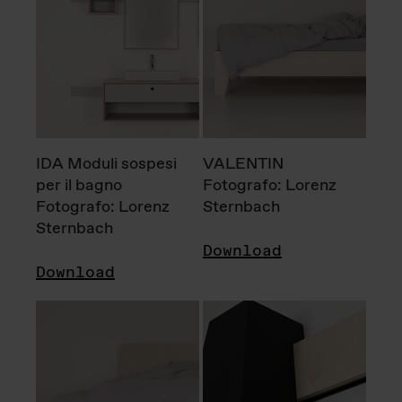
IDA Moduli sospesi
VALENTIN
per il bagno
Fotografo: Lorenz
Fotografo: Lorenz
Sternbach
Sternbach
Download
Download