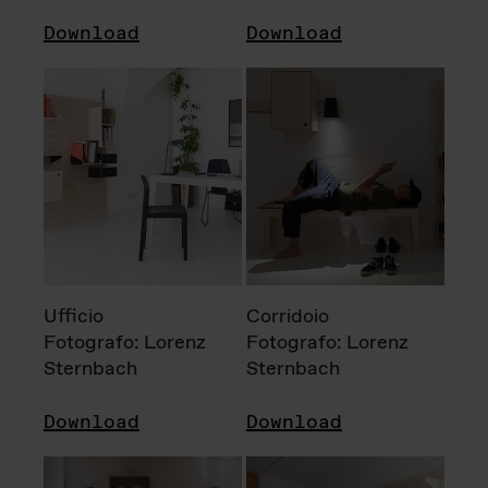
Download
Download
Ufficio
Corridoio
Fotografo: Lorenz
Fotografo: Lorenz
Sternbach
Sternbach
Download
Download