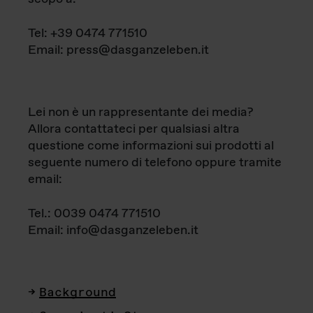
Tel: +39 0474 771510
Email: press@dasganzeleben.it
Lei non è un rappresentante dei media?
Allora contattateci per qualsiasi altra
questione come informazioni sui prodotti al
seguente numero di telefono oppure tramite
email:
Tel.: 0039 0474 771510
Email: info@dasganzeleben.it
Background