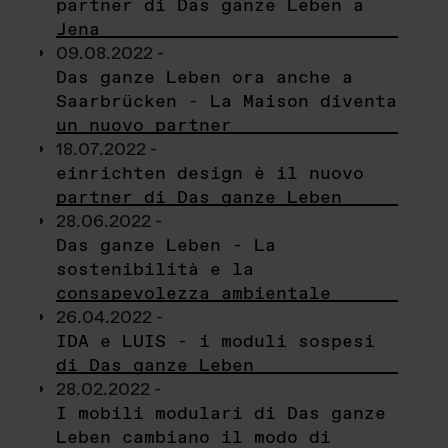
partner di Das ganze Leben a
Jena
09.08.2022 -
Das ganze Leben ora anche a
Saarbrücken - La Maison diventa
un nuovo partner
18.07.2022 -
einrichten design è il nuovo
partner di Das ganze Leben
28.06.2022 -
Das ganze Leben - La
sostenibilità e la
consapevolezza ambientale
26.04.2022 -
IDA e LUIS - i moduli sospesi
di Das ganze Leben
28.02.2022 -
I mobili modulari di Das ganze
Leben cambiano il modo di