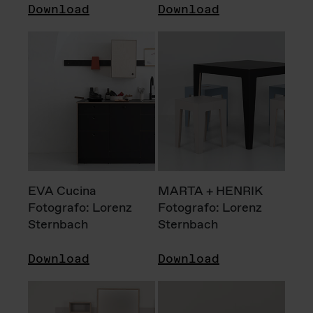
Download
Download
EVA Cucina
MARTA + HENRIK
Fotografo: Lorenz
Fotografo: Lorenz
Sternbach
Sternbach
Download
Download