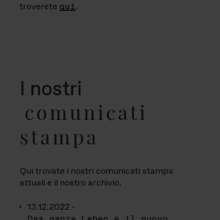
troverete
qui
.
I nostri
comunicati
stampa
Qui trovate i nostri comunicati stampa
attuali e il nostro archivio.
13.12.2022 -
Das ganze Leben è il nuovo