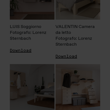
LUIS Soggiorno
VALENTIN Camera
Fotografo: Lorenz
da letto
Sternbach
Fotografo: Lorenz
Sternbach
Download
Download