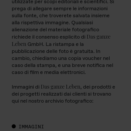
utilizzate per scopi editoriali e scientifici. Si
prega di allegare sempre le informazioni
sulla fonte, che troverete salvata insieme
alla rispettiva immagine. Qualsiasi
alienazione del materiale fotografico
Das ganze
richiede il consenso esplicito di
Leben
GmbH. La ristampa e la
pubblicazione delle foto è gratuita. In
cambio, chiediamo una copia voucher nel
caso della stampa, e una breve notifica nel
caso di film e media elettronici.
Das ganze Leben
Immagini di
, dei prodotti e
dei progetti realizzati dai clienti si trovano
qui nel nostro archivio fotografico:
IMMAGINI