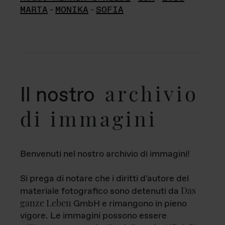
MARTA
-
MONIKA
-
SOFIA
archivio
Il nostro
di immagini
Benvenuti nel nostro archivio di immagini!
Si prega di notare che i diritti d'autore del
Das
materiale fotografico sono detenuti da
ganze Leben
GmbH e rimangono in pieno
vigore. Le immagini possono essere