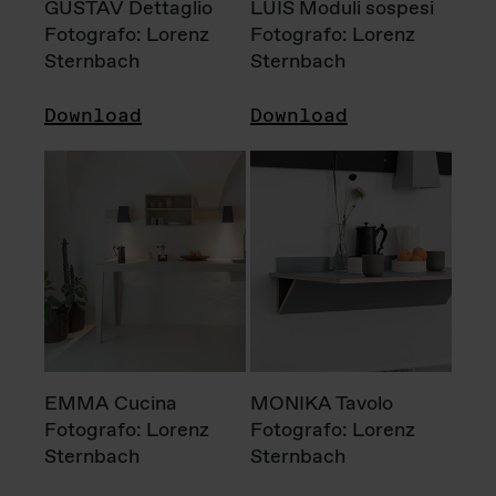
GUSTAV Dettaglio
LUIS Moduli sospesi
Fotografo: Lorenz
Fotografo: Lorenz
Sternbach
Sternbach
Download
Download
EMMA Cucina
MONIKA Tavolo
Fotografo: Lorenz
Fotografo: Lorenz
Sternbach
Sternbach