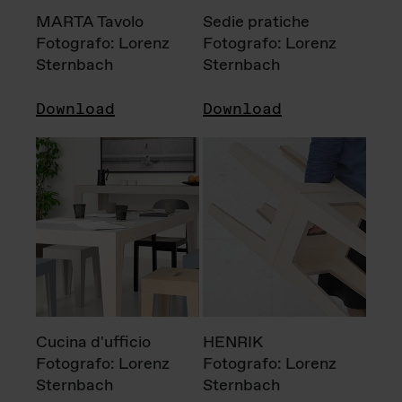
MARTA Tavolo
Sedie pratiche
Fotografo: Lorenz
Fotografo: Lorenz
Sternbach
Sternbach
Download
Download
Cucina d'ufficio
HENRIK
Fotografo: Lorenz
Fotografo: Lorenz
Sternbach
Sternbach