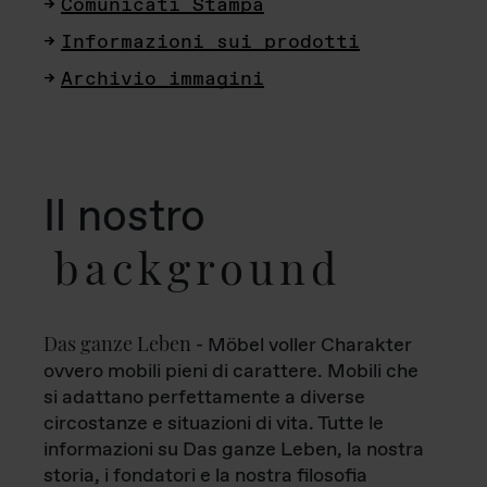
Comunicati Stampa
Informazioni sui prodotti
Archivio immagini
Il nostro
background
Das ganze Leben
- Möbel voller Charakter
ovvero mobili pieni di carattere. Mobili che
si adattano perfettamente a diverse
circostanze e situazioni di vita. Tutte le
informazioni su Das ganze Leben, la nostra
storia, i fondatori e la nostra filosofia