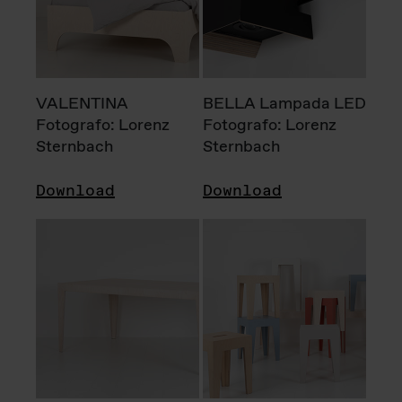
VALENTINA
BELLA Lampada LED
Fotografo: Lorenz
Fotografo: Lorenz
Sternbach
Sternbach
Download
Download