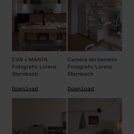
EVA + MARTA
Camera dei bambini
Fotografo: Lorenz
Fotografo: Lorenz
Sternbach
Sternbach
Download
Download