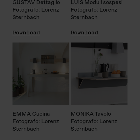
GUSTAV Dettaglio
LUIS Moduli sospesi
Fotografo: Lorenz
Fotografo: Lorenz
Sternbach
Sternbach
Download
Download
EMMA Cucina
MONIKA Tavolo
Fotografo: Lorenz
Fotografo: Lorenz
Sternbach
Sternbach