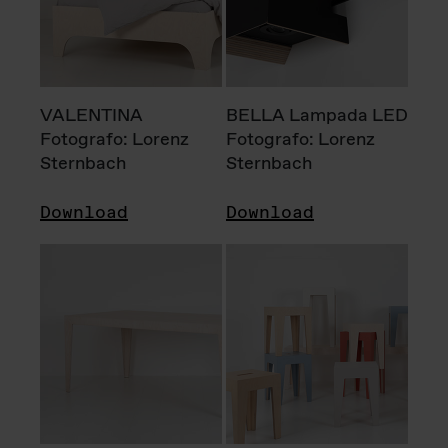
VALENTINA
BELLA Lampada LED
Fotografo: Lorenz
Fotografo: Lorenz
Sternbach
Sternbach
Download
Download