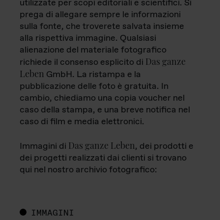
utilizzate per scopi editoriali e scientifici. Si
prega di allegare sempre le informazioni
sulla fonte, che troverete salvata insieme
alla rispettiva immagine. Qualsiasi
alienazione del materiale fotografico
Das ganze
richiede il consenso esplicito di
Leben
GmbH. La ristampa e la
pubblicazione delle foto è gratuita. In
cambio, chiediamo una copia voucher nel
caso della stampa, e una breve notifica nel
caso di film e media elettronici.
Das ganze Leben
Immagini di
, dei prodotti e
dei progetti realizzati dai clienti si trovano
qui nel nostro archivio fotografico:
IMMAGINI