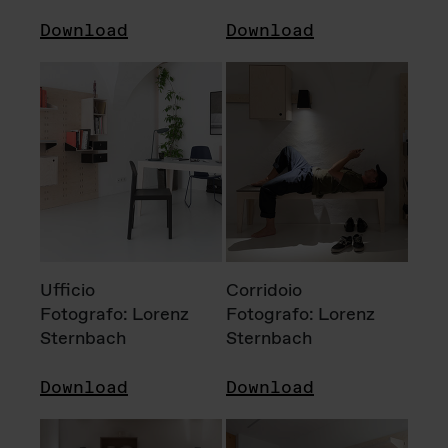
Download
Download
Ufficio
Corridoio
Fotografo: Lorenz
Fotografo: Lorenz
Sternbach
Sternbach
Download
Download