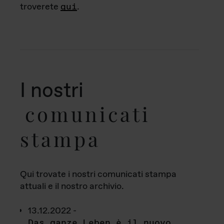
troverete
qui
.
I nostri
comunicati
stampa
Qui trovate i nostri comunicati stampa
attuali e il nostro archivio.
13.12.2022 -
Das ganze Leben è il nuovo