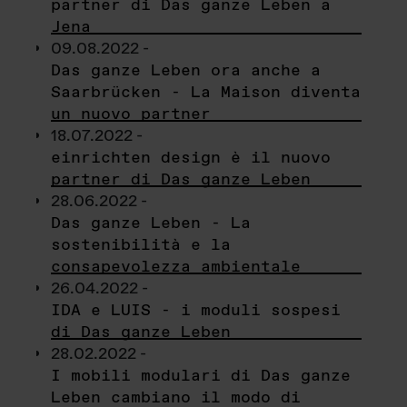
partner di Das ganze Leben a
Jena
09.08.2022 -
Das ganze Leben ora anche a
Saarbrücken - La Maison diventa
un nuovo partner
18.07.2022 -
einrichten design è il nuovo
partner di Das ganze Leben
28.06.2022 -
Das ganze Leben - La
sostenibilità e la
consapevolezza ambientale
26.04.2022 -
IDA e LUIS - i moduli sospesi
di Das ganze Leben
28.02.2022 -
I mobili modulari di Das ganze
Leben cambiano il modo di