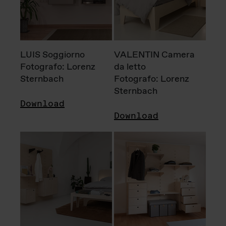
LUIS Soggiorno
VALENTIN Camera
Fotografo: Lorenz
da letto
Sternbach
Fotografo: Lorenz
Sternbach
Download
Download