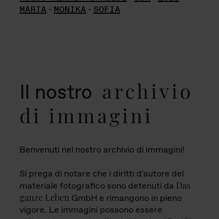
MARTA
-
MONIKA
-
SOFIA
archivio
Il nostro
di immagini
Benvenuti nel nostro archivio di immagini!
Si prega di notare che i diritti d'autore del
Das
materiale fotografico sono detenuti da
ganze Leben
GmbH e rimangono in pieno
vigore. Le immagini possono essere