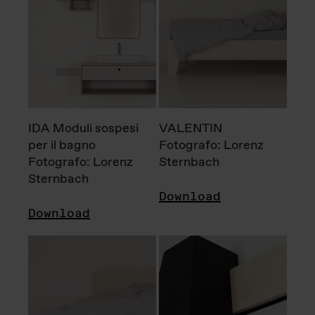
IDA Moduli sospesi
VALENTIN
per il bagno
Fotografo: Lorenz
Fotografo: Lorenz
Sternbach
Sternbach
Download
Download