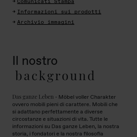
Comunicati Stampa
Informazioni sui prodotti
Archivio immagini
Il nostro
background
Das ganze Leben
- Möbel voller Charakter
ovvero mobili pieni di carattere. Mobili che
si adattano perfettamente a diverse
circostanze e situazioni di vita. Tutte le
informazioni su Das ganze Leben, la nostra
storia, i fondatori e la nostra filosofia