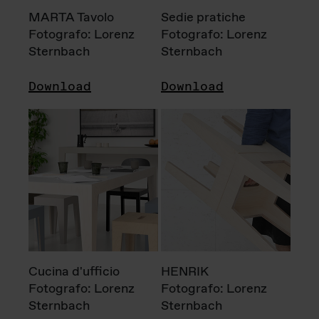
MARTA Tavolo
Sedie pratiche
Fotografo: Lorenz
Fotografo: Lorenz
Sternbach
Sternbach
Download
Download
Cucina d'ufficio
HENRIK
Fotografo: Lorenz
Fotografo: Lorenz
Sternbach
Sternbach