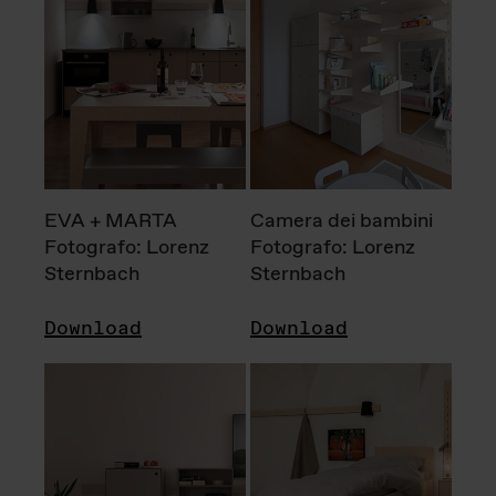
EVA + MARTA
Camera dei bambini
Fotografo: Lorenz
Fotografo: Lorenz
Sternbach
Sternbach
Download
Download