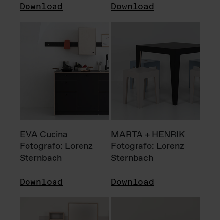
Download
Download
EVA Cucina
MARTA + HENRIK
Fotografo: Lorenz
Fotografo: Lorenz
Sternbach
Sternbach
Download
Download