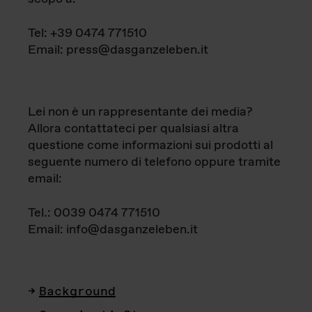
Tel: +39 0474 771510
Email: press@dasganzeleben.it
Lei non è un rappresentante dei media?
Allora contattateci per qualsiasi altra
questione come informazioni sui prodotti al
seguente numero di telefono oppure tramite
email:
Tel.: 0039 0474 771510
Email: info@dasganzeleben.it
Background