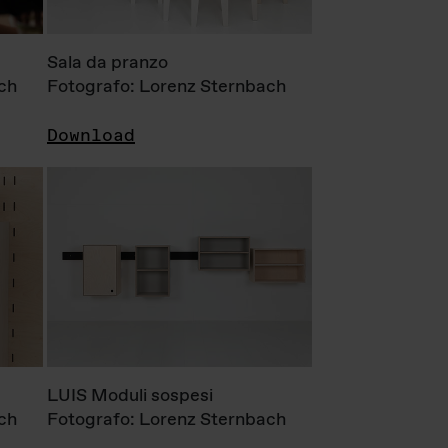
Sala da pranzo
ch
Fotografo: Lorenz Sternbach
Download
LUIS Moduli sospesi
ch
Fotografo: Lorenz Sternbach