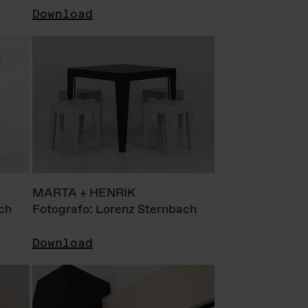
Download
MARTA + HENRIK
ch
Fotografo: Lorenz Sternbach
Download