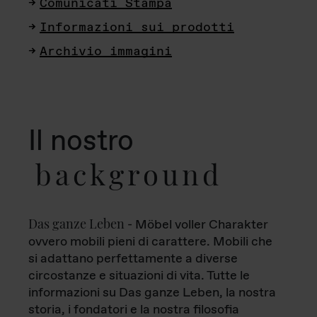
Comunicati Stampa
Informazioni sui prodotti
Archivio immagini
Il nostro
background
Das ganze Leben
- Möbel voller Charakter
ovvero mobili pieni di carattere. Mobili che
si adattano perfettamente a diverse
circostanze e situazioni di vita. Tutte le
informazioni su Das ganze Leben, la nostra
storia, i fondatori e la nostra filosofia