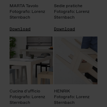
MARTA Tavolo
Sedie pratiche
Fotografo: Lorenz
Fotografo: Lorenz
Sternbach
Sternbach
Download
Download
Cucina d'ufficio
HENRIK
Fotografo: Lorenz
Fotografo: Lorenz
Sternbach
Sternbach