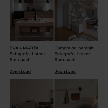
EVA + MARTA
Camera dei bambini
Fotografo: Lorenz
Fotografo: Lorenz
Sternbach
Sternbach
Download
Download