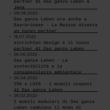
partner di Das ganze Leben a
Jena
09.08.2022 -
Das ganze Leben ora anche a
Saarbrücken - La Maison diventa
un nuovo partner
18.07.2022 -
einrichten design è il nuovo
partner di Das ganze Leben
28.06.2022 -
Das ganze Leben - La
sostenibilità e la
consapevolezza ambientale
26.04.2022 -
IDA e LUIS - i moduli sospesi
di Das ganze Leben
28.02.2022 -
I mobili modulari di Das ganze
Leben cambiano il modo di