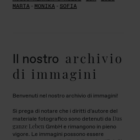
MARTA
-
MONIKA
-
SOFIA
archivio
Il nostro
di immagini
Benvenuti nel nostro archivio di immagini!
Si prega di notare che i diritti d'autore del
Das
materiale fotografico sono detenuti da
ganze Leben
GmbH e rimangono in pieno
vigore. Le immagini possono essere