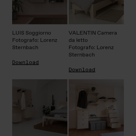
LUIS Soggiorno
VALENTIN Camera
Fotografo: Lorenz
da letto
Sternbach
Fotografo: Lorenz
Sternbach
Download
Download