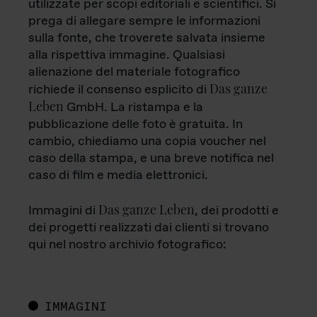
utilizzate per scopi editoriali e scientifici. Si
prega di allegare sempre le informazioni
sulla fonte, che troverete salvata insieme
alla rispettiva immagine. Qualsiasi
alienazione del materiale fotografico
Das ganze
richiede il consenso esplicito di
Leben
GmbH. La ristampa e la
pubblicazione delle foto è gratuita. In
cambio, chiediamo una copia voucher nel
caso della stampa, e una breve notifica nel
caso di film e media elettronici.
Das ganze Leben
Immagini di
, dei prodotti e
dei progetti realizzati dai clienti si trovano
qui nel nostro archivio fotografico:
IMMAGINI