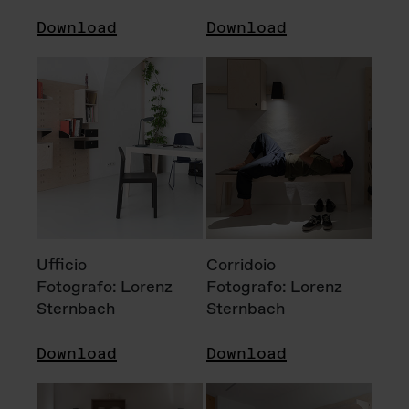
Download
Download
Ufficio
Corridoio
Fotografo: Lorenz
Fotografo: Lorenz
Sternbach
Sternbach
Download
Download