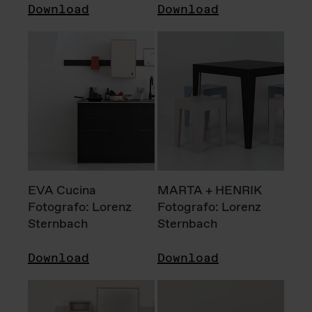
Download
Download
EVA Cucina
MARTA + HENRIK
Fotografo: Lorenz
Fotografo: Lorenz
Sternbach
Sternbach
Download
Download