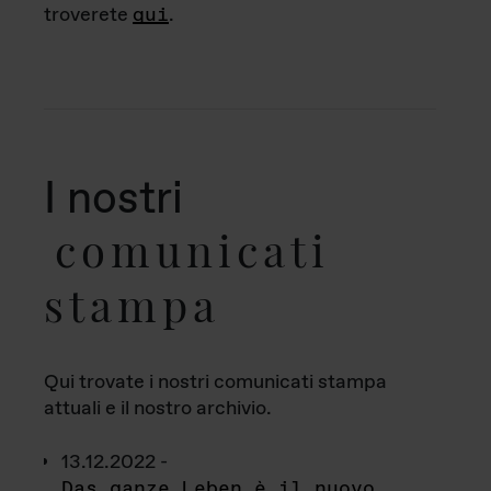
troverete
qui
.
I nostri
comunicati
stampa
Qui trovate i nostri comunicati stampa
attuali e il nostro archivio.
13.12.2022 -
Das ganze Leben è il nuovo