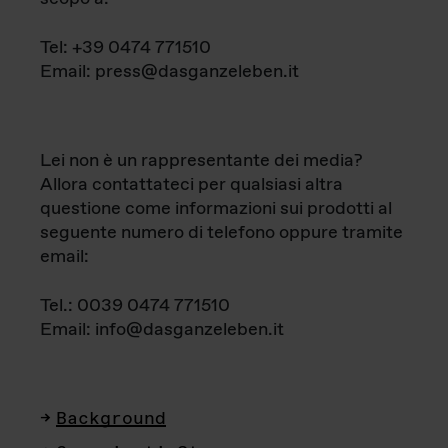
Tel: +39 0474 771510
Email: press@dasganzeleben.it
Lei non è un rappresentante dei media?
Allora contattateci per qualsiasi altra
questione come informazioni sui prodotti al
seguente numero di telefono oppure tramite
email:
Tel.: 0039 0474 771510
Email: info@dasganzeleben.it
Background