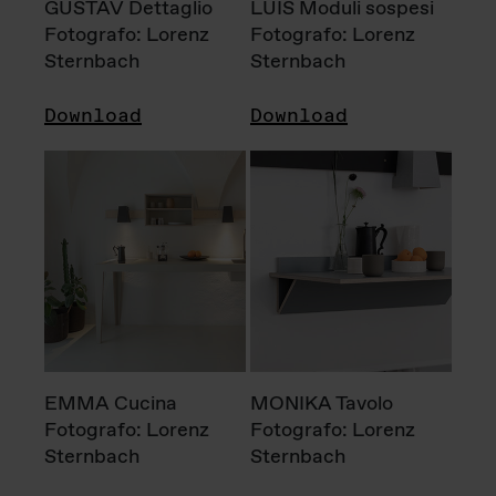
GUSTAV Dettaglio
LUIS Moduli sospesi
Fotografo: Lorenz
Fotografo: Lorenz
Sternbach
Sternbach
Download
Download
EMMA Cucina
MONIKA Tavolo
Fotografo: Lorenz
Fotografo: Lorenz
Sternbach
Sternbach