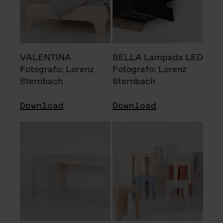
VALENTINA
BELLA Lampada LED
Fotografo: Lorenz
Fotografo: Lorenz
Sternbach
Sternbach
Download
Download