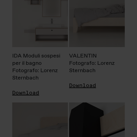
IDA Moduli sospesi
VALENTIN
per il bagno
Fotografo: Lorenz
Fotografo: Lorenz
Sternbach
Sternbach
Download
Download