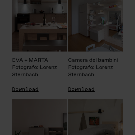
EVA + MARTA
Camera dei bambini
Fotografo: Lorenz
Fotografo: Lorenz
Sternbach
Sternbach
Download
Download