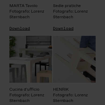
MARTA Tavolo
Sedie pratiche
Fotografo: Lorenz
Fotografo: Lorenz
Sternbach
Sternbach
Download
Download
Cucina d'ufficio
HENRIK
Fotografo: Lorenz
Fotografo: Lorenz
Sternbach
Sternbach