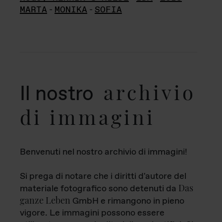
MARTA
-
MONIKA
-
SOFIA
archivio
Il nostro
di immagini
Benvenuti nel nostro archivio di immagini!
Si prega di notare che i diritti d'autore del
Das
materiale fotografico sono detenuti da
ganze Leben
GmbH e rimangono in pieno
vigore. Le immagini possono essere