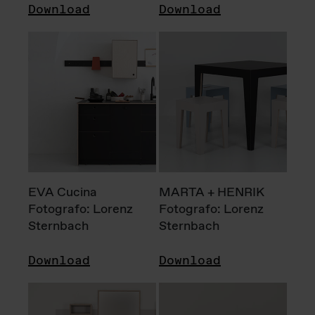
Download
Download
EVA Cucina
MARTA + HENRIK
Fotografo: Lorenz
Fotografo: Lorenz
Sternbach
Sternbach
Download
Download