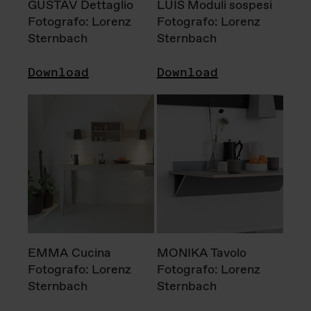
GUSTAV Dettaglio
LUIS Moduli sospesi
Fotografo: Lorenz
Fotografo: Lorenz
Sternbach
Sternbach
Download
Download
EMMA Cucina
MONIKA Tavolo
Fotografo: Lorenz
Fotografo: Lorenz
Sternbach
Sternbach