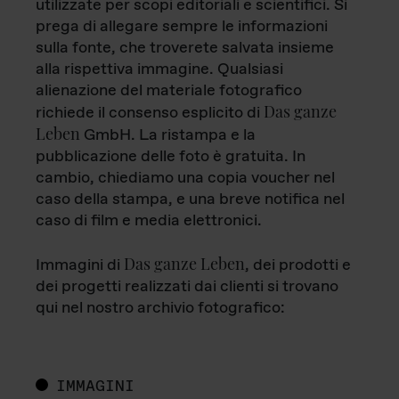
utilizzate per scopi editoriali e scientifici. Si
prega di allegare sempre le informazioni
sulla fonte, che troverete salvata insieme
alla rispettiva immagine. Qualsiasi
alienazione del materiale fotografico
Das ganze
richiede il consenso esplicito di
Leben
GmbH. La ristampa e la
pubblicazione delle foto è gratuita. In
cambio, chiediamo una copia voucher nel
caso della stampa, e una breve notifica nel
caso di film e media elettronici.
Das ganze Leben
Immagini di
, dei prodotti e
dei progetti realizzati dai clienti si trovano
qui nel nostro archivio fotografico:
IMMAGINI