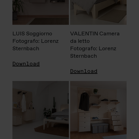
LUIS Soggiorno
VALENTIN Camera
Fotografo: Lorenz
da letto
Sternbach
Fotografo: Lorenz
Sternbach
Download
Download