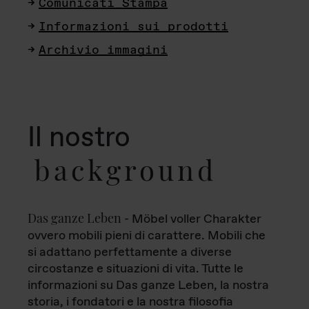
Comunicati Stampa
Informazioni sui prodotti
Archivio immagini
Il nostro
background
Das ganze Leben
- Möbel voller Charakter
ovvero mobili pieni di carattere. Mobili che
si adattano perfettamente a diverse
circostanze e situazioni di vita. Tutte le
informazioni su Das ganze Leben, la nostra
storia, i fondatori e la nostra filosofia