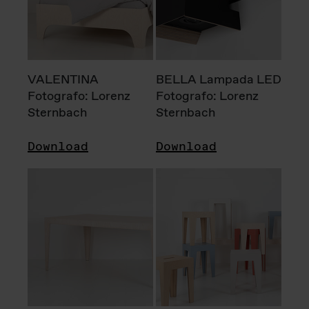
VALENTINA
BELLA Lampada LED
Fotografo: Lorenz
Fotografo: Lorenz
Sternbach
Sternbach
Download
Download