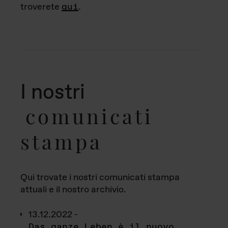
troverete
qui
.
I nostri
comunicati
stampa
Qui trovate i nostri comunicati stampa
attuali e il nostro archivio.
13.12.2022 -
Das ganze Leben è il nuovo