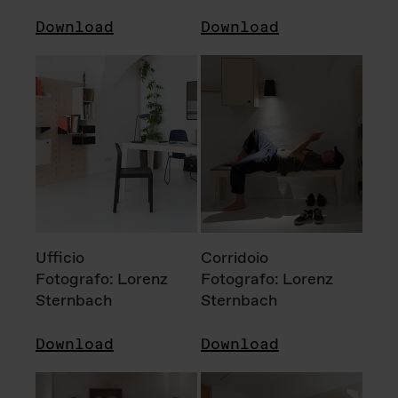
Download
Download
Ufficio
Corridoio
Fotografo: Lorenz
Fotografo: Lorenz
Sternbach
Sternbach
Download
Download