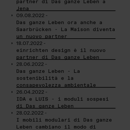
partner di Das ganze Leben a
Jena
09.08.2022 -
Das ganze Leben ora anche a
Saarbrücken - La Maison diventa
un nuovo partner
18.07.2022 -
einrichten design è il nuovo
partner di Das ganze Leben
28.06.2022 -
Das ganze Leben - La
sostenibilità e la
consapevolezza ambientale
26.04.2022 -
IDA e LUIS - i moduli sospesi
di Das ganze Leben
28.02.2022 -
I mobili modulari di Das ganze
Leben cambiano il modo di