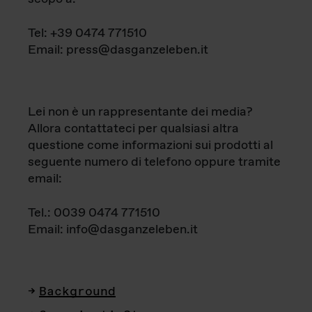
Tel: +39 0474 771510
Email: press@dasganzeleben.it
Lei non è un rappresentante dei media?
Allora contattateci per qualsiasi altra
questione come informazioni sui prodotti al
seguente numero di telefono oppure tramite
email:
Tel.: 0039 0474 771510
Email: info@dasganzeleben.it
Background