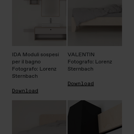
IDA Moduli sospesi
VALENTIN
per il bagno
Fotografo: Lorenz
Fotografo: Lorenz
Sternbach
Sternbach
Download
Download