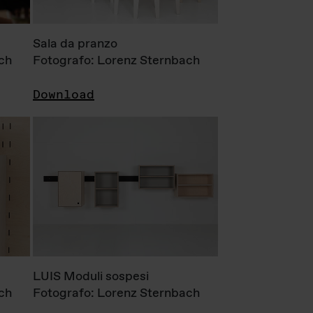
Sala da pranzo
ch
Fotografo: Lorenz Sternbach
Download
LUIS Moduli sospesi
ch
Fotografo: Lorenz Sternbach