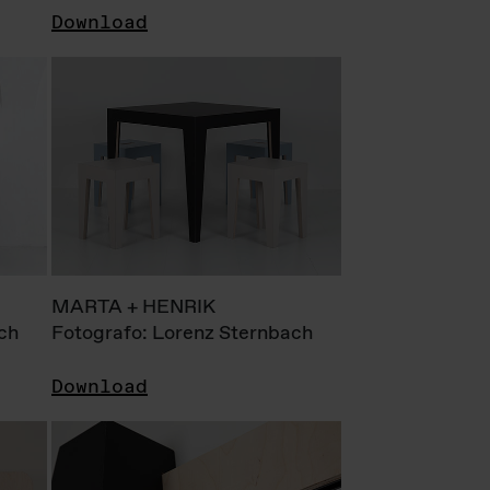
Download
MARTA + HENRIK
ch
Fotografo: Lorenz Sternbach
Download