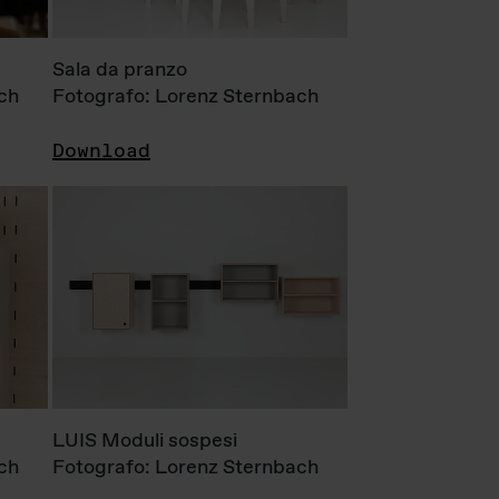
Sala da pranzo
ch
Fotografo: Lorenz Sternbach
Download
LUIS Moduli sospesi
ch
Fotografo: Lorenz Sternbach