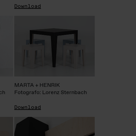
Download
MARTA + HENRIK
ch
Fotografo: Lorenz Sternbach
Download