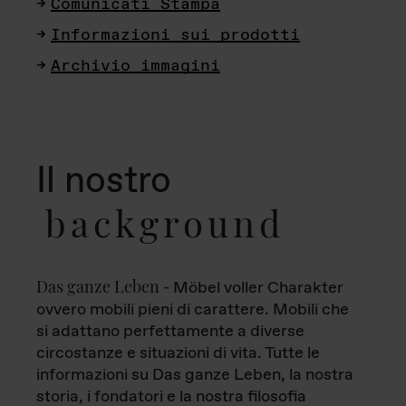
Comunicati Stampa
Informazioni sui prodotti
Archivio immagini
Il nostro
background
Das ganze Leben
- Möbel voller Charakter
ovvero mobili pieni di carattere. Mobili che
si adattano perfettamente a diverse
circostanze e situazioni di vita. Tutte le
informazioni su Das ganze Leben, la nostra
storia, i fondatori e la nostra filosofia