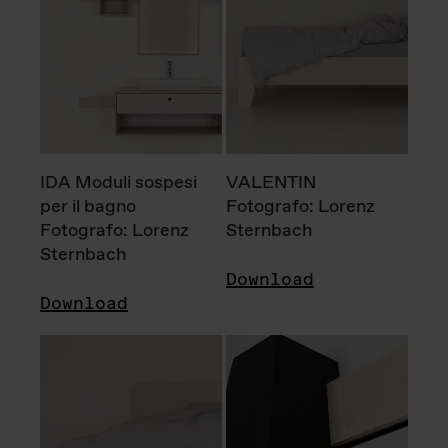
IDA Moduli sospesi
VALENTIN
per il bagno
Fotografo: Lorenz
Fotografo: Lorenz
Sternbach
Sternbach
Download
Download