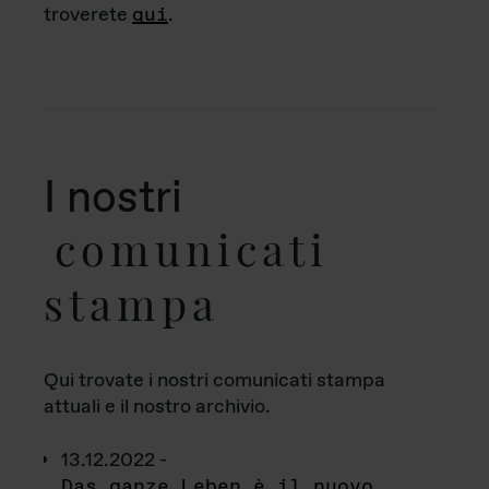
troverete
qui
.
I nostri
comunicati
stampa
Qui trovate i nostri comunicati stampa
attuali e il nostro archivio.
13.12.2022 -
Das ganze Leben è il nuovo