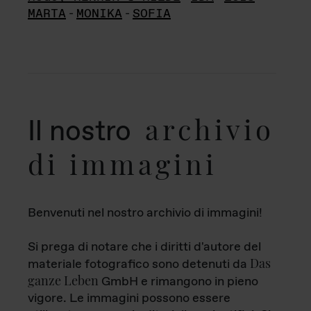
MARTA
-
MONIKA
-
SOFIA
archivio
Il nostro
di immagini
Benvenuti nel nostro archivio di immagini!
Si prega di notare che i diritti d'autore del
Das
materiale fotografico sono detenuti da
ganze Leben
GmbH e rimangono in pieno
vigore. Le immagini possono essere