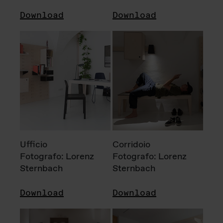
Download
Download
Ufficio
Corridoio
Fotografo: Lorenz
Fotografo: Lorenz
Sternbach
Sternbach
Download
Download