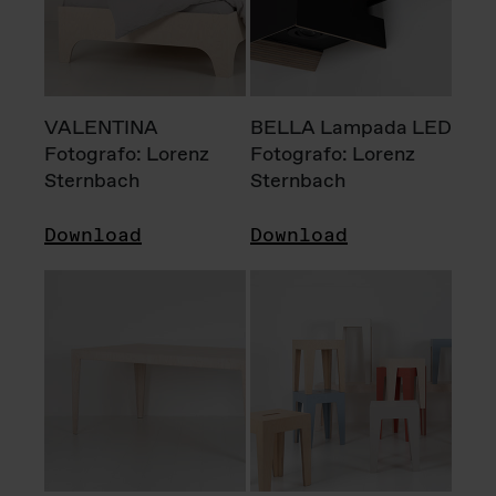
VALENTINA
BELLA Lampada LED
Fotografo: Lorenz
Fotografo: Lorenz
Sternbach
Sternbach
Download
Download