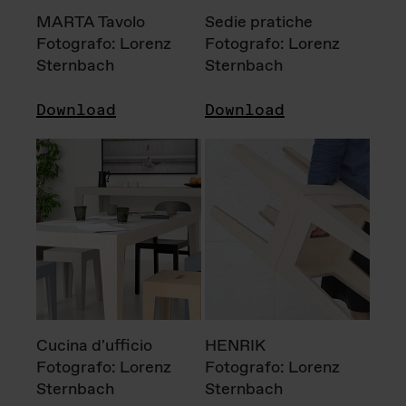
MARTA Tavolo
Sedie pratiche
Fotografo: Lorenz
Fotografo: Lorenz
Sternbach
Sternbach
Download
Download
Cucina d'ufficio
HENRIK
Fotografo: Lorenz
Fotografo: Lorenz
Sternbach
Sternbach