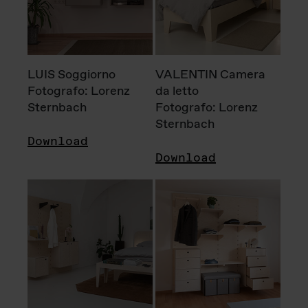
LUIS Soggiorno
VALENTIN Camera
Fotografo: Lorenz
da letto
Sternbach
Fotografo: Lorenz
Sternbach
Download
Download