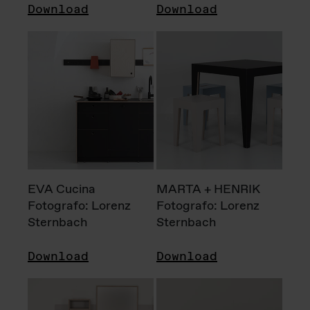
Download
Download
EVA Cucina
MARTA + HENRIK
Fotografo: Lorenz
Fotografo: Lorenz
Sternbach
Sternbach
Download
Download