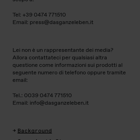
Tel: +39 0474 771510
Email: press@dasganzeleben.it
Lei non è un rappresentante dei media?
Allora contattateci per qualsiasi altra
questione come informazioni sui prodotti al
seguente numero di telefono oppure tramite
email:
Tel.: 0039 0474 771510
Email: info@dasganzeleben.it
Background