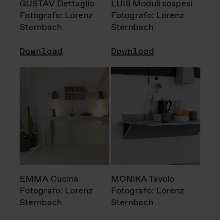
GUSTAV Dettaglio
LUIS Moduli sospesi
Fotografo: Lorenz
Fotografo: Lorenz
Sternbach
Sternbach
Download
Download
EMMA Cucina
MONIKA Tavolo
Fotografo: Lorenz
Fotografo: Lorenz
Sternbach
Sternbach