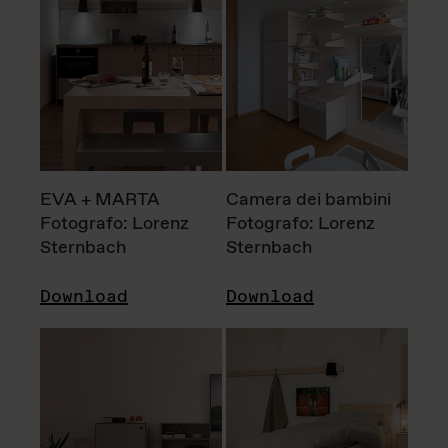
EVA + MARTA
Camera dei bambini
Fotografo: Lorenz
Fotografo: Lorenz
Sternbach
Sternbach
Download
Download