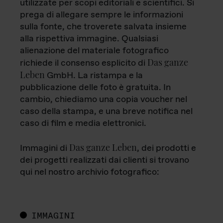
utilizzate per scopi editoriali e scientifici. Si
prega di allegare sempre le informazioni
sulla fonte, che troverete salvata insieme
alla rispettiva immagine. Qualsiasi
alienazione del materiale fotografico
Das ganze
richiede il consenso esplicito di
Leben
GmbH. La ristampa e la
pubblicazione delle foto è gratuita. In
cambio, chiediamo una copia voucher nel
caso della stampa, e una breve notifica nel
caso di film e media elettronici.
Das ganze Leben
Immagini di
, dei prodotti e
dei progetti realizzati dai clienti si trovano
qui nel nostro archivio fotografico:
IMMAGINI