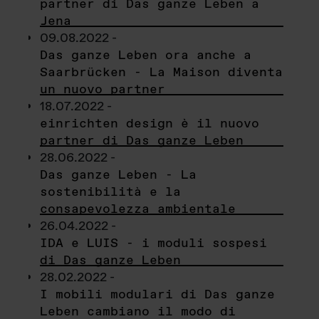
partner di Das ganze Leben a
Jena
09.08.2022 -
Das ganze Leben ora anche a
Saarbrücken - La Maison diventa
un nuovo partner
18.07.2022 -
einrichten design è il nuovo
partner di Das ganze Leben
28.06.2022 -
Das ganze Leben - La
sostenibilità e la
consapevolezza ambientale
26.04.2022 -
IDA e LUIS - i moduli sospesi
di Das ganze Leben
28.02.2022 -
I mobili modulari di Das ganze
Leben cambiano il modo di