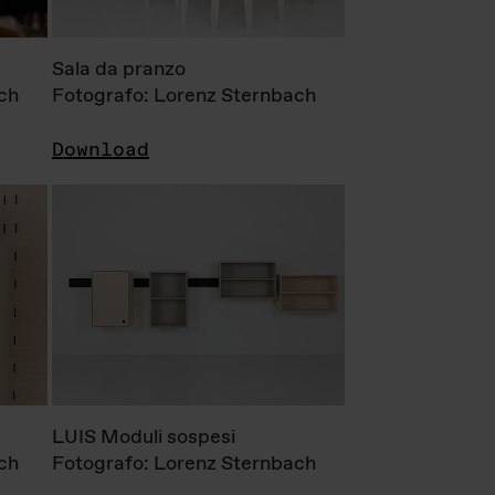
Sala da pranzo
ch
Fotografo: Lorenz Sternbach
Download
LUIS Moduli sospesi
ch
Fotografo: Lorenz Sternbach