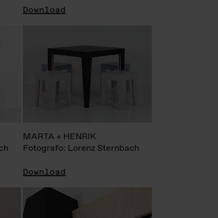
Download
MARTA + HENRIK
ch
Fotografo: Lorenz Sternbach
Download