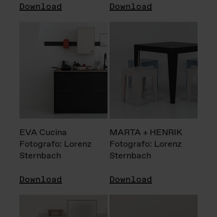
Download
Download
EVA Cucina
MARTA + HENRIK
Fotografo: Lorenz
Fotografo: Lorenz
Sternbach
Sternbach
Download
Download