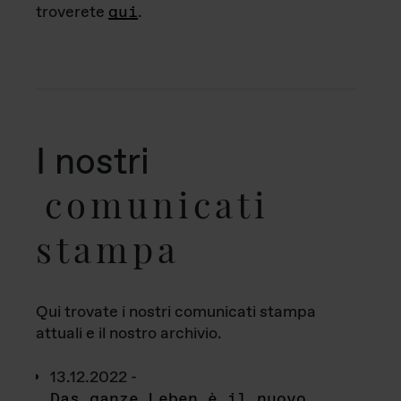
troverete
qui
.
I nostri
comunicati
stampa
Qui trovate i nostri comunicati stampa
attuali e il nostro archivio.
13.12.2022 -
Das ganze Leben è il nuovo