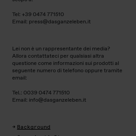
Tel: +39 0474 771510
Email: press@dasganzeleben.it
Lei non è un rappresentante dei media?
Allora contattateci per qualsiasi altra
questione come informazioni sui prodotti al
seguente numero di telefono oppure tramite
email:
Tel.: 0039 0474 771510
Email: info@dasganzeleben.it
Background