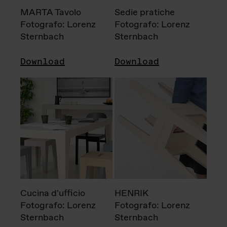
MARTA Tavolo
Sedie pratiche
Fotografo: Lorenz
Fotografo: Lorenz
Sternbach
Sternbach
Download
Download
Cucina d'ufficio
HENRIK
Fotografo: Lorenz
Fotografo: Lorenz
Sternbach
Sternbach