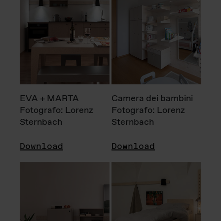
EVA + MARTA
Camera dei bambini
Fotografo: Lorenz
Fotografo: Lorenz
Sternbach
Sternbach
Download
Download