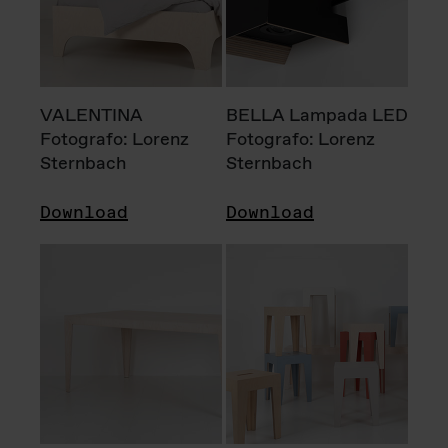
VALENTINA
BELLA Lampada LED
Fotografo: Lorenz
Fotografo: Lorenz
Sternbach
Sternbach
Download
Download