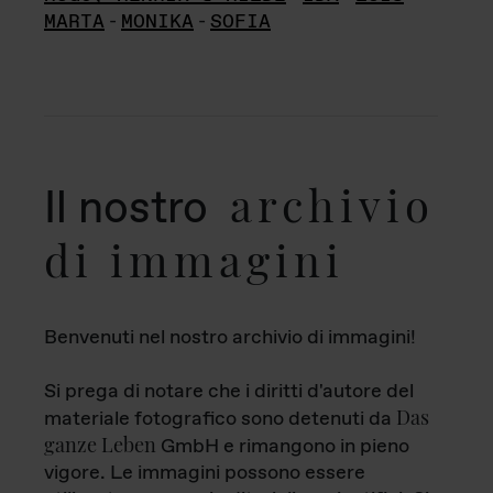
MARTA
-
MONIKA
-
SOFIA
archivio
Il nostro
di immagini
Benvenuti nel nostro archivio di immagini!
Si prega di notare che i diritti d'autore del
Das
materiale fotografico sono detenuti da
ganze Leben
GmbH e rimangono in pieno
vigore. Le immagini possono essere