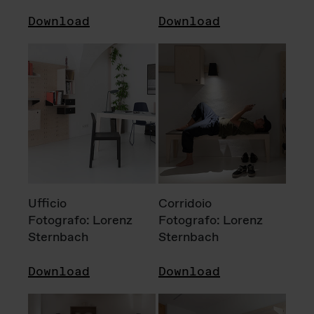
Download
Download
Ufficio
Corridoio
Fotografo: Lorenz
Fotografo: Lorenz
Sternbach
Sternbach
Download
Download