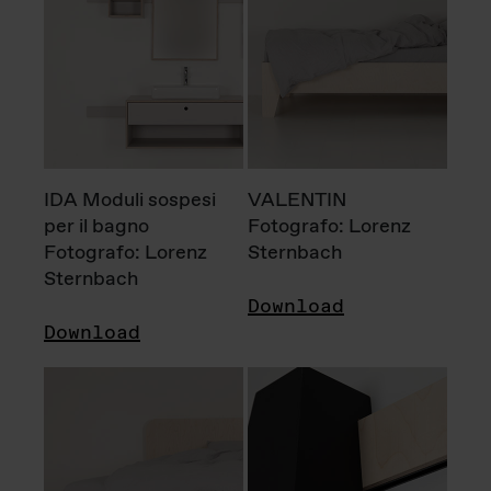
IDA Moduli sospesi
VALENTIN
per il bagno
Fotografo: Lorenz
Fotografo: Lorenz
Sternbach
Sternbach
Download
Download