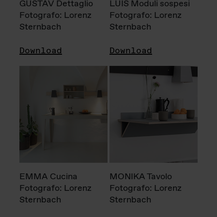
GUSTAV Dettaglio
LUIS Moduli sospesi
Fotografo: Lorenz
Fotografo: Lorenz
Sternbach
Sternbach
Download
Download
EMMA Cucina
MONIKA Tavolo
Fotografo: Lorenz
Fotografo: Lorenz
Sternbach
Sternbach