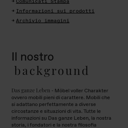
Comunicati Stampa
Informazioni sui prodotti
Archivio immagini
Il nostro
background
Das ganze Leben
- Möbel voller Charakter
ovvero mobili pieni di carattere. Mobili che
si adattano perfettamente a diverse
circostanze e situazioni di vita. Tutte le
informazioni su Das ganze Leben, la nostra
storia, i fondatori e la nostra filosofia