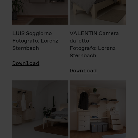
LUIS Soggiorno
VALENTIN Camera
Fotografo: Lorenz
da letto
Sternbach
Fotografo: Lorenz
Sternbach
Download
Download