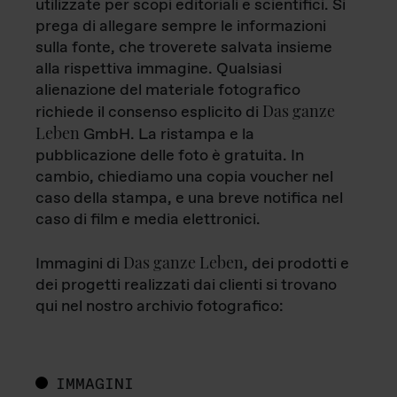
utilizzate per scopi editoriali e scientifici. Si
prega di allegare sempre le informazioni
sulla fonte, che troverete salvata insieme
alla rispettiva immagine. Qualsiasi
alienazione del materiale fotografico
Das ganze
richiede il consenso esplicito di
Leben
GmbH. La ristampa e la
pubblicazione delle foto è gratuita. In
cambio, chiediamo una copia voucher nel
caso della stampa, e una breve notifica nel
caso di film e media elettronici.
Das ganze Leben
Immagini di
, dei prodotti e
dei progetti realizzati dai clienti si trovano
qui nel nostro archivio fotografico:
IMMAGINI