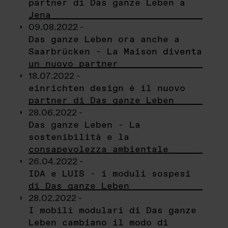
partner di Das ganze Leben a
Jena
09.08.2022 -
Das ganze Leben ora anche a
Saarbrücken - La Maison diventa
un nuovo partner
18.07.2022 -
einrichten design è il nuovo
partner di Das ganze Leben
28.06.2022 -
Das ganze Leben - La
sostenibilità e la
consapevolezza ambientale
26.04.2022 -
IDA e LUIS - i moduli sospesi
di Das ganze Leben
28.02.2022 -
I mobili modulari di Das ganze
Leben cambiano il modo di