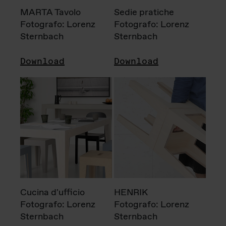
MARTA Tavolo
Sedie pratiche
Fotografo: Lorenz
Fotografo: Lorenz
Sternbach
Sternbach
Download
Download
Cucina d'ufficio
HENRIK
Fotografo: Lorenz
Fotografo: Lorenz
Sternbach
Sternbach