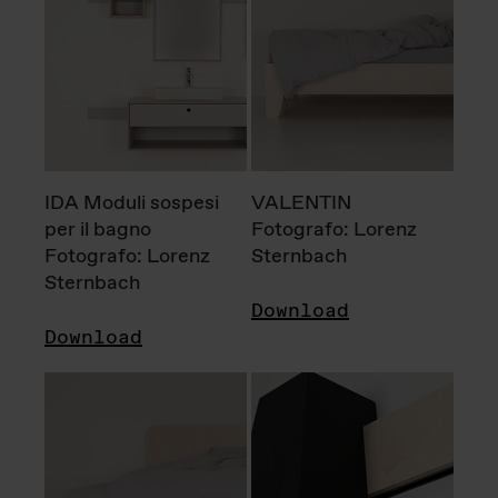
IDA Moduli sospesi
VALENTIN
per il bagno
Fotografo: Lorenz
Fotografo: Lorenz
Sternbach
Sternbach
Download
Download