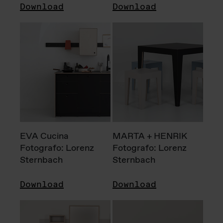
Download
Download
EVA Cucina
MARTA + HENRIK
Fotografo: Lorenz
Fotografo: Lorenz
Sternbach
Sternbach
Download
Download