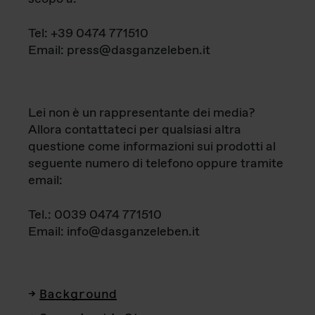
Tel: +39 0474 771510
Email: press@dasganzeleben.it
Lei non è un rappresentante dei media?
Allora contattateci per qualsiasi altra
questione come informazioni sui prodotti al
seguente numero di telefono oppure tramite
email:
Tel.: 0039 0474 771510
Email: info@dasganzeleben.it
Background