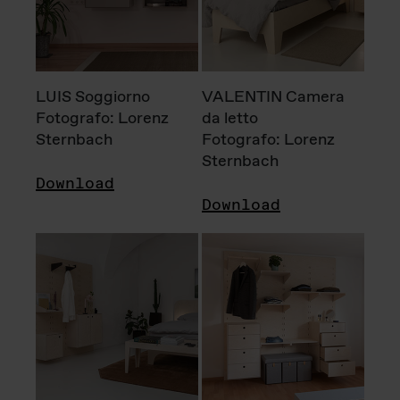
LUIS Soggiorno
VALENTIN Camera
Fotografo: Lorenz
da letto
Sternbach
Fotografo: Lorenz
Sternbach
Download
Download