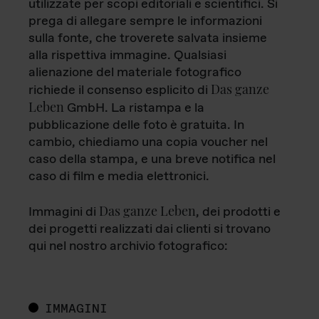
utilizzate per scopi editoriali e scientifici. Si
prega di allegare sempre le informazioni
sulla fonte, che troverete salvata insieme
alla rispettiva immagine. Qualsiasi
alienazione del materiale fotografico
Das ganze
richiede il consenso esplicito di
Leben
GmbH. La ristampa e la
pubblicazione delle foto è gratuita. In
cambio, chiediamo una copia voucher nel
caso della stampa, e una breve notifica nel
caso di film e media elettronici.
Das ganze Leben
Immagini di
, dei prodotti e
dei progetti realizzati dai clienti si trovano
qui nel nostro archivio fotografico:
IMMAGINI