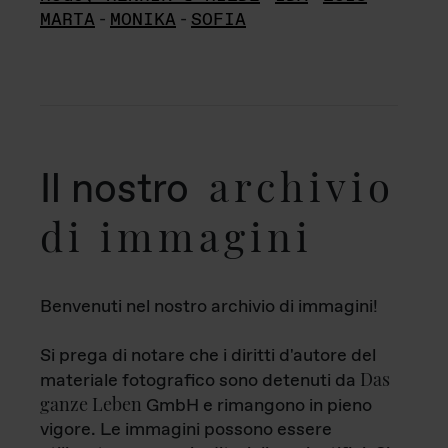
MARTA
-
MONIKA
-
SOFIA
archivio
Il nostro
di immagini
Benvenuti nel nostro archivio di immagini!
Si prega di notare che i diritti d'autore del
Das
materiale fotografico sono detenuti da
ganze Leben
GmbH e rimangono in pieno
vigore. Le immagini possono essere