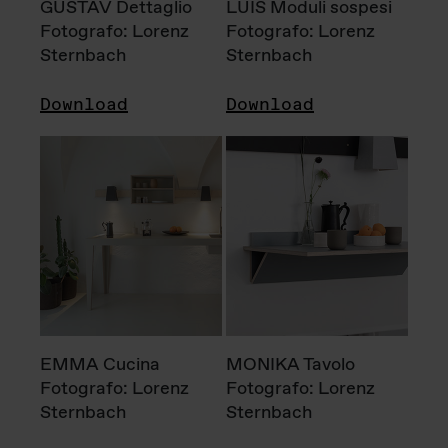
GUSTAV Dettaglio
LUIS Moduli sospesi
Fotografo: Lorenz
Fotografo: Lorenz
Sternbach
Sternbach
Download
Download
EMMA Cucina
MONIKA Tavolo
Fotografo: Lorenz
Fotografo: Lorenz
Sternbach
Sternbach