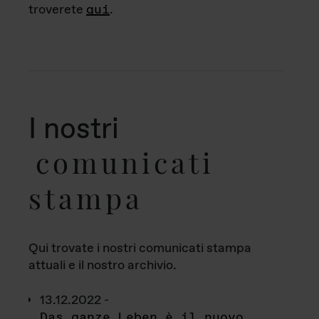
troverete
qui
.
I nostri
comunicati
stampa
Qui trovate i nostri comunicati stampa
attuali e il nostro archivio.
13.12.2022 -
Das ganze Leben è il nuovo