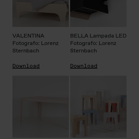
VALENTINA
BELLA Lampada LED
Fotografo: Lorenz
Fotografo: Lorenz
Sternbach
Sternbach
Download
Download