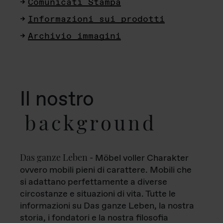
Comunicati Stampa
Informazioni sui prodotti
Archivio immagini
Il nostro
background
Das ganze Leben
- Möbel voller Charakter
ovvero mobili pieni di carattere. Mobili che
si adattano perfettamente a diverse
circostanze e situazioni di vita. Tutte le
informazioni su Das ganze Leben, la nostra
storia, i fondatori e la nostra filosofia