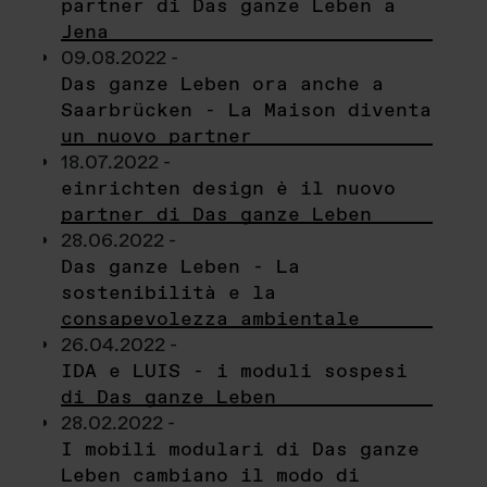
partner di Das ganze Leben a
Jena
09.08.2022 -
Das ganze Leben ora anche a
Saarbrücken - La Maison diventa
un nuovo partner
18.07.2022 -
einrichten design è il nuovo
partner di Das ganze Leben
28.06.2022 -
Das ganze Leben - La
sostenibilità e la
consapevolezza ambientale
26.04.2022 -
IDA e LUIS - i moduli sospesi
di Das ganze Leben
28.02.2022 -
I mobili modulari di Das ganze
Leben cambiano il modo di