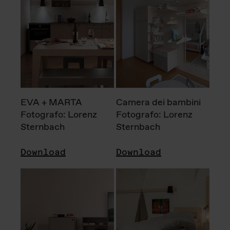
EVA + MARTA
Camera dei bambini
Fotografo: Lorenz
Fotografo: Lorenz
Sternbach
Sternbach
Download
Download