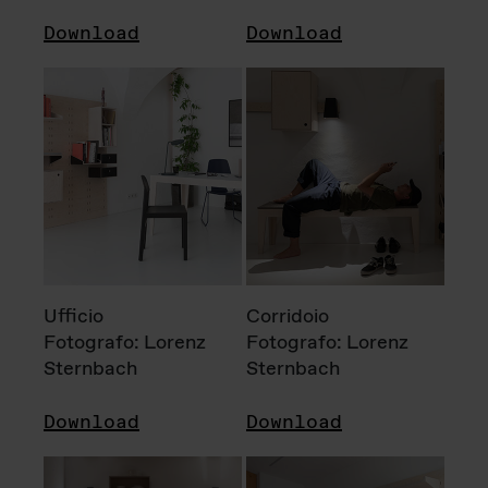
Download
Download
Ufficio
Corridoio
Fotografo: Lorenz
Fotografo: Lorenz
Sternbach
Sternbach
Download
Download