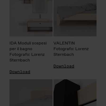
IDA Moduli sospesi
VALENTIN
per il bagno
Fotografo: Lorenz
Fotografo: Lorenz
Sternbach
Sternbach
Download
Download