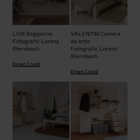
LUIS Soggiorno
VALENTIN Camera
Fotografo: Lorenz
da letto
Sternbach
Fotografo: Lorenz
Sternbach
Download
Download