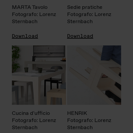
MARTA Tavolo
Sedie pratiche
Fotografo: Lorenz
Fotografo: Lorenz
Sternbach
Sternbach
Download
Download
Cucina d'ufficio
HENRIK
Fotografo: Lorenz
Fotografo: Lorenz
Sternbach
Sternbach