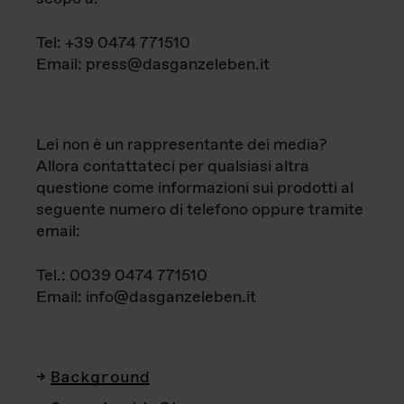
Tel: +39 0474 771510
Email: press@dasganzeleben.it
Lei non è un rappresentante dei media?
Allora contattateci per qualsiasi altra
questione come informazioni sui prodotti al
seguente numero di telefono oppure tramite
email:
Tel.: 0039 0474 771510
Email: info@dasganzeleben.it
Background