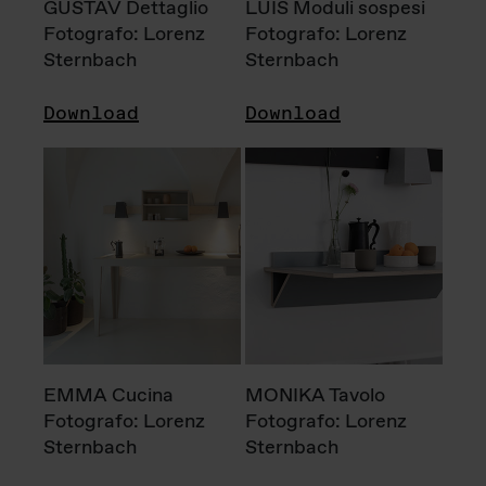
GUSTAV Dettaglio
LUIS Moduli sospesi
Fotografo: Lorenz
Fotografo: Lorenz
Sternbach
Sternbach
Download
Download
EMMA Cucina
MONIKA Tavolo
Fotografo: Lorenz
Fotografo: Lorenz
Sternbach
Sternbach