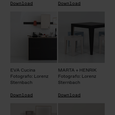
Download
Download
EVA Cucina
MARTA + HENRIK
Fotografo: Lorenz
Fotografo: Lorenz
Sternbach
Sternbach
Download
Download