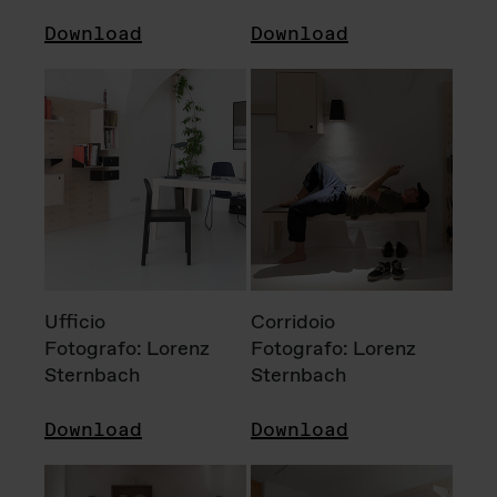
Download
Download
Ufficio
Corridoio
Fotografo: Lorenz
Fotografo: Lorenz
Sternbach
Sternbach
Download
Download