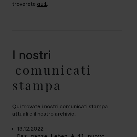
troverete
qui
.
I nostri
comunicati
stampa
Qui trovate i nostri comunicati stampa
attuali e il nostro archivio.
13.12.2022 -
Das ganze Leben è il nuovo