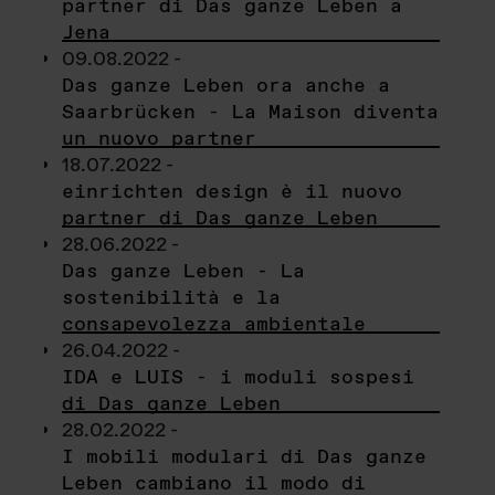
partner di Das ganze Leben a
Jena
09.08.2022 -
Das ganze Leben ora anche a
Saarbrücken - La Maison diventa
un nuovo partner
18.07.2022 -
einrichten design è il nuovo
partner di Das ganze Leben
28.06.2022 -
Das ganze Leben - La
sostenibilità e la
consapevolezza ambientale
26.04.2022 -
IDA e LUIS - i moduli sospesi
di Das ganze Leben
28.02.2022 -
I mobili modulari di Das ganze
Leben cambiano il modo di