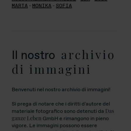
MARTA
-
MONIKA
-
SOFIA
archivio
Il nostro
di immagini
Benvenuti nel nostro archivio di immagini!
Si prega di notare che i diritti d'autore del
Das
materiale fotografico sono detenuti da
ganze Leben
GmbH e rimangono in pieno
vigore. Le immagini possono essere