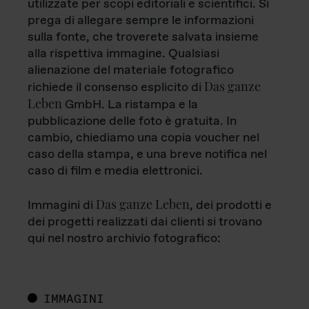
utilizzate per scopi editoriali e scientifici. Si
prega di allegare sempre le informazioni
sulla fonte, che troverete salvata insieme
alla rispettiva immagine. Qualsiasi
alienazione del materiale fotografico
Das ganze
richiede il consenso esplicito di
Leben
GmbH. La ristampa e la
pubblicazione delle foto è gratuita. In
cambio, chiediamo una copia voucher nel
caso della stampa, e una breve notifica nel
caso di film e media elettronici.
Das ganze Leben
Immagini di
, dei prodotti e
dei progetti realizzati dai clienti si trovano
qui nel nostro archivio fotografico:
IMMAGINI