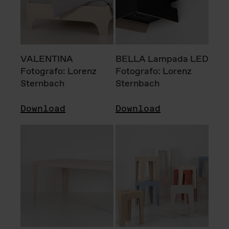
VALENTINA
BELLA Lampada LED
Fotografo: Lorenz
Fotografo: Lorenz
Sternbach
Sternbach
Download
Download