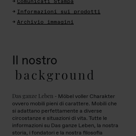
Comunicati Stampa
Informazioni sui prodotti
Archivio immagini
Il nostro
background
Das ganze Leben
- Möbel voller Charakter
ovvero mobili pieni di carattere. Mobili che
si adattano perfettamente a diverse
circostanze e situazioni di vita. Tutte le
informazioni su Das ganze Leben, la nostra
storia, i fondatori e la nostra filosofia