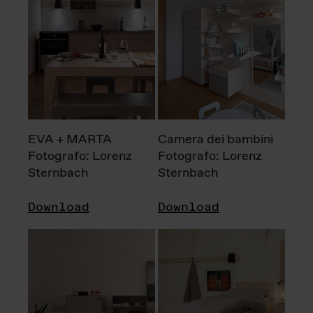
EVA + MARTA
Camera dei bambini
Fotografo: Lorenz
Fotografo: Lorenz
Sternbach
Sternbach
Download
Download